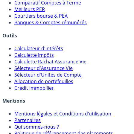
Comparatif Comptes à Terme
Meilleurs PER
Courtiers bourse & PEA
Banques & Comptes rémunérés
Outils
Calculateur d'intérêts
Calculette Impôts
Calculette Rachat Assurance Vie
Sélecteur d'Assurance Vie
Sélecteur d'Unités de Compte
Allocation de portefeuilles
Crédit immobilier
Mentions
Mentions légales et Conditions d’utilisation
Partenaires
Qui sommes-nous ?
Politique de référencement des placements