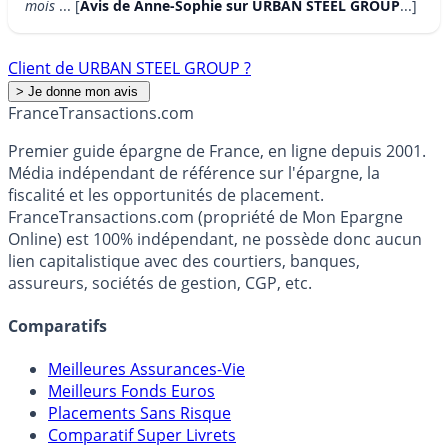
mois
... [
Avis de Anne-Sophie sur URBAN STEEL GROUP
...]
Client de URBAN STEEL GROUP ?
France
Transactions.com
Premier guide épargne de France, en ligne depuis 2001.
Média indépendant de référence sur l'épargne, la
fiscalité et les opportunités de placement.
FranceTransactions.com (propriété de Mon Epargne
Online) est 100% indépendant, ne possède donc aucun
lien capitalistique avec des courtiers, banques,
assureurs, sociétés de gestion, CGP, etc.
Comparatifs
Meilleures Assurances-Vie
Meilleurs Fonds Euros
Placements Sans Risque
Comparatif Super Livrets