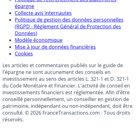
épargne
Collecte avis internautes
Politique de gestion des données personnelles
(RGPD - Règlement Général de Protection des
Données)
Modèle économique
Mise à jour de données financières
Cookies
Les articles et commentaires publiés sur le guide de
l'épargne ne sont aucunement des conseils en
investissement au sens des articles L. 321-1 et D. 321-1
du Code Monétaire et Financier. L'activité de conseil en
investissements financiers est réglementée. Afin d'être
conseillé personnellement, un conseiller en gestion de
patrimoine, indépendant ou non-indépendant, doit être
consulté. © 2026 FranceTransactions.com - Tous droits
réservés.