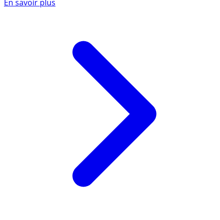
En savoir plus