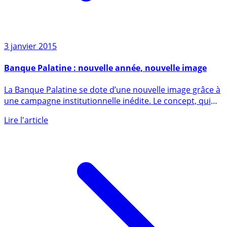
3 janvier 2015
Banque Palatine : nouvelle année, nouvelle image
La Banque Palatine se dote d’une nouvelle image grâce à
une campagne institutionnelle inédite. Le concept, qui
se (...)
Lire l'article