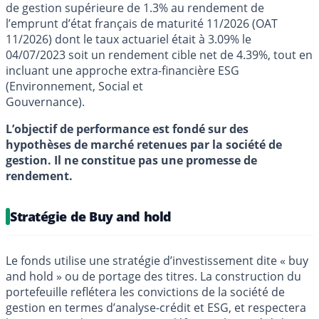
de gestion supérieure de 1.3% au rendement de
l’emprunt d’état français de maturité 11/2026 (OAT
11/2026) dont le taux actuariel était à 3.09% le
04/07/2023 soit un rendement cible net de 4.39%, tout en
incluant une approche extra-financière ESG
(Environnement, Social et
Gouvernance).
L’objectif de performance est fondé sur des
hypothèses de marché retenues par la société de
gestion. Il ne constitue pas une promesse de
rendement.
Stratégie de Buy and hold
Le fonds utilise une stratégie d’investissement dite « buy
and hold » ou de portage des titres. La construction du
portefeuille reflétera les convictions de la société de
gestion en termes d’analyse-crédit et ESG, et respectera