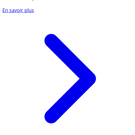
En savoir plus