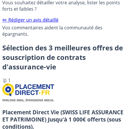
Vous souhaitez détailler votre analyse, lister les points
forts et faibles ?
✏️ Rédiger un avis détaillé
Vos commentaires aident la communauté des
épargnants.
Sélection des 3 meilleures offres de
souscription de contrats
d'assurance-vie
🥇 1
Placement Direct Vie (SWISS LIFE ASSURANCE
ET PATRIMOINE)
Jusqu'à 1 000€ offerts (sous
conditions).