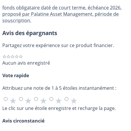
fonds obligataire daté de court terme, échéance 2026,
proposé par Palatine Asset Management, période de
souscription.
Avis des épargnants
Partagez votre expérience sur ce produit financier.
☆☆☆☆☆
Aucun avis enregistré
Vote rapide
Attribuez une note de 1 à 5 étoiles instantanément :
★
★
★
★
★
Le clic sur une étoile enregistre et recharge la page.
Avis circonstancié