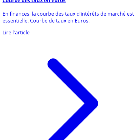
Courbe des taux en euros
En finances, la courbe des taux d’intérêts de marché est
essentielle. Courbe de taux en Euros.
Lire l'article