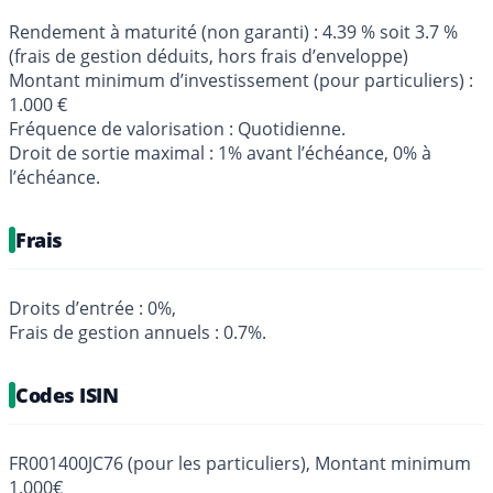
Rendement à maturité (non garanti) : 4.39 % soit 3.7 %
(frais de gestion déduits, hors frais d’enveloppe)
Montant minimum d’investissement (pour particuliers) :
1.000 €
Fréquence de valorisation : Quotidienne.
Droit de sortie maximal : 1% avant l’échéance, 0% à
l’échéance.
Frais
Droits d’entrée : 0%,
Frais de gestion annuels : 0.7%.
Codes ISIN
FR001400JC76 (pour les particuliers), Montant minimum
1.000€