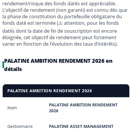
rendement/risque des fonds datés est appréciable.
L’objectif de rendement (non garanti) est connu dès que
la phase de constitution du portefeuille obligataire du
fonds daté est terminée (⚠️ attention, pour les fonds
datés dont la date de fin de souscription est encore
éloignée, cet objectif de rendement peut fortement
varier en fonction de l’évolution des taux d’intérêts).
PALATINE AMBITION RENDEMENT 2026 en
détails
PALATINE AMBITION RENDEMENT 2026
PALATINE AMBITION RENDEMENT
Nom
2026
Gestionnaire
PALATINE ASSET MANAGEMENT