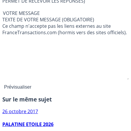
PERMET DE RECEVOIR LES RÉPONSES)
VOTRE MESSAGE
TEXTE DE VOTRE MESSAGE (OBLIGATOIRE)
Ce champ n'accepte pas les liens externes au site
FranceTransactions.com (hormis vers des sites officiels).
Sur le même sujet
26 octobre 2017