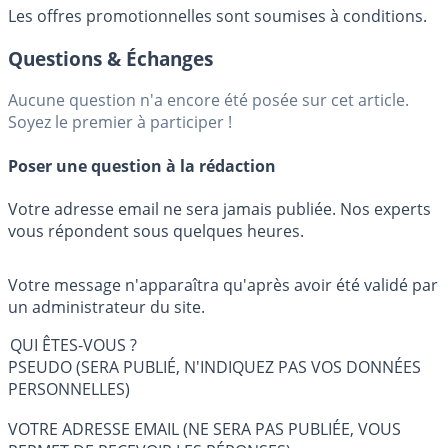
Les offres promotionnelles sont soumises à conditions.
Questions & Échanges
Aucune question n'a encore été posée sur cet article.
Soyez le premier à participer !
Poser une question à la rédaction
Votre adresse email ne sera jamais publiée. Nos experts
vous répondent sous quelques heures.
Votre message n'apparaîtra qu'après avoir été validé par
un administrateur du site.
QUI ÊTES-VOUS ?
PSEUDO (SERA PUBLIÉ, N'INDIQUEZ PAS VOS DONNÉES
PERSONNELLES)
VOTRE ADRESSE EMAIL (NE SERA PAS PUBLIÉE, VOUS