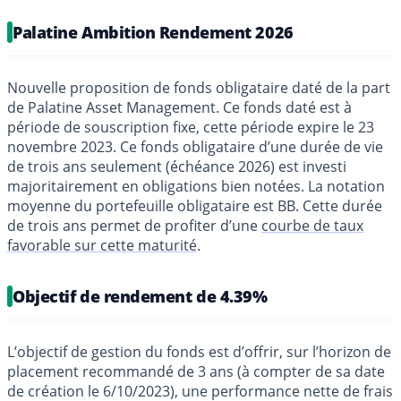
Palatine Ambition Rendement 2026
Nouvelle proposition de fonds obligataire daté de la part
de Palatine Asset Management. Ce fonds daté est à
période de souscription fixe, cette période expire le 23
novembre 2023. Ce fonds obligataire d’une durée de vie
de trois ans seulement (échéance 2026) est investi
majoritairement en obligations bien notées. La notation
moyenne du portefeuille obligataire est BB. Cette durée
de trois ans permet de profiter d’une
courbe de taux
favorable sur cette maturité
.
Objectif de rendement de 4.39%
L’objectif de gestion du fonds est d’offrir, sur l’horizon de
placement recommandé de 3 ans (à compter de sa date
de création le 6/10/2023), une performance nette de frais