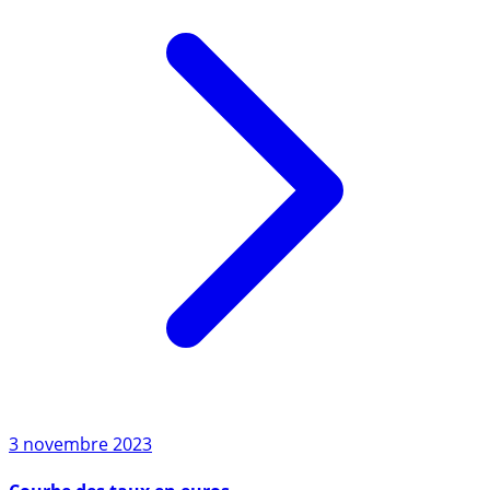
3 novembre 2023