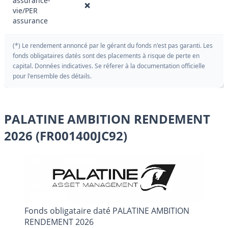
assurance-
❌
vie/PER
assurance
(*) Le rendement annoncé par le gérant du fonds n'est pas garanti. Les
fonds obligataires datés sont des placements à risque de perte en
capital. Données indicatives. Se réferer à la documentation officielle
pour l'ensemble des détails.
PALATINE AMBITION RENDEMENT
2026 (FR001400JC92)
Fonds obligataire daté PALATINE AMBITION
RENDEMENT 2026