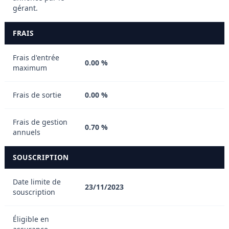
gérant.
FRAIS
Frais d'entrée
0.00 %
maximum
Frais de sortie
0.00 %
Frais de gestion
0.70 %
annuels
SOUSCRIPTION
Date limite de
23/11/2023
souscription
Éligible en