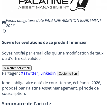
Fonds obligataire daté PALATINE AMBITION RENDEMENT
2026
Suivre les évolutions de ce produit financier
Soyez notifié par email dès qu'une modification de taux
ou d'offre est validée.
M'alerter par email
Partager :
X (Twitter)
LinkedIn
Copier le lien
fonds obligataire daté de court terme, échéance 2026,
proposé par Palatine Asset Management, période de
souscription.
Sommaire de l'article