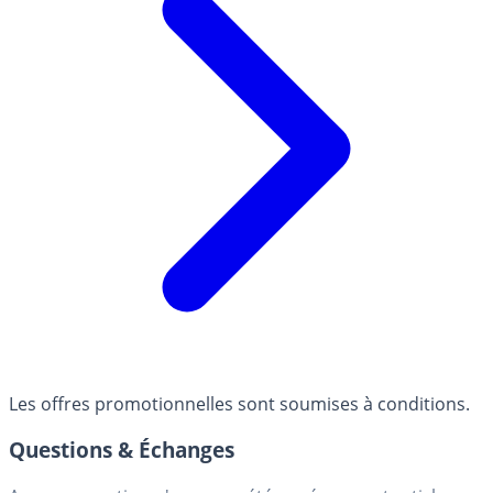
Les offres promotionnelles sont soumises à conditions.
Questions & Échanges