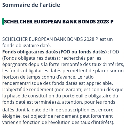
Sommaire de l'article
SCHELCHER EUROPEAN BANK BONDS 2028 P
SCHELCHER EUROPEAN BANK BONDS 2028 P est un
fonds obligataire daté.
Fonds obligataires datés (FOD ou fonds datés)
: FOD
(Fonds obligataires datés) : recherchés par les
épargnants depuis la forte remontée des taux d’intérêts,
les fonds obligataires datés permettent de placer sur un
horizon de temps connu d’avance. Le ratio
rendement/risque des fonds datés est appréciable.
L’objectif de rendement (non garanti) est connu dès que
la phase de constitution du portefeuille obligataire du
fonds daté est terminée (⚠️ attention, pour les fonds
datés dont la date de fin de souscription est encore
éloignée, cet objectif de rendement peut fortement
varier en fonction de l’évolution des taux d’intérêts).