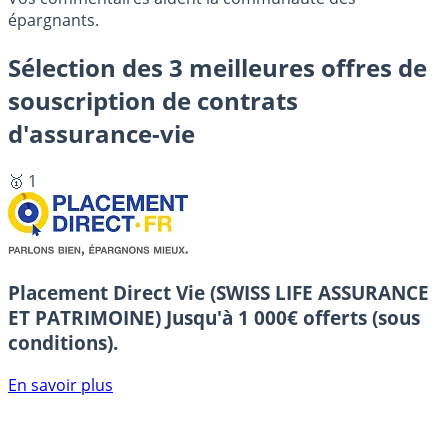
épargnants.
Sélection des 3 meilleures offres de
souscription de contrats
d'assurance-vie
🥇 1
Placement Direct Vie (SWISS LIFE ASSURANCE
ET PATRIMOINE)
Jusqu'à 1 000€ offerts (sous
conditions).
En savoir plus