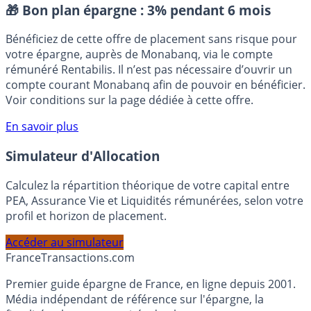
Placement sans risque
🎁 Bon plan épargne :
3% pendant 6 mois
Bénéficiez de cette offre de placement sans risque pour
votre épargne, auprès de Monabanq, via le compte
rémunéré Rentabilis. Il n’est pas nécessaire d’ouvrir un
compte courant Monabanq afin de pouvoir en bénéficier.
Voir conditions sur la page dédiée à cette offre.
En savoir plus
Simulateur d'Allocation
Calculez la répartition théorique de votre capital entre
PEA, Assurance Vie et Liquidités rémunérées, selon votre
profil et horizon de placement.
Accéder au simulateur
France
Transactions.com