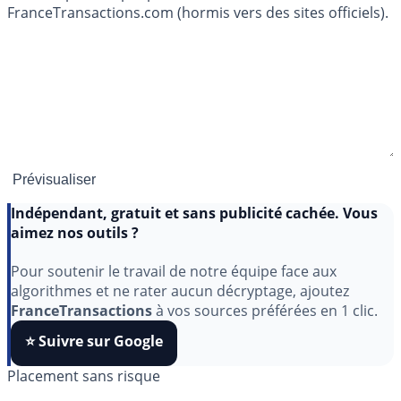
FranceTransactions.com (hormis vers des sites officiels).
Indépendant, gratuit et sans publicité cachée. Vous
aimez nos outils ?
Pour soutenir le travail de notre équipe face aux
algorithmes et ne rater aucun décryptage, ajoutez
FranceTransactions
à vos sources préférées en 1 clic.
⭐️ Suivre sur Google