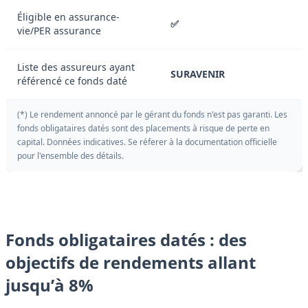
Éligible en assurance-
✅
vie/PER assurance
Liste des assureurs ayant
SURAVENIR
référencé ce fonds daté
(*) Le rendement annoncé par le gérant du fonds n'est pas garanti. Les
fonds obligataires datés sont des placements à risque de perte en
capital. Données indicatives. Se réferer à la documentation officielle
pour l'ensemble des détails.
Fonds obligataires datés : des
objectifs de rendements allant
jusqu’à 8%