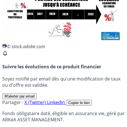
© stock.adobe.com
Suivre les évolutions de ce produit financier
Soyez notifié par email dès qu'une modification de taux
ou d'offre est validée.
M'alerter par email
Partager :
X (Twitter)
LinkedIn
Copier le lien
Fonds obligataire daté, éligible en assurance vie, géré par
ARKéA ASSET MANAGEMENT.