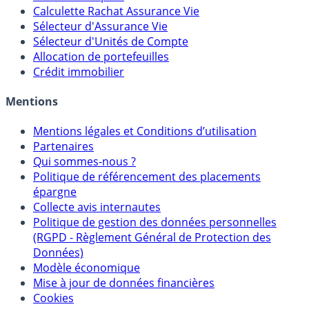
Calculateur d'intérêts
Calculette Impôts
Calculette Rachat Assurance Vie
Sélecteur d'Assurance Vie
Sélecteur d'Unités de Compte
Allocation de portefeuilles
Crédit immobilier
Mentions
Mentions légales et Conditions d’utilisation
Partenaires
Qui sommes-nous ?
Politique de référencement des placements
épargne
Collecte avis internautes
Politique de gestion des données personnelles
(RGPD - Règlement Général de Protection des
Données)
Modèle économique