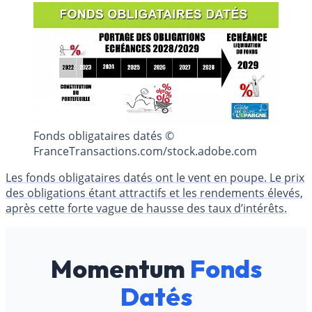
Fonds obligataires datés ©
FranceTransactions.com/stock.adobe.com
Les fonds obligataires datés ont le vent en poupe. Le prix
des obligations étant attractifs et les rendements élevés,
après cette forte vague de hausse des taux d’intérêts.