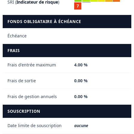
SRI (
Indicateur de risque
)
7
FONDS OBLIGATAIRE À ÉCHÉANCE
Échéance
FRAIS
Frais d'entrée maximum
4.00 %
Frais de sortie
0.00 %
Frais de gestion annuels
0.00 %
SOUSCRIPTION
Date limite de souscription
aucune