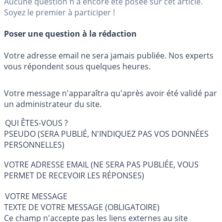
Aucune question n'a encore été posée sur cet article.
Soyez le premier à participer !
Poser une question à la rédaction
Votre adresse email ne sera jamais publiée. Nos experts
vous répondent sous quelques heures.
Votre message n'apparaîtra qu'après avoir été validé par
un administrateur du site.
QUI ÊTES-VOUS ?
PSEUDO (SERA PUBLIÉ, N'INDIQUEZ PAS VOS DONNÉES
PERSONNELLES)
VOTRE ADRESSE EMAIL (NE SERA PAS PUBLIÉE, VOUS
PERMET DE RECEVOIR LES RÉPONSES)
VOTRE MESSAGE
TEXTE DE VOTRE MESSAGE (OBLIGATOIRE)
Ce champ n'accepte pas les liens externes au site