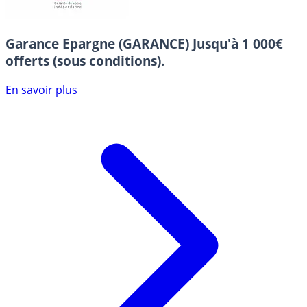
Garance Epargne (GARANCE)
Jusqu'à 1 000€
offerts (sous conditions).
En savoir plus