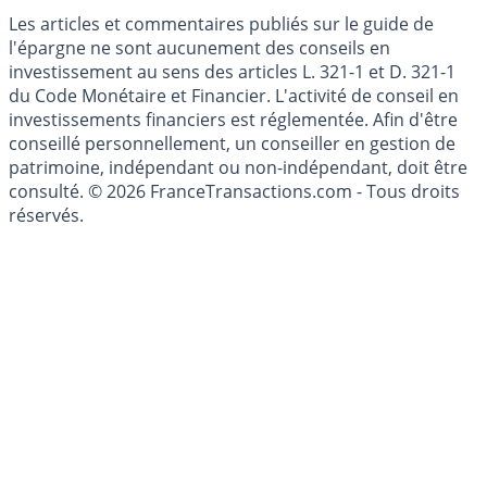
Mise à jour de données financières
Cookies
Les articles et commentaires publiés sur le guide de
l'épargne ne sont aucunement des conseils en
investissement au sens des articles L. 321-1 et D. 321-1
du Code Monétaire et Financier. L'activité de conseil en
investissements financiers est réglementée. Afin d'être
conseillé personnellement, un conseiller en gestion de
patrimoine, indépendant ou non-indépendant, doit être
consulté. © 2026 FranceTransactions.com - Tous droits
réservés.