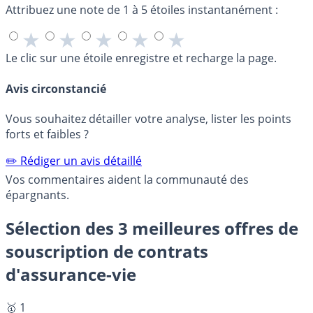
Attribuez une note de 1 à 5 étoiles instantanément :
★
★
★
★
★
Le clic sur une étoile enregistre et recharge la page.
Avis circonstancié
Vous souhaitez détailler votre analyse, lister les points
forts et faibles ?
✏️ Rédiger un avis détaillé
Vos commentaires aident la communauté des
épargnants.
Sélection des 3 meilleures offres de
souscription de contrats
d'assurance-vie
🥇 1