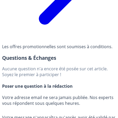
Les offres promotionnelles sont soumises à conditions.
Questions & Échanges
Aucune question n'a encore été posée sur cet article.
Soyez le premier à participer !
Poser une question à la rédaction
Votre adresse email ne sera jamais publiée. Nos experts
vous répondent sous quelques heures.
Votre message n'apparaîtra qu'après avoir été validé par