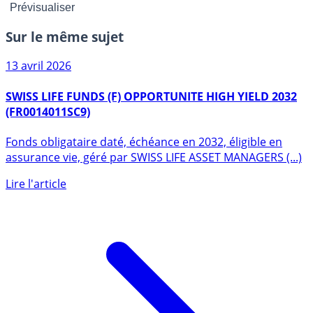
Sur le même sujet
13 avril 2026
SWISS LIFE FUNDS (F) OPPORTUNITE HIGH YIELD 2032
(FR0014011SC9)
Fonds obligataire daté, échéance en 2032, éligible en
assurance vie, géré par SWISS LIFE ASSET MANAGERS (...)
Lire l'article