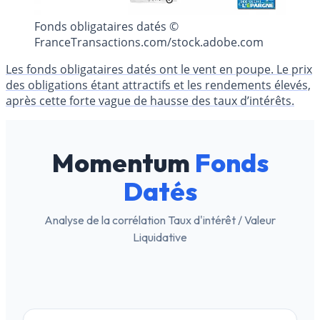
Fonds obligataires datés ©
FranceTransactions.com/stock.adobe.com
Les fonds obligataires datés ont le vent en poupe. Le prix
des obligations étant attractifs et les rendements élevés,
après cette forte vague de hausse des taux d’intérêts.