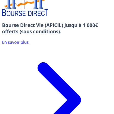
Bourse Direct Vie (APICIL)
Jusqu'à 1 000€
offerts (sous conditions).
En savoir plus