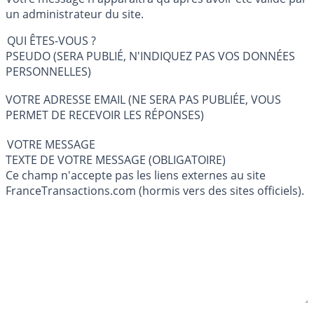
un administrateur du site.
QUI ÊTES-VOUS ?
PSEUDO (SERA PUBLIÉ, N'INDIQUEZ PAS VOS DONNÉES
PERSONNELLES)
VOTRE ADRESSE EMAIL (NE SERA PAS PUBLIÉE, VOUS
PERMET DE RECEVOIR LES RÉPONSES)
VOTRE MESSAGE
TEXTE DE VOTRE MESSAGE (OBLIGATOIRE)
Ce champ n'accepte pas les liens externes au site
FranceTransactions.com (hormis vers des sites officiels).