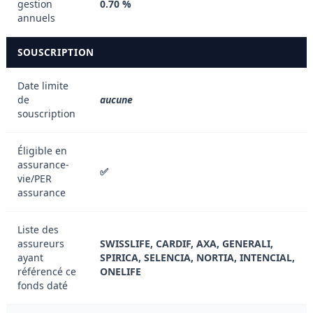
gestion
0.70 %
annuels
SOUSCRIPTION
Date limite
de
aucune
souscription
Éligible en
assurance-
✅
vie/PER
assurance
Liste des
assureurs
SWISSLIFE, CARDIF, AXA, GENERALI,
ayant
SPIRICA, SELENCIA, NORTIA, INTENCIAL,
référencé ce
ONELIFE
fonds daté