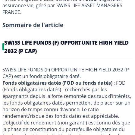
assurance vie, géré par SWISS LIFE ASSET MANAGERS
FRANCE.
Sommaire de l'article
SWISS LIFE FUNDS (F) OPPORTUNITE HIGH YIELD
2032 (P CAP)
SWISS LIFE FUNDS (F) OPPORTUNITE HIGH YIELD 2032 (P
CAP) est un fonds obligataire daté.
Fonds obligataires datés (FOD ou fonds datés)
: FOD
(Fonds obligataires datés) : recherchés par les
épargnants depuis la forte remontée des taux d’intérêts,
les fonds obligataires datés permettent de placer sur un
horizon de temps connu d’avance. Le ratio
rendement/risque des fonds datés est appréciable.
L’objectif de rendement (non garanti) est connu dès que
la phase de constitution du portefeuille obligataire du