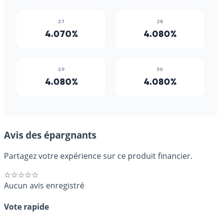
Avis des épargnants
Partagez votre expérience sur ce produit financier.
☆☆☆☆☆
Aucun avis enregistré
Vote rapide