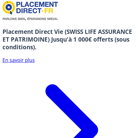
Placement Direct Vie (SWISS LIFE ASSURANCE
ET PATRIMOINE)
Jusqu'à 1 000€ offerts (sous
conditions).
En savoir plus