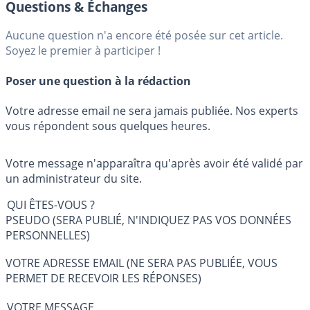
Questions & Échanges
Aucune question n'a encore été posée sur cet article.
Soyez le premier à participer !
Poser une question à la rédaction
Votre adresse email ne sera jamais publiée. Nos experts
vous répondent sous quelques heures.
Votre message n'apparaîtra qu'après avoir été validé par
un administrateur du site.
QUI ÊTES-VOUS ?
PSEUDO (SERA PUBLIÉ, N'INDIQUEZ PAS VOS DONNÉES
PERSONNELLES)
VOTRE ADRESSE EMAIL (NE SERA PAS PUBLIÉE, VOUS
PERMET DE RECEVOIR LES RÉPONSES)
VOTRE MESSAGE