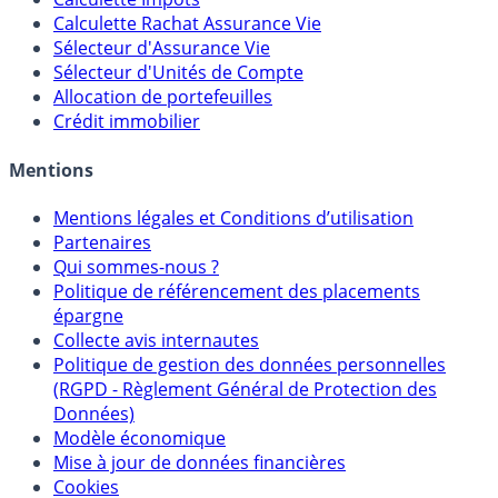
Calculateur d'intérêts
Calculette Impôts
Calculette Rachat Assurance Vie
Sélecteur d'Assurance Vie
Sélecteur d'Unités de Compte
Allocation de portefeuilles
Crédit immobilier
Mentions
Mentions légales et Conditions d’utilisation
Partenaires
Qui sommes-nous ?
Politique de référencement des placements
épargne
Collecte avis internautes
Politique de gestion des données personnelles
(RGPD - Règlement Général de Protection des
Données)
Modèle économique