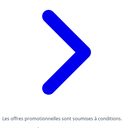
Les offres promotionnelles sont soumises à conditions.