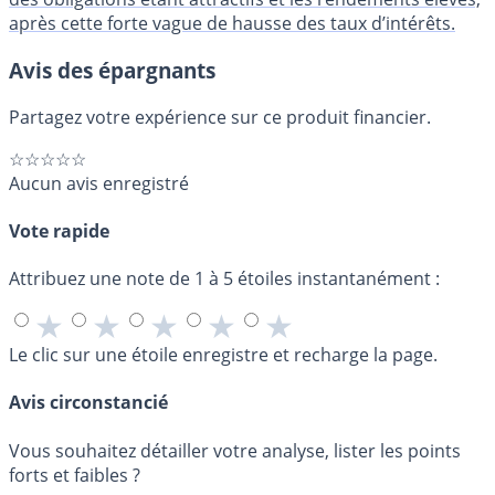
après cette forte vague de hausse des taux d’intérêts.
Avis des épargnants
Partagez votre expérience sur ce produit financier.
☆☆☆☆☆
Aucun avis enregistré
Vote rapide
Attribuez une note de 1 à 5 étoiles instantanément :
★
★
★
★
★
Le clic sur une étoile enregistre et recharge la page.
Avis circonstancié
Vous souhaitez détailler votre analyse, lister les points
forts et faibles ?