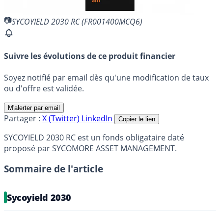
SYCOYIELD 2030 RC (FR001400MCQ6)
Suivre les évolutions de ce produit financier
Soyez notifié par email dès qu'une modification de taux
ou d'offre est validée.
M'alerter par email
Partager :
X (Twitter)
LinkedIn
Copier le lien
SYCOYIELD 2030 RC est un fonds obligataire daté
proposé par SYCOMORE ASSET MANAGEMENT.
Sommaire de l'article
Sycoyield 2030