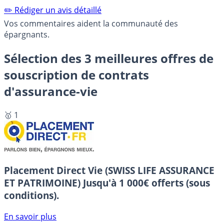
✏️ Rédiger un avis détaillé
Vos commentaires aident la communauté des
épargnants.
Sélection des 3 meilleures offres de
souscription de contrats
d'assurance-vie
🥇 1
Placement Direct Vie (SWISS LIFE ASSURANCE
ET PATRIMOINE)
Jusqu'à 1 000€ offerts (sous
conditions).
En savoir plus