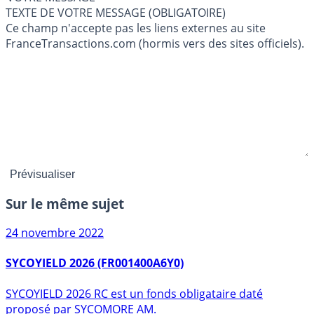
TEXTE DE VOTRE MESSAGE (OBLIGATOIRE)
Ce champ n'accepte pas les liens externes au site
FranceTransactions.com (hormis vers des sites officiels).
Sur le même sujet
24 novembre 2022
SYCOYIELD 2026 (FR001400A6Y0)