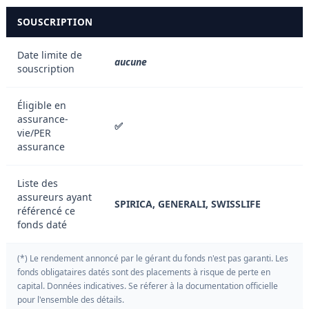
SOUSCRIPTION
Date limite de
aucune
souscription
Éligible en
assurance-
✅
vie/PER
assurance
Liste des
assureurs ayant
SPIRICA, GENERALI, SWISSLIFE
référencé ce
fonds daté
(*) Le rendement annoncé par le gérant du fonds n'est pas garanti. Les
fonds obligataires datés sont des placements à risque de perte en
capital. Données indicatives. Se réferer à la documentation officielle
pour l'ensemble des détails.