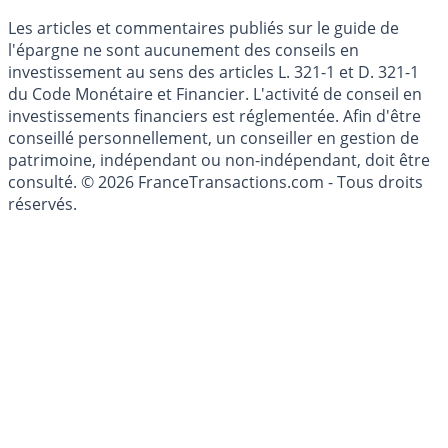
Mise à jour de données financières
Cookies
Les articles et commentaires publiés sur le guide de
l'épargne ne sont aucunement des conseils en
investissement au sens des articles L. 321-1 et D. 321-1
du Code Monétaire et Financier. L'activité de conseil en
investissements financiers est réglementée. Afin d'être
conseillé personnellement, un conseiller en gestion de
patrimoine, indépendant ou non-indépendant, doit être
consulté. © 2026 FranceTransactions.com - Tous droits
réservés.