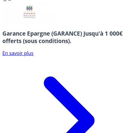
Garance Epargne (GARANCE)
Jusqu'à 1 000€
offerts (sous conditions).
En savoir plus