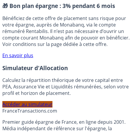
Placement sans risque
🎁 Bon plan épargne :
3% pendant 6 mois
Bénéficiez de cette offre de placement sans risque pour
votre épargne, auprès de Monabanq, via le compte
rémunéré Rentabilis. Il n’est pas nécessaire d’ouvrir un
compte courant Monabanq afin de pouvoir en bénéficier.
Voir conditions sur la page dédiée à cette offre.
En savoir plus
Simulateur d'Allocation
Calculez la répartition théorique de votre capital entre
PEA, Assurance Vie et Liquidités rémunérées, selon votre
profil et horizon de placement.
Accéder au simulateur
France
Transactions.com