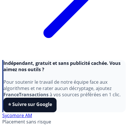
Indépendant, gratuit et sans publicité cachée. Vous
aimez nos outils ?
Pour soutenir le travail de notre équipe face aux
algorithmes et ne rater aucun décryptage, ajoutez
FranceTransactions
à vos sources préférées en 1 clic.
⭐️ Suivre sur Google
Sycomore AM