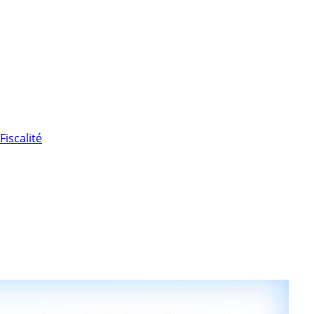
Fiscalité