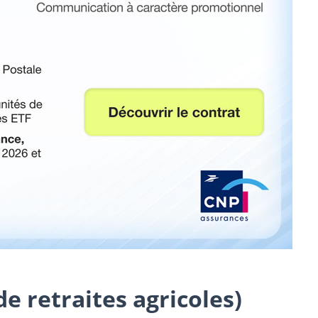
e retraites agricoles)