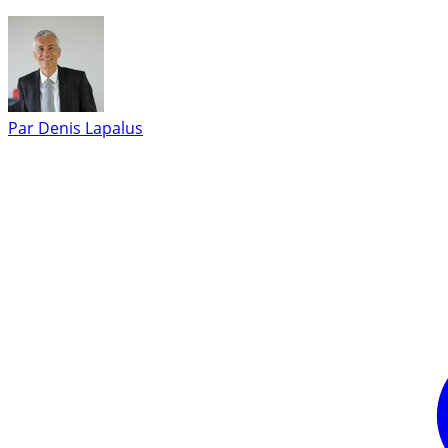
Par
Denis Lapalus