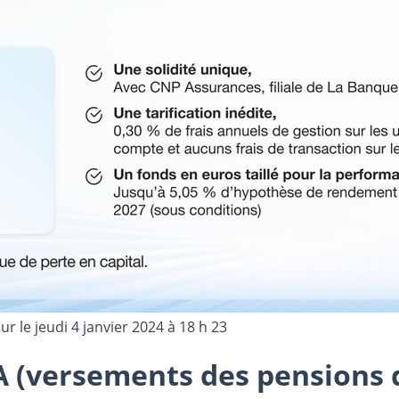
our le
jeudi 4 janvier 2024 à 18 h 23
A (versements des pensions d