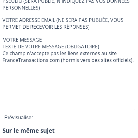
PSEUDO (SERA PUBLIÉ, N'INDIQUEZ PAS VOS DONNÉES
PERSONNELLES)
VOTRE ADRESSE EMAIL (NE SERA PAS PUBLIÉE, VOUS
PERMET DE RECEVOIR LES RÉPONSES)
VOTRE MESSAGE
TEXTE DE VOTRE MESSAGE (OBLIGATOIRE)
Ce champ n'accepte pas les liens externes au site
FranceTransactions.com (hormis vers des sites officiels).