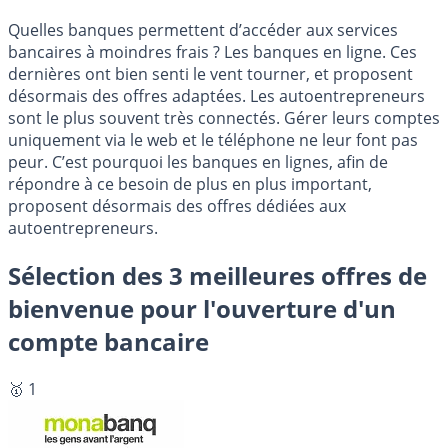
Quelles banques permettent d’accéder aux services
bancaires à moindres frais ? Les banques en ligne. Ces
dernières ont bien senti le vent tourner, et proposent
désormais des offres adaptées. Les autoentrepreneurs
sont le plus souvent très connectés. Gérer leurs comptes
uniquement via le web et le téléphone ne leur font pas
peur. C’est pourquoi les banques en lignes, afin de
répondre à ce besoin de plus en plus important,
proposent désormais des offres dédiées aux
autoentrepreneurs.
Sélection des 3 meilleures offres de
bienvenue pour l'ouverture d'un
compte bancaire
🥇 1