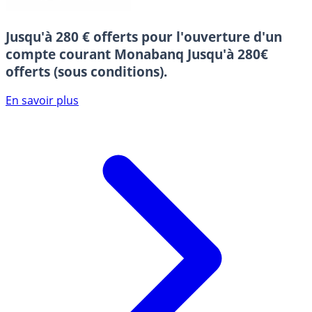
Jusqu'à 280 € offerts pour l'ouverture d'un
compte courant Monabanq
Jusqu'à 280€
offerts (sous conditions).
En savoir plus