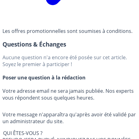
Les offres promotionnelles sont soumises à conditions.
Questions & Échanges
Aucune question n'a encore été posée sur cet article.
Soyez le premier à participer !
Poser une question à la rédaction
Votre adresse email ne sera jamais publiée. Nos experts
vous répondent sous quelques heures.
Votre message n'apparaîtra qu'après avoir été validé par
un administrateur du site.
QUI ÊTES-VOUS ?