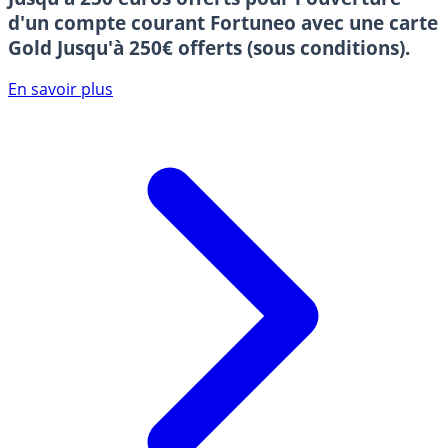
d'un compte courant Fortuneo avec une carte
Gold
Jusqu'à 250€ offerts (sous conditions).
En savoir plus