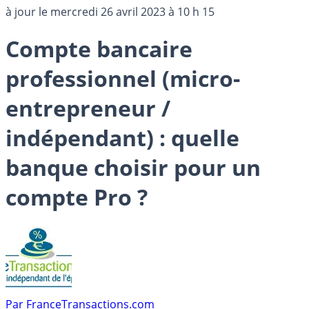
à jour le
mercredi 26 avril 2023 à 10 h 15
Compte bancaire
professionnel (micro-
entrepreneur /
indépendant) : quelle
banque choisir pour un
compte Pro ?
Par
FranceTransactions.com