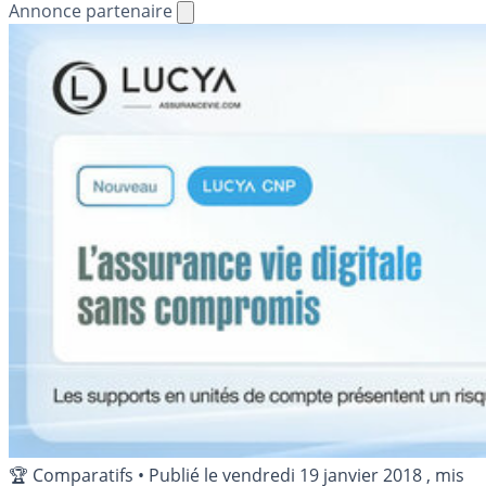
Annonce partenaire
🏆 Comparatifs
•
Publié le
vendredi 19 janvier 2018
, mis