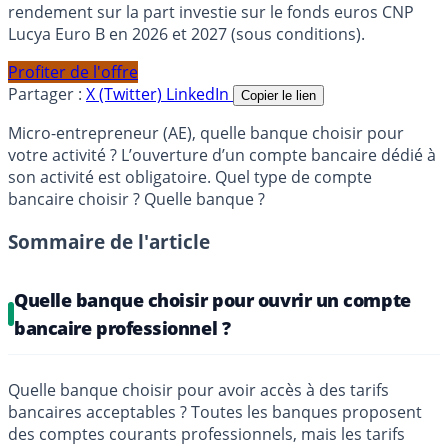
rendement sur la part investie sur le fonds euros CNP
Lucya Euro B en 2026 et 2027 (sous conditions).
Profiter de l'offre
Partager :
X (Twitter)
LinkedIn
Copier le lien
Micro-entrepreneur (AE), quelle banque choisir pour
votre activité ? L’ouverture d’un compte bancaire dédié à
son activité est obligatoire. Quel type de compte
bancaire choisir ? Quelle banque ?
Sommaire de l'article
Quelle banque choisir pour ouvrir un compte
bancaire professionnel ?
Quelle banque choisir pour avoir accès à des tarifs
bancaires acceptables ? Toutes les banques proposent
des comptes courants professionnels, mais les tarifs