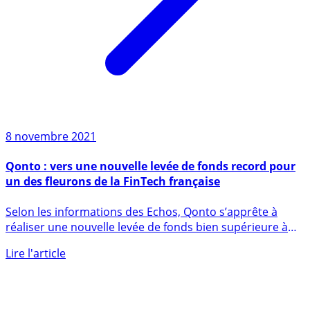
8 novembre 2021
Qonto : vers une nouvelle levée de fonds record pour
un des fleurons de la FinTech française
Selon les informations des Echos, Qonto s’apprête à
réaliser une nouvelle levée de fonds bien supérieure à
celle (...)
Lire l'article