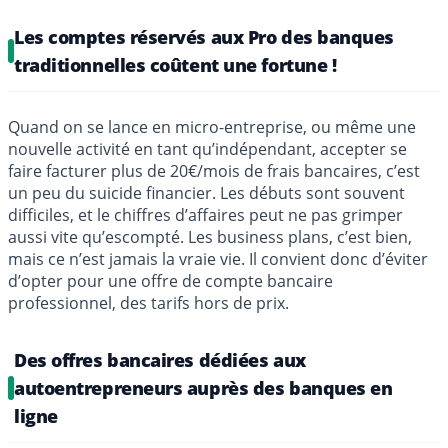
Les comptes réservés aux Pro des banques
traditionnelles coûtent une fortune !
Quand on se lance en micro-entreprise, ou même une
nouvelle activité en tant qu’indépendant, accepter se
faire facturer plus de 20€/mois de frais bancaires, c’est
un peu du suicide financier. Les débuts sont souvent
difficiles, et le chiffres d’affaires peut ne pas grimper
aussi vite qu’escompté. Les business plans, c’est bien,
mais ce n’est jamais la vraie vie. Il convient donc d’éviter
d’opter pour une offre de compte bancaire
professionnel, des tarifs hors de prix.
Des offres bancaires dédiées aux
autoentrepreneurs auprès des banques en
ligne