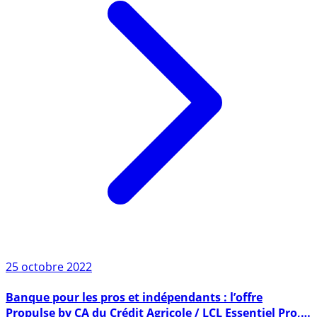
25 octobre 2022