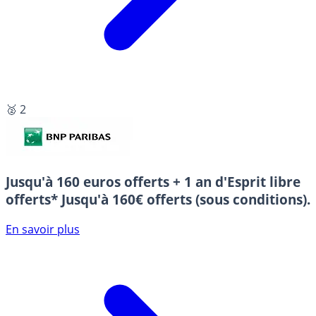
🥈 2
Jusqu'à 160 euros offerts + 1 an d'Esprit libre
offerts*
Jusqu'à 160€ offerts (sous conditions).
En savoir plus