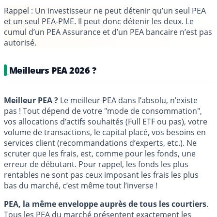
Rappel
: Un investisseur ne peut détenir qu’un seul PEA
et un seul PEA-PME. Il peut donc détenir les deux. Le
cumul d’un PEA Assurance et d’un PEA bancaire n’est pas
autorisé.
Meilleurs PEA 2026 ?
Meilleur PEA ?
Le meilleur PEA dans l’absolu, n’existe
pas ! Tout dépend de votre "mode de consommation",
vos allocations d’actifs souhaités (Full ETF ou pas), votre
volume de transactions, le capital placé, vos besoins en
services client (recommandations d’experts, etc.). Ne
scruter que les frais, est, comme pour les fonds, une
erreur de débutant. Pour rappel, les fonds les plus
rentables ne sont pas ceux imposant les frais les plus
bas du marché, c’est même tout l’inverse !
PEA, la même enveloppe auprès de tous les courtiers
.
Tous les
PEA du marché présentent exactement les