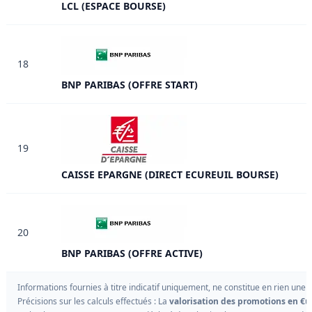
LCL (ESPACE BOURSE)
18
BNP PARIBAS (OFFRE START)
19
CAISSE EPARGNE (DIRECT ECUREUIL BOURSE)
20
BNP PARIBAS (OFFRE ACTIVE)
Informations fournies à titre indicatif uniquement, ne constitue en rien une
Précisions sur les calculs effectués : La
valorisation des promotions en €u