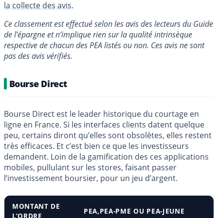
la collecte des avis
.
Ce classement est effectué selon les avis des lecteurs du Guide
de l’épargne et n’implique rien sur la qualité intrinsèque
respective de chacun des PEA listés ou non. Ces avis ne sont
pas des avis vérifiés.
Bourse Direct
Bourse Direct est le leader historique du courtage en
ligne en France. Si les interfaces clients datent quelque
peu, certains diront qu’elles sont obsolètes, elles restent
très efficaces. Et c’est bien ce que les investisseurs
demandent. Loin de la gamification des ces applications
mobiles, pullulant sur les stores, faisant passer
l’investissement boursier, pour un jeu d’argent.
MONTANT DE
PEA,PEA-PME OU PEA-JEUNE
L’ORDRE