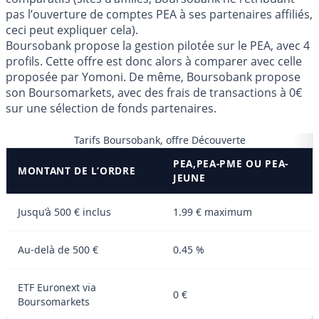
pas l’ouverture de comptes PEA à ses partenaires affiliés,
ceci peut expliquer cela).
Boursobank propose la gestion pilotée sur le PEA, avec 4
profils. Cette offre est donc alors à comparer avec celle
proposée par Yomoni. De même, Boursobank propose
son Boursomarkets, avec des frais de transactions à 0€
sur une sélection de fonds partenaires.
Tarifs Boursobank, offre Découverte
PEA,PEA-PME OU PEA-
MONTANT DE L’ORDRE
JEUNE
Jusqu’à 500 € inclus
1.99 € maximum
Au-delà de 500 €
0.45 %
ETF Euronext via
0 €
Boursomarkets