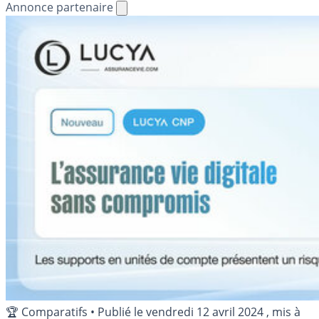
Annonce partenaire
🏆 Comparatifs
•
Publié le
vendredi 12 avril 2024
, mis à