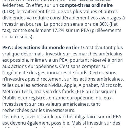
évidentes. En effet, sur un
compte-titres ordinaire
(CTO)
, le traitement fiscal de vos plus-values et autres
dividendes va réduire considérablement vos avantages à
investir en bourse. La ponction sera alors de 30% (flat
tax), contre seulement 17.2% sur un PEA (prélèvements
sociaux seuls).
PEA : des actions du monde entier !
C’est d’autant plus
vrai que désormais, investir sur les marchés américains
est possible, même via un PEA, pourtant réservé à priori
aux actions européennes. C’est sans compter sur
l’ingéniosité des gestionnaires de fonds. Certes, vous
n’investirez pas directement sur les actions américaines,
telles que les actions Nvidia, Apple, Alphabet, Microsoft,
Meta ou Tesla, mais via des fonds (ETF ou classiques)
établis et enregistrés en zone européenne, qui eux,
investissent sur ces valeurs américaines, tant
recherchées par les investisseurs.
De même, investir sur le marché obligataire sur un PEA
est devenu également possible. Mais si investir sur des