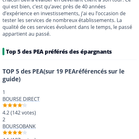
qui est bien, c’est qu’avec près de 40 années
d’expérience en investissements, j’ai eu l’occasion de
tester les services de nombreux établissements. La
qualité de ces services évoluent dans le temps, le passé
appartient au passé.
Top 5 des PEA préférés des épargnants
TOP 5 des PEA
(sur 19 PEAréférencés sur le
guide)
1
BOURSE DIRECT
4.2
(142 votes)
2
BOURSOBANK