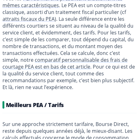
mêmes caractéristiques
. Le PEA est un compte-titres
classique, assorti d’un traitement fiscal particulier (cf
attraits fiscaux du PEA
). La seule différence entre les
différents courtiers se situent au niveau de la qualité du
service client, et évidemment, des tarifs. Pour les tarifs,
c’est simple de les comparer, tout dépend du capital, du
nombre de transactions, et du montant moyen des
transactions effectuées. Cela se calcule, donc c’est
simple, notre
comparatif personnalisable des frais de
courtage PEA est en bas de cet article
. Pour ce qui est de
la qualité du service client, tout comme des
recommandations par exemple, c’est bien plus subjectif.
Et là, rien ne vaut l’expérience.
Meilleurs PEA / Tarifs
Sur une approche strictement tarifaire, Bourse Direct,
reste depuis quelques années déjà, le mieux-disant. Les
calculs effectués concerne le mode de consommation