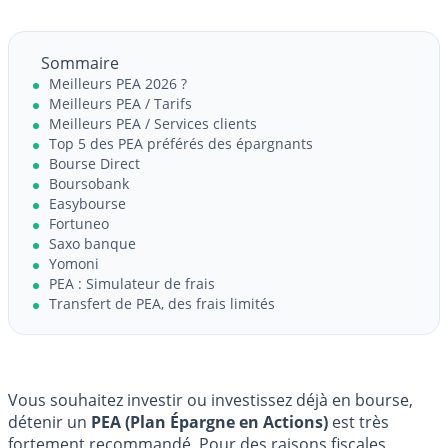
Sommaire
Meilleurs PEA 2026 ?
Meilleurs PEA / Tarifs
Meilleurs PEA / Services clients
Top 5 des PEA préférés des épargnants
Bourse Direct
Boursobank
Easybourse
Fortuneo
Saxo banque
Yomoni
PEA : Simulateur de frais
Transfert de PEA, des frais limités
Vous souhaitez investir ou investissez déjà en bourse,
détenir un
PEA (Plan Épargne en Actions)
est très
fortement recommandé. Pour des raisons fiscales