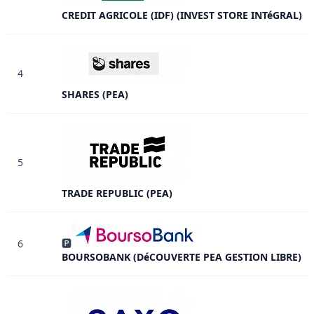
CREDIT AGRICOLE (IDF) (INVEST STORE INTéGRAL)
4
SHARES (PEA)
5
TRADE REPUBLIC (PEA)
🅿
6
BOURSOBANK (DéCOUVERTE PEA GESTION LIBRE)