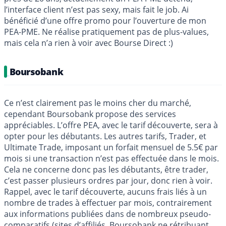
l’interface client n’est pas sexy, mais fait le job. Ai
bénéficié d’une offre promo pour l’ouverture de mon
PEA-PME. Ne réalise pratiquement pas de plus-values,
mais cela n’a rien à voir avec Bourse Direct :)
Boursobank
Ce n’est clairement pas le moins cher du marché,
cependant Boursobank propose des services
appréciables. L’offre PEA, avec le tarif découverte, sera à
opter pour les débutants. Les autres tarifs, Trader, et
Ultimate Trade, imposant un forfait mensuel de 5.5€ par
mois si une transaction n’est pas effectuée dans le mois.
Cela ne concerne donc pas les débutants, être trader,
c’est passer plusieurs ordres par jour, donc rien à voir.
Rappel, avec le tarif découverte, aucuns frais liés à un
nombre de trades à effectuer par mois, contrairement
aux informations publiées dans de nombreux pseudo-
comparatifs (sites d’affiliés, Boursobank ne rétribuant