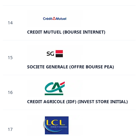
14
CREDIT MUTUEL (BOURSE INTERNET)
15
SOCIETE GENERALE (OFFRE BOURSE PEA)
16
CREDIT AGRICOLE (IDF) (INVEST STORE INITIAL)
17