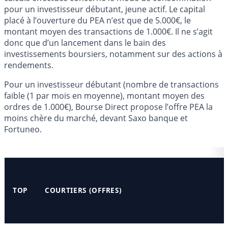
pour un investisseur débutant, jeune actif. Le capital
placé à l’ouverture du PEA n’est que de 5.000€, le
montant moyen des transactions de 1.000€. Il ne s’agit
donc que d’un lancement dans le bain des
investissements boursiers, notamment sur des actions à
rendements.
Pour un investisseur débutant (nombre de transactions
faible (1 par mois en moyenne), montant moyen des
ordres de 1.000€), Bourse Direct propose l’offre PEA la
moins chère du marché, devant Saxo banque et
Fortuneo.
TOP
COURTIERS (OFFRES)