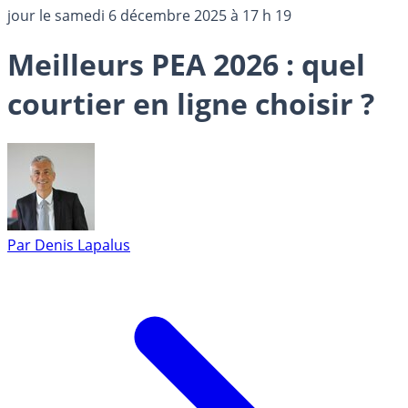
jour le
samedi 6 décembre 2025 à 17 h 19
Meilleurs PEA 2026 : quel
courtier en ligne choisir ?
Par
Denis Lapalus