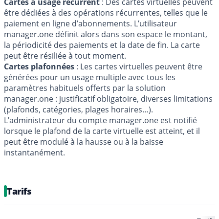
Cartes à usage récurrent
: Des cartes virtuelles peuvent
être dédiées à des opérations récurrentes, telles que le
paiement en ligne d’abonnements. L’utilisateur
manager.one définit alors dans son espace le montant,
la périodicité des paiements et la date de fin. La carte
peut être résiliée à tout moment.
Cartes plafonnées
: Les cartes virtuelles peuvent être
générées pour un usage multiple avec tous les
paramètres habituels offerts par la solution
manager.one : justificatif obligatoire, diverses limitations
(plafonds, catégories, plages horaires…).
L’administrateur du compte manager.one est notifié
lorsque le plafond de la carte virtuelle est atteint, et il
peut être modulé à la hausse ou à la baisse
instantanément.
Tarifs