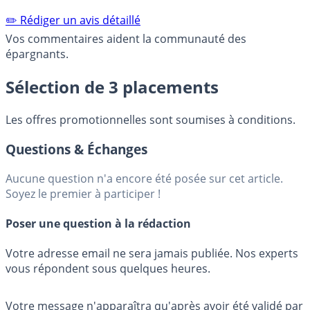
✏️ Rédiger un avis détaillé
Vos commentaires aident la communauté des
épargnants.
Sélection de 3 placements
Les offres promotionnelles sont soumises à conditions.
Questions & Échanges
Aucune question n'a encore été posée sur cet article.
Soyez le premier à participer !
Poser une question à la rédaction
Votre adresse email ne sera jamais publiée. Nos experts
vous répondent sous quelques heures.
Votre message n'apparaîtra qu'après avoir été validé par