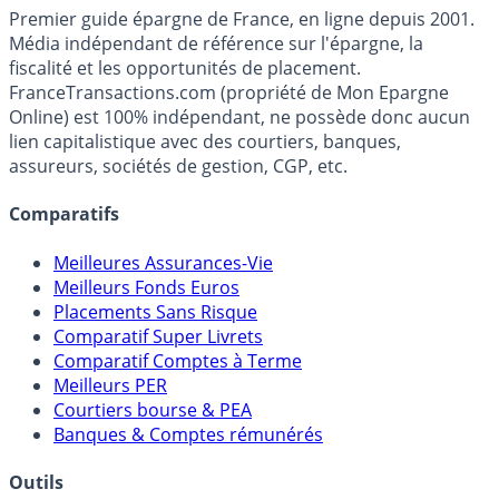
France
Transactions.com
Premier guide épargne de France, en ligne depuis 2001.
Média indépendant de référence sur l'épargne, la
fiscalité et les opportunités de placement.
FranceTransactions.com (propriété de Mon Epargne
Online) est 100% indépendant, ne possède donc aucun
lien capitalistique avec des courtiers, banques,
assureurs, sociétés de gestion, CGP, etc.
Comparatifs
Meilleures Assurances-Vie
Meilleurs Fonds Euros
Placements Sans Risque
Comparatif Super Livrets
Comparatif Comptes à Terme
Meilleurs PER
Courtiers bourse & PEA
Banques & Comptes rémunérés