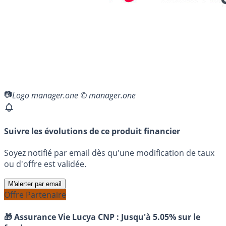
Logo manager.one © manager.one
Suivre les évolutions de ce produit financier
Soyez notifié par email dès qu'une modification de taux
ou d'offre est validée.
M'alerter par email
Offre Partenaire
🎁 Assurance Vie Lucya CNP :
Jusqu'à 5.05% sur le