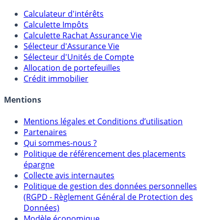
Outils
Calculateur d'intérêts
Calculette Impôts
Calculette Rachat Assurance Vie
Sélecteur d'Assurance Vie
Sélecteur d'Unités de Compte
Allocation de portefeuilles
Crédit immobilier
Mentions
Mentions légales et Conditions d’utilisation
Partenaires
Qui sommes-nous ?
Politique de référencement des placements
épargne
Collecte avis internautes
Politique de gestion des données personnelles
(RGPD - Règlement Général de Protection des