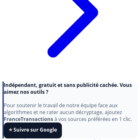
Indépendant, gratuit et sans publicité cachée. Vous
aimez nos outils ?
Pour soutenir le travail de notre équipe face aux
algorithmes et ne rater aucun décryptage, ajoutez
FranceTransactions
à vos sources préférées en 1 clic.