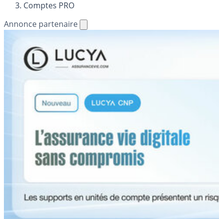
Comptes PRO
Annonce partenaire