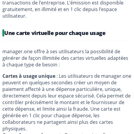
transactions de l’entreprise. L’émission est disponible
gratuitement, en illimité et en 1 clic depuis l’espace
utilisateur.
Une carte virtuelle pour chaque usage
manager.one offre à ses utilisateurs la possibilité de
générer de façon illimitée des cartes virtuelles adaptées
à chaque type de besoin :
Cartes à usage unique
: Les utilisateurs de manager.one
peuvent en quelques secondes créer un moyen de
paiement affecté à une dépense particulière, unique,
directement depuis leur espace sécurisé. Cela permet de
contrôler précisément le montant et le fournisseur de
cette dépense, et limite ainsi la fraude. Une carte est
générée en 1 clic pour chaque dépense, les
collaborateurs ne partagent ainsi plus des cartes
physiques.