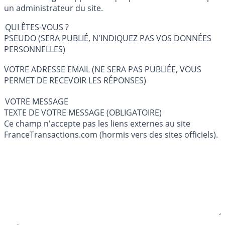
un administrateur du site.
QUI ÊTES-VOUS ?
PSEUDO (SERA PUBLIÉ, N'INDIQUEZ PAS VOS DONNÉES
PERSONNELLES)
VOTRE ADRESSE EMAIL (NE SERA PAS PUBLIÉE, VOUS
PERMET DE RECEVOIR LES RÉPONSES)
VOTRE MESSAGE
TEXTE DE VOTRE MESSAGE (OBLIGATOIRE)
Ce champ n'accepte pas les liens externes au site
FranceTransactions.com (hormis vers des sites officiels).