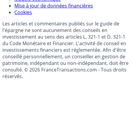
Données)
Modèle économique
Mise à jour de données financières
Cookies
Les articles et commentaires publiés sur le guide de
l'épargne ne sont aucunement des conseils en
investissement au sens des articles L. 321-1 et D. 321-1
du Code Monétaire et Financier. L'activité de conseil en
investissements financiers est réglementée. Afin d'être
conseillé personnellement, un conseiller en gestion de
patrimoine, indépendant ou non-indépendant, doit être
consulté. © 2026 FranceTransactions.com - Tous droits
réservés.