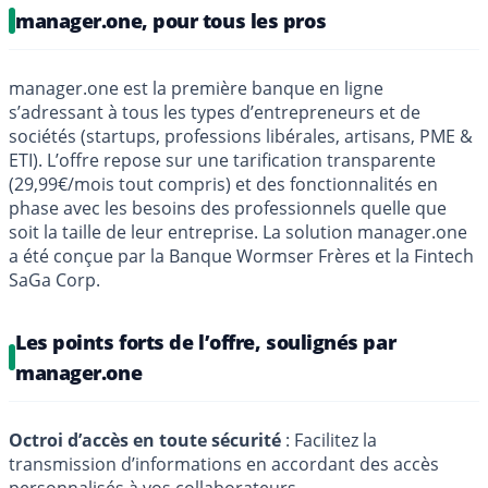
manager.one, pour tous les pros
manager.one est la première banque en ligne
s’adressant à tous les types d’entrepreneurs et de
sociétés (startups, professions libérales, artisans, PME &
ETI). L’offre repose sur une tarification transparente
(29,99€/mois tout compris) et des fonctionnalités en
phase avec les besoins des professionnels quelle que
soit la taille de leur entreprise. La solution manager.one
a été conçue par la Banque Wormser Frères et la Fintech
SaGa Corp.
Les points forts de l’offre, soulignés par
manager.one
Octroi d’accès en toute sécurité
: Facilitez la
transmission d’informations en accordant des accès
personnalisés à vos collaborateurs.