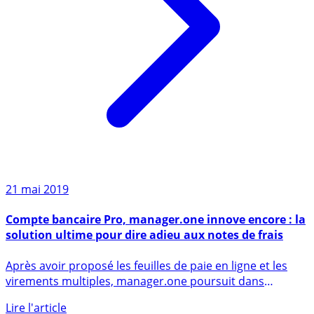
21 mai 2019
Compte bancaire Pro, manager.one innove encore : la
solution ultime pour dire adieu aux notes de frais
Après avoir proposé les feuilles de paie en ligne et les
virements multiples, manager.one poursuit dans