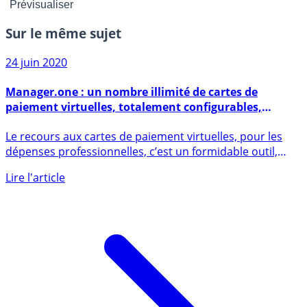
Sur le même sujet
24 juin 2020
Manager.one : un nombre illimité de cartes de
paiement virtuelles, totalement configurables,
incluses dans le forfait
Le recours aux cartes de paiement virtuelles, pour les
dépenses professionnelles, c’est un formidable outil,
mêlant (...)
Lire l'article