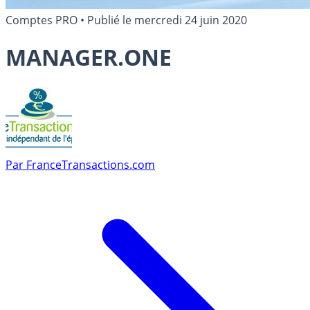
Comptes PRO
•
Publié le
mercredi 24 juin 2020
MANAGER.ONE
Par
FranceTransactions.com