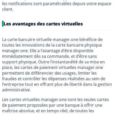
les notifications sont paramétrables depuis votre espace
client.
Les avantages des cartes virtuelles
La carte bancaire virtuelle manager.one bénéficie de
toutes les innovations de la carte bancaire physique
manager.one. Elle a l’avantage d’être disponible
immédiatement dès sa commande, et d’être sans
support physique. Outre l’instantanéité de sa mise en
place, les cartes de paiement virtuelles manager.one
permettent de différencier des usages, limiter les
fraudes et contrôler les dépenses réalisées au sein de
l’entreprise tout en offrant plus de liberté dans la gestion
administrative.
Les cartes virtuelles manager.one sont les seules cartes
de paiement proposées par une banque à offrir une
maîtrise absolue, et en temps réel, de toutes les