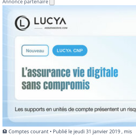
Annonce partenaire
🏦 Comptes courant
•
Publié le
jeudi 31 janvier 2019
, mis