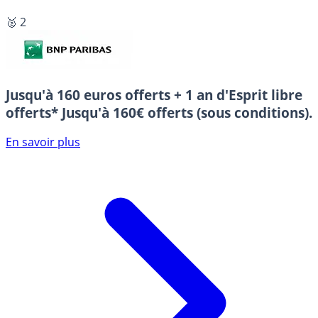
🥈 2
Jusqu'à 160 euros offerts + 1 an d'Esprit libre
offerts*
Jusqu'à 160€ offerts (sous conditions).
En savoir plus