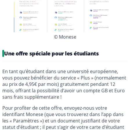
© Monese
Une offre spéciale pour les étudiants
En tant qu’étudiant dans une université européenne,
vous pouvez bénéficier du service « Plus » (normalement
au prix de 4,95€ par mois) gratuitement pendant 12
mois, offrant la possibilité d’avoir un compte GB et Euro
sans frais supplémentaire !
Pour profiter de cette offre, envoyez-nous votre
identifiant Monese (que vous trouverez dans l’app dans
les « Paramètres ») et un document justifiant de votre
statut d’étudiant ; il peut s’agir de votre carte d’étudiant