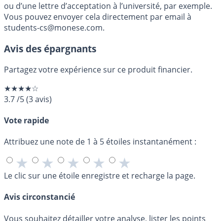
ou d’une lettre d’acceptation à l’université, par exemple.
Vous pouvez envoyer cela directement par email à
students-cs@monese.com.
Avis des épargnants
Partagez votre expérience sur ce produit financier.
★★★★☆
3.7
/5
(
3
avis)
Vote rapide
Attribuez une note de 1 à 5 étoiles instantanément :
★
★
★
★
★
Le clic sur une étoile enregistre et recharge la page.
Avis circonstancié
Vous souhaitez détailler votre analyse, lister les points