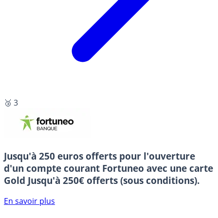
🥉 3
Jusqu'à 250 euros offerts pour l'ouverture
d'un compte courant Fortuneo avec une carte
Gold
Jusqu'à 250€ offerts (sous conditions).
En savoir plus