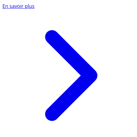
En savoir plus