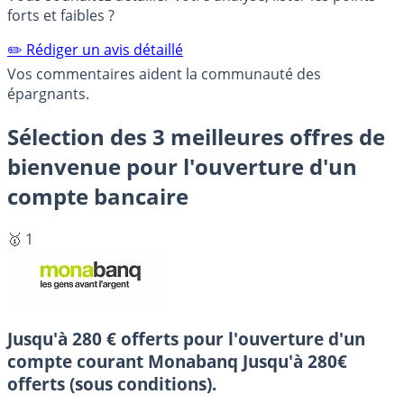
forts et faibles ?
✏️ Rédiger un avis détaillé
Vos commentaires aident la communauté des
épargnants.
Sélection des 3 meilleures offres de
bienvenue pour l'ouverture d'un
compte bancaire
🥇 1
Jusqu'à 280 € offerts pour l'ouverture d'un
compte courant Monabanq
Jusqu'à 280€
offerts (sous conditions).