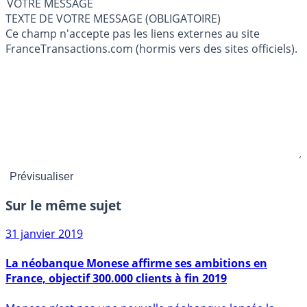
VOTRE MESSAGE
TEXTE DE VOTRE MESSAGE (OBLIGATOIRE)
Ce champ n'accepte pas les liens externes au site
FranceTransactions.com (hormis vers des sites officiels).
Sur le même sujet
31 janvier 2019
La néobanque Monese affirme ses ambitions en
France, objectif 300.000 clients à fin 2019