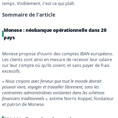
temps. Visiblement, c’est ce qui plaît.
Sommaire de l'article
Monese : néobanque opérationnelle dans 20
pays
Monese propose d’ouvrir des comptes IBAN européens.
Les clients sont ainsi en mesure de recevoir leur salaire
sur leur compte où qu’ils soient, et sans payer de frais
excessifs.
«
Nous croyons avec ferveur que tout le monde devrait
pouvoir vivre, voyager et travailler librement, sans les
contraintes administratives existantes dans les schémas
financiers traditionnels
», estime Norris Koppel, fondateur
et patron de Monese.