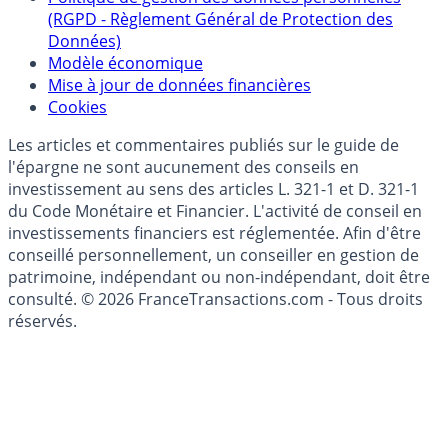
Collecte avis internautes
Politique de gestion des données personnelles
(RGPD - Règlement Général de Protection des
Données)
Modèle économique
Mise à jour de données financières
Cookies
Les articles et commentaires publiés sur le guide de
l'épargne ne sont aucunement des conseils en
investissement au sens des articles L. 321-1 et D. 321-1
du Code Monétaire et Financier. L'activité de conseil en
investissements financiers est réglementée. Afin d'être
conseillé personnellement, un conseiller en gestion de
patrimoine, indépendant ou non-indépendant, doit être
consulté. © 2026 FranceTransactions.com - Tous droits
réservés.