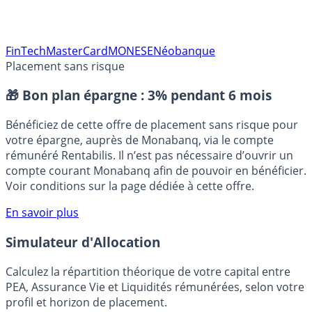
FinTech
MasterCard
MONESE
Néobanque
Placement sans risque
🎁 Bon plan épargne :
3% pendant 6 mois
Bénéficiez de cette offre de placement sans risque pour
votre épargne, auprès de Monabanq, via le compte
rémunéré Rentabilis. Il n’est pas nécessaire d’ouvrir un
compte courant Monabanq afin de pouvoir en bénéficier.
Voir conditions sur la page dédiée à cette offre.
En savoir plus
Simulateur d'Allocation
Calculez la répartition théorique de votre capital entre