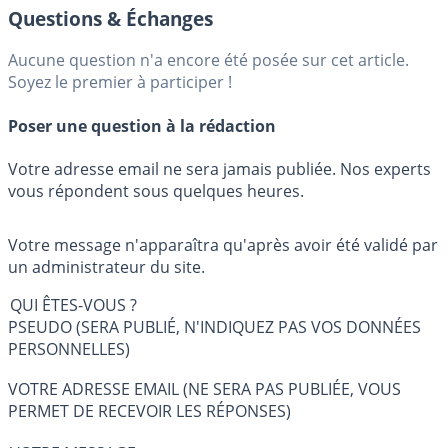
Questions & Échanges
Aucune question n'a encore été posée sur cet article.
Soyez le premier à participer !
Poser une question à la rédaction
Votre adresse email ne sera jamais publiée. Nos experts
vous répondent sous quelques heures.
Votre message n'apparaîtra qu'après avoir été validé par
un administrateur du site.
QUI ÊTES-VOUS ?
PSEUDO (SERA PUBLIÉ, N'INDIQUEZ PAS VOS DONNÉES
PERSONNELLES)
VOTRE ADRESSE EMAIL (NE SERA PAS PUBLIÉE, VOUS
PERMET DE RECEVOIR LES RÉPONSES)