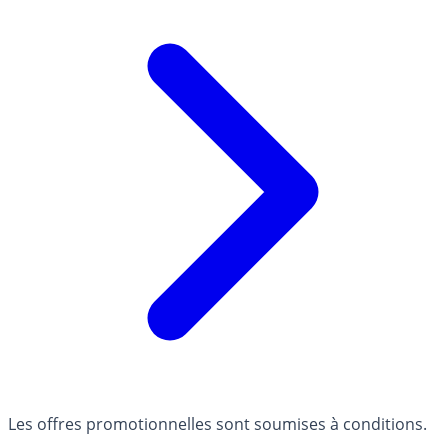
Les offres promotionnelles sont soumises à conditions.