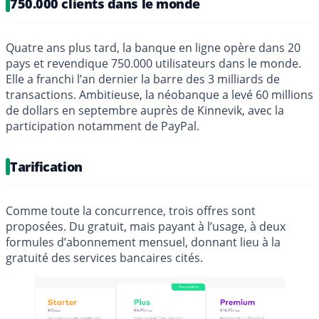
750.000 clients dans le monde
Quatre ans plus tard, la banque en ligne opère dans 20
pays et revendique 750.000 utilisateurs dans le monde.
Elle a franchi l’an dernier la barre des 3 milliards de
transactions. Ambitieuse, la néobanque a levé 60 millions
de dollars en septembre auprès de Kinnevik, avec la
participation notamment de PayPal.
Tarification
Comme toute la concurrence, trois offres sont
proposées. Du gratuit, mais payant à l’usage, à deux
formules d’abonnement mensuel, donnant lieu à la
gratuité des services bancaires cités.