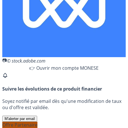
© stock.adobe.com
👉 Ouvrir mon compte MONESE
Suivre les évolutions de ce produit financier
Soyez notifié par email dès qu'une modification de taux
ou d'offre est validée.
M'alerter par email
Offre Partenaire