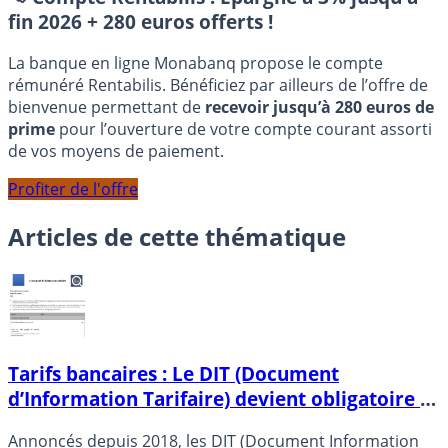
fin 2026 + 280 euros offerts !
La banque en ligne Monabanq propose le compte
rémunéré Rentabilis. Bénéficiez par ailleurs de l’offre de
bienvenue permettant de
recevoir jusqu’à 280 euros de
prime
pour l’ouverture de votre compte courant assorti
de vos moyens de paiement.
Profiter de l'offre
Articles de cette thématique
Tarifs bancaires : Le DIT (Document
d’Information Tarifaire) devient obligatoire à
partir de ce jour
Annoncés depuis 2018, les DIT (Document Information