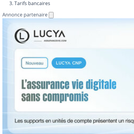
Tarifs bancaires
Annonce partenaire