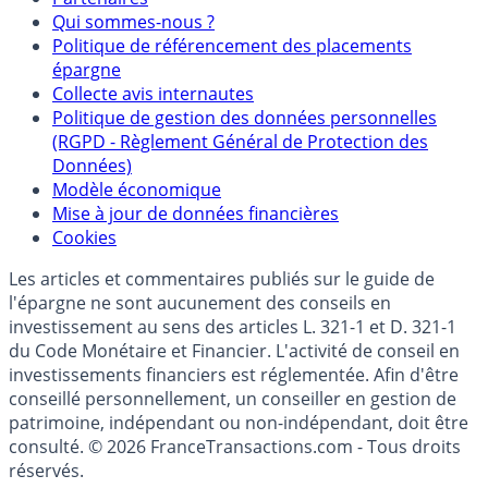
Qui sommes-nous ?
Politique de référencement des placements
épargne
Collecte avis internautes
Politique de gestion des données personnelles
(RGPD - Règlement Général de Protection des
Données)
Modèle économique
Mise à jour de données financières
Cookies
Les articles et commentaires publiés sur le guide de
l'épargne ne sont aucunement des conseils en
investissement au sens des articles L. 321-1 et D. 321-1
du Code Monétaire et Financier. L'activité de conseil en
investissements financiers est réglementée. Afin d'être
conseillé personnellement, un conseiller en gestion de
patrimoine, indépendant ou non-indépendant, doit être
consulté. © 2026 FranceTransactions.com - Tous droits
réservés.