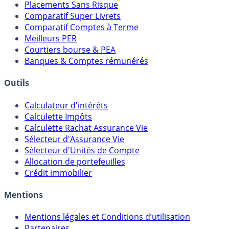
Placements Sans Risque
Comparatif Super Livrets
Comparatif Comptes à Terme
Meilleurs PER
Courtiers bourse & PEA
Banques & Comptes rémunérés
Outils
Calculateur d'intérêts
Calculette Impôts
Calculette Rachat Assurance Vie
Sélecteur d'Assurance Vie
Sélecteur d'Unités de Compte
Allocation de portefeuilles
Crédit immobilier
Mentions
Mentions légales et Conditions d’utilisation
Partenaires