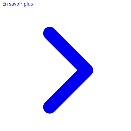
En savoir plus