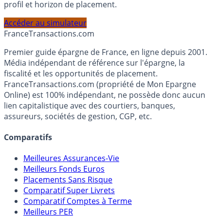
profil et horizon de placement.
Accéder au simulateur
France
Transactions.com
Premier guide épargne de France, en ligne depuis 2001.
Média indépendant de référence sur l'épargne, la
fiscalité et les opportunités de placement.
FranceTransactions.com (propriété de Mon Epargne
Online) est 100% indépendant, ne possède donc aucun
lien capitalistique avec des courtiers, banques,
assureurs, sociétés de gestion, CGP, etc.
Comparatifs
Meilleures Assurances-Vie
Meilleurs Fonds Euros
Placements Sans Risque
Comparatif Super Livrets
Comparatif Comptes à Terme
Meilleurs PER