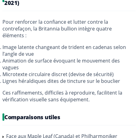
2021)
Pour renforcer la confiance et lutter contre la
contrefaçon, la Britannia bullion intègre quatre
éléments :
Image latente changeant de trident en cadenas selon
l’angle de vue
Animation de surface évoquant le mouvement des
vagues
Microtexte circulaire discret (devise de sécurité)
Lignes héraldiques dites de tincture sur le bouclier
Ces raffinements, difficiles à reproduire, facilitent la
vérification visuelle sans équipement.
Comparaisons utiles
Face aux
Maple Leaf (Canada)
et
Philharmoniker