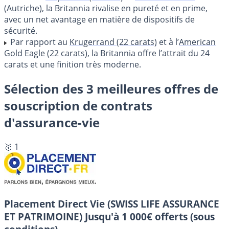
(Autriche)
, la Britannia rivalise en pureté et en prime,
avec un net avantage en matière de dispositifs de
sécurité.
Par rapport au
Krugerrand (22 carats)
et à l’
American
Gold Eagle (22 carats)
, la Britannia offre l’attrait du 24
carats et une finition très moderne.
Sélection des 3 meilleures offres de
souscription de contrats
d'assurance-vie
🥇 1
Placement Direct Vie (SWISS LIFE ASSURANCE
ET PATRIMOINE)
Jusqu'à 1 000€ offerts (sous