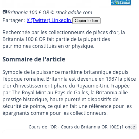
Britannia 100 £ OR © stock.adobe.com
Partager :
X (Twitter)
LinkedIn
Copier le lien
Recherchée par les collectionneurs de pièces d’or, la
Britannia 100 £ OR fait partie de la plupart des
patrimoines constitués en or physique.
Sommaire de l'article
Symbole de la puissance maritime britannique depuis
l’époque romaine, Britannia est devenue en 1987 la pièce
d’or d’investissement phare du Royaume-Uni. Frappée
par The Royal Mint au Pays de Galles, la Britannia allie
prestige historique, haute pureté et dispositifs de
sécurité de pointe, ce qui en fait une référence pour les
épargnants comme pour les collectionneurs.
Cours de l'OR - Cours du Britannia OR 100£ (1 once d