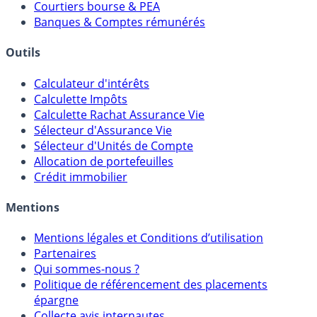
Courtiers bourse & PEA
Banques & Comptes rémunérés
Outils
Calculateur d'intérêts
Calculette Impôts
Calculette Rachat Assurance Vie
Sélecteur d'Assurance Vie
Sélecteur d'Unités de Compte
Allocation de portefeuilles
Crédit immobilier
Mentions
Mentions légales et Conditions d’utilisation
Partenaires
Qui sommes-nous ?
Politique de référencement des placements
épargne
Collecte avis internautes