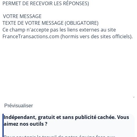
PERMET DE RECEVOIR LES RÉPONSES)
VOTRE MESSAGE
TEXTE DE VOTRE MESSAGE (OBLIGATOIRE)
Ce champ n'accepte pas les liens externes au site
FranceTransactions.com (hormis vers des sites officiels).
Indépendant, gratuit et sans publicité cachée. Vous
aimez nos outils ?