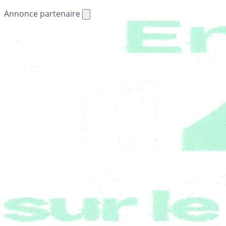
Annonce partenaire