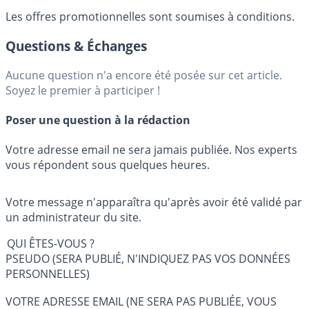
Les offres promotionnelles sont soumises à conditions.
Questions & Échanges
Aucune question n'a encore été posée sur cet article.
Soyez le premier à participer !
Poser une question à la rédaction
Votre adresse email ne sera jamais publiée. Nos experts
vous répondent sous quelques heures.
Votre message n'apparaîtra qu'après avoir été validé par
un administrateur du site.
QUI ÊTES-VOUS ?
PSEUDO (SERA PUBLIÉ, N'INDIQUEZ PAS VOS DONNÉES
PERSONNELLES)
VOTRE ADRESSE EMAIL (NE SERA PAS PUBLIÉE, VOUS