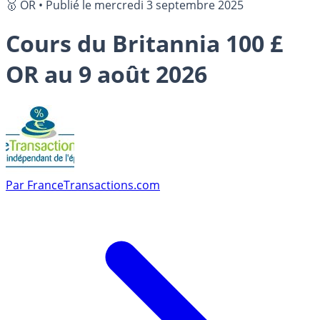
🥇 OR
•
Publié le
mercredi 3 septembre 2025
Cours du Britannia 100 £
OR au 9 août 2026
Par
FranceTransactions.com