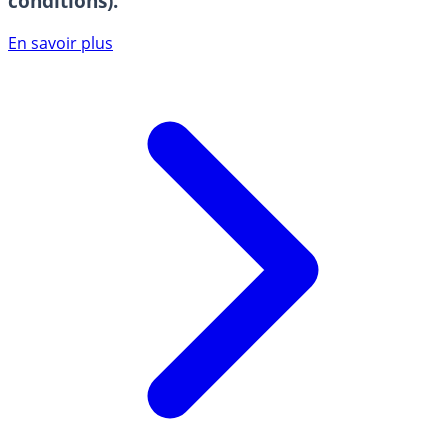
conditions).
En savoir plus