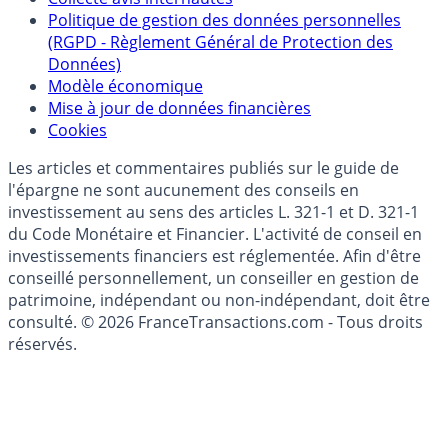
Politique de gestion des données personnelles
(RGPD - Règlement Général de Protection des
Données)
Modèle économique
Mise à jour de données financières
Cookies
Les articles et commentaires publiés sur le guide de
l'épargne ne sont aucunement des conseils en
investissement au sens des articles L. 321-1 et D. 321-1
du Code Monétaire et Financier. L'activité de conseil en
investissements financiers est réglementée. Afin d'être
conseillé personnellement, un conseiller en gestion de
patrimoine, indépendant ou non-indépendant, doit être
consulté. © 2026 FranceTransactions.com - Tous droits
réservés.