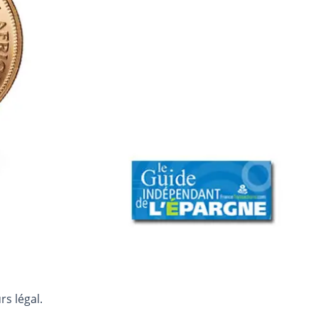
s légal.