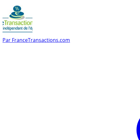
Par
FranceTransactions.com