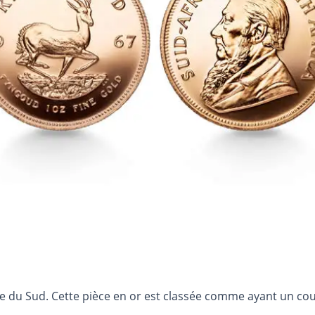
ue du Sud. Cette pièce en or est classée comme ayant un cour