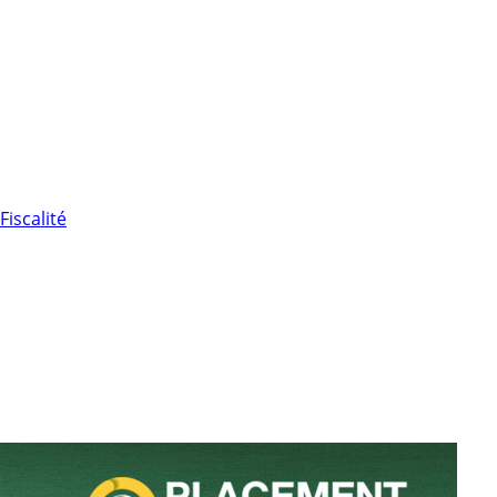
Fiscalité