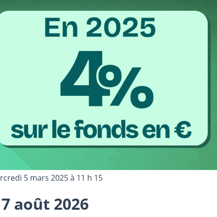
credi 5 mars 2025 à 11 h 15
7 août 2026