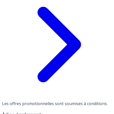
Les offres promotionnelles sont soumises à conditions.