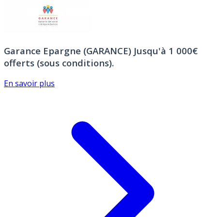
Garance Epargne (GARANCE)
Jusqu'à 1 000€
offerts (sous conditions).
En savoir plus