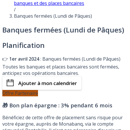
banques et des places bancaires
/
Banques fermées (Lundi de Pâques)
Banques fermées (Lundi de Pâques)
Planification
👉
1er avril 2024
: Banques fermées (Lundi de Pâques)
Toutes les banques et places bancaires sont fermées,
anticipez vos opérations bancaires.
Ajouter à mon calendrier
Offre Partenaire
🎁 Bon plan épargne :
3% pendant 6 mois
Bénéficiez de cette offre de placement sans risque pour
votre épargne, auprès de Monabanq, via le compte