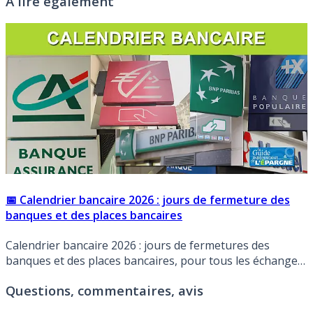
À lire également
📅 Calendrier bancaire 2026 : jours de fermeture des
banques et des places bancaires
Calendrier bancaire 2026 : jours de fermetures des
banques et des places bancaires, pour tous les échanges
financiers entre les systèmes bancaires.
Questions, commentaires, avis