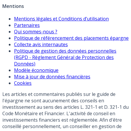
Mentions
Mentions légales et Conditions d’utilisation
Partenaires
Qui sommes-nous ?
Politique de référencement des placements épargne
Collecte avis internautes
Politique de gestion des données personnelles
(RGPD - Règlement Général de Protection des
Données)
Modèle économique
Mise à jour de données financières
Cookies
Les articles et commentaires publiés sur le guide de
l'épargne ne sont aucunement des conseils en
investissement au sens des articles L. 321-1 et D. 321-1 du
Code Monétaire et Financier. L'activité de conseil en
investissements financiers est réglementée. Afin d'être
conseillé personnellement, un conseiller en gestion de