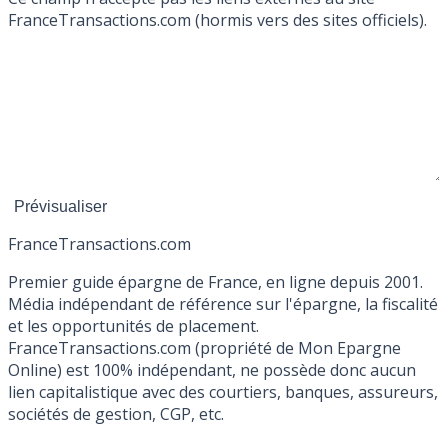
FranceTransactions.com (hormis vers des sites officiels).
France
Transactions.com
Premier guide épargne de France, en ligne depuis 2001.
Média indépendant de référence sur l'épargne, la fiscalité
et les opportunités de placement.
FranceTransactions.com (propriété de Mon Epargne
Online) est 100% indépendant, ne possède donc aucun
lien capitalistique avec des courtiers, banques, assureurs,
sociétés de gestion, CGP, etc.