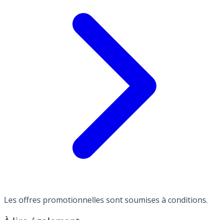
Les offres promotionnelles sont soumises à conditions.