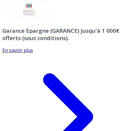
Garance Epargne (GARANCE)
Jusqu'à 1 000€
offerts (sous conditions).
En savoir plus