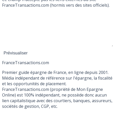
FranceTransactions.com (hormis vers des sites officiels).
France
Transactions.com
Premier guide épargne de France, en ligne depuis 2001.
Média indépendant de référence sur l'épargne, la fiscalité
et les opportunités de placement.
FranceTransactions.com (propriété de Mon Epargne
Online) est 100% indépendant, ne possède donc aucun
lien capitalistique avec des courtiers, banques, assureurs,
sociétés de gestion, CGP, etc.