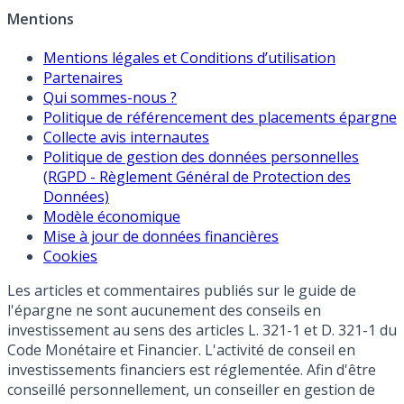
Mentions
Mentions légales et Conditions d’utilisation
Partenaires
Qui sommes-nous ?
Politique de référencement des placements épargne
Collecte avis internautes
Politique de gestion des données personnelles
(RGPD - Règlement Général de Protection des
Données)
Modèle économique
Mise à jour de données financières
Cookies
Les articles et commentaires publiés sur le guide de
l'épargne ne sont aucunement des conseils en
investissement au sens des articles L. 321-1 et D. 321-1 du
Code Monétaire et Financier. L'activité de conseil en
investissements financiers est réglementée. Afin d'être
conseillé personnellement, un conseiller en gestion de