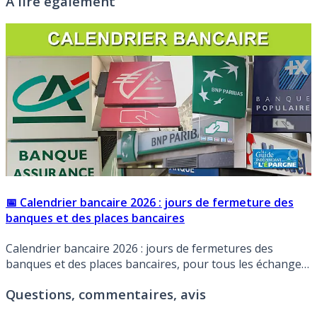
À lire également
📅 Calendrier bancaire 2026 : jours de fermeture des
banques et des places bancaires
Calendrier bancaire 2026 : jours de fermetures des
banques et des places bancaires, pour tous les échanges
financiers entre les systèmes bancaires.
Questions, commentaires, avis