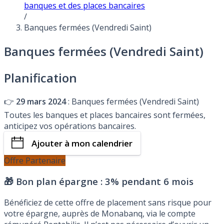
banques et des places bancaires
/
Banques fermées (Vendredi Saint)
Banques fermées (Vendredi Saint)
Planification
👉
29 mars 2024
: Banques fermées (Vendredi Saint)
Toutes les banques et places bancaires sont fermées,
anticipez vos opérations bancaires.
Ajouter à mon calendrier
Offre Partenaire
🎁 Bon plan épargne :
3% pendant 6 mois
Bénéficiez de cette offre de placement sans risque pour
votre épargne, auprès de Monabanq, via le compte