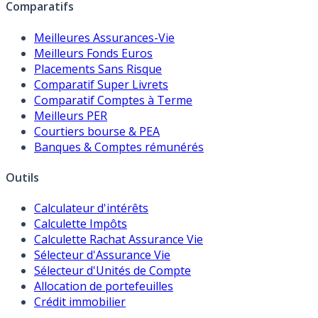
Comparatifs
Meilleures Assurances-Vie
Meilleurs Fonds Euros
Placements Sans Risque
Comparatif Super Livrets
Comparatif Comptes à Terme
Meilleurs PER
Courtiers bourse & PEA
Banques & Comptes rémunérés
Outils
Calculateur d'intérêts
Calculette Impôts
Calculette Rachat Assurance Vie
Sélecteur d'Assurance Vie
Sélecteur d'Unités de Compte
Allocation de portefeuilles
Crédit immobilier