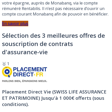
votre épargne, auprès de Monabanq, via le compte
rémunéré Rentabilis. Il n’est pas nécessaire d’ouvrir un
compte courant Monabanq afin de pouvoir en bénéficier.
En savoir plus
Sélection des 3 meilleures offres de
souscription de contrats
d'assurance-vie
🥇 1
Placement Direct Vie (SWISS LIFE ASSURANCE
ET PATRIMOINE)
Jusqu'à 1 000€ offerts (sous
conditions).