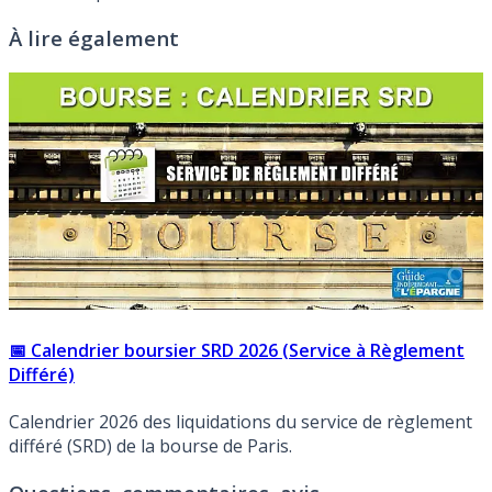
À lire également
📅 Calendrier boursier SRD 2026 (Service à Règlement
Différé)
Calendrier 2026 des liquidations du service de règlement
différé (SRD) de la bourse de Paris.