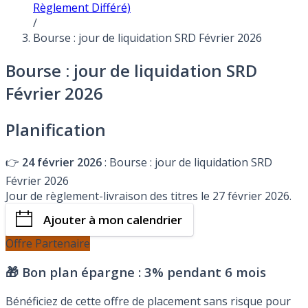
Règlement Différé)
/
Bourse : jour de liquidation SRD Février 2026
Bourse : jour de liquidation SRD
Février 2026
Planification
👉
24 février 2026
: Bourse : jour de liquidation SRD
Février 2026
Jour de règlement-livraison des titres le 27 février 2026.
Ajouter à mon calendrier
Offre Partenaire
🎁 Bon plan épargne :
3% pendant 6 mois
Bénéficiez de cette offre de placement sans risque pour