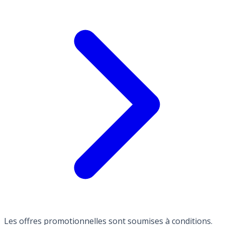
Les offres promotionnelles sont soumises à conditions.