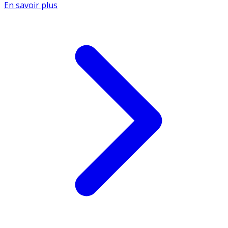
En savoir plus