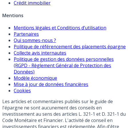
Crédit immobilier
Mentions
Mentions légales et Conditions d’utilisation
Partenaires
Qui sommes-nous ?
Politique de référencement des placements épargne
Collecte avis internautes
Politique de gestion des données personnelles
(RGPD - Règlement Général de Protection des
Données)
Modèle économique
Mise à jour de données financières
Cookies
Les articles et commentaires publiés sur le guide de
l'épargne ne sont aucunement des conseils en
investissement au sens des articles L. 321-1 et D. 321-1 du
Code Monétaire et Financier. L'activité de conseil en
investissements financiers est réglementée. Afin d'être