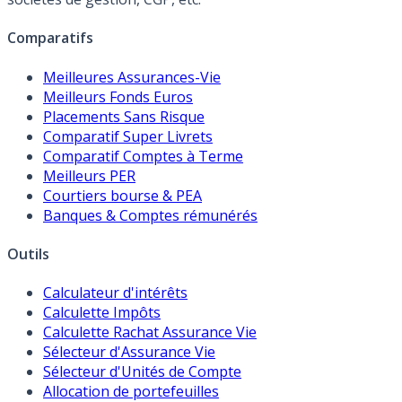
Comparatifs
Meilleures Assurances-Vie
Meilleurs Fonds Euros
Placements Sans Risque
Comparatif Super Livrets
Comparatif Comptes à Terme
Meilleurs PER
Courtiers bourse & PEA
Banques & Comptes rémunérés
Outils
Calculateur d'intérêts
Calculette Impôts
Calculette Rachat Assurance Vie
Sélecteur d'Assurance Vie
Sélecteur d'Unités de Compte
Allocation de portefeuilles