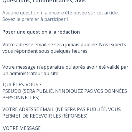
Questions, commentaires, avis
Aucune question n'a encore été posée sur cet article.
Soyez le premier à participer !
Poser une question à la rédaction
Votre adresse email ne sera jamais publiée. Nos experts
vous répondent sous quelques heures.
Votre message n'apparaîtra qu'après avoir été validé par
un administrateur du site.
QUI ÊTES-VOUS ?
PSEUDO (SERA PUBLIÉ, N'INDIQUEZ PAS VOS DONNÉES
PERSONNELLES)
VOTRE ADRESSE EMAIL (NE SERA PAS PUBLIÉE, VOUS
PERMET DE RECEVOIR LES RÉPONSES)
VOTRE MESSAGE