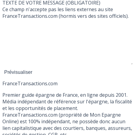
TEXTE DE VOTRE MESSAGE (OBLIGATOIRE)
Ce champ n'accepte pas les liens externes au site
FranceTransactions.com (hormis vers des sites officiels).
France
Transactions.com
Premier guide épargne de France, en ligne depuis 2001.
Média indépendant de référence sur l'épargne, la fiscalité
et les opportunités de placement.
FranceTransactions.com (propriété de Mon Epargne
Online) est 100% indépendant, ne possède donc aucun
lien capitalistique avec des courtiers, banques, assureurs,
sociétés de gestion, CGP, etc.