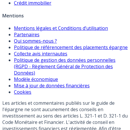
Crédit immobilier
Mentions
Mentions légales et Conditions d’utilisation
Partenaires
Qui sommes-nous ?
Politique de référencement des placements épargne
Collecte avis internautes
Politique de gestion des données personnelles
(RGPD - Règlement Général de Protection des
Données)
Modèle économique
Mise à jour de données financières
Cookies
Les articles et commentaires publiés sur le guide de
l'épargne ne sont aucunement des conseils en
investissement au sens des articles L. 321-1 et D. 321-1 du
Code Monétaire et Financier. L'activité de conseil en
investissements financiers est réglementée. Afin d'être