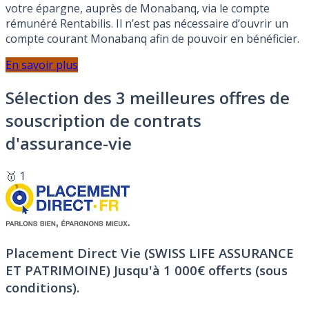
votre épargne, auprès de Monabanq, via le compte
rémunéré Rentabilis. Il n’est pas nécessaire d’ouvrir un
compte courant Monabanq afin de pouvoir en bénéficier.
En savoir plus
Sélection des 3 meilleures offres de
souscription de contrats
d'assurance-vie
🥇 1
Placement Direct Vie (SWISS LIFE ASSURANCE
ET PATRIMOINE)
Jusqu'à 1 000€ offerts (sous
conditions).