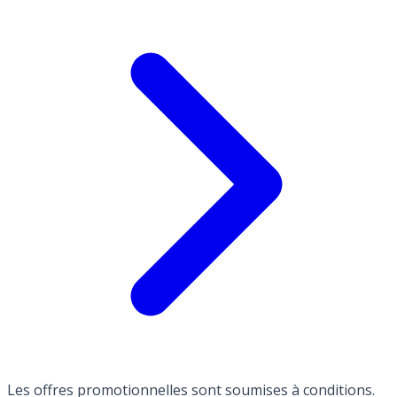
Les offres promotionnelles sont soumises à conditions.