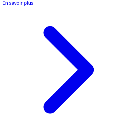
En savoir plus