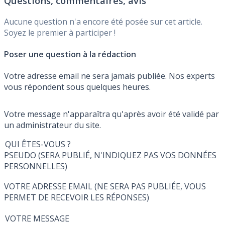
Questions, commentaires, avis
Aucune question n'a encore été posée sur cet article.
Soyez le premier à participer !
Poser une question à la rédaction
Votre adresse email ne sera jamais publiée. Nos experts
vous répondent sous quelques heures.
Votre message n'apparaîtra qu'après avoir été validé par
un administrateur du site.
QUI ÊTES-VOUS ?
PSEUDO (SERA PUBLIÉ, N'INDIQUEZ PAS VOS DONNÉES
PERSONNELLES)
VOTRE ADRESSE EMAIL (NE SERA PAS PUBLIÉE, VOUS
PERMET DE RECEVOIR LES RÉPONSES)
VOTRE MESSAGE