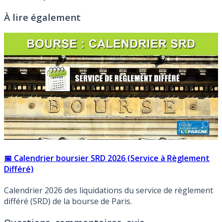
À lire également
📅 Calendrier boursier SRD 2026 (Service à Règlement
Différé)
Calendrier 2026 des liquidations du service de règlement
différé (SRD) de la bourse de Paris.