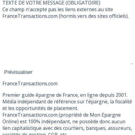
TEXTE DE VOTRE MESSAGE (OBLIGATOIRE)
Ce champ n'accepte pas les liens externes au site
FranceTransactions.com (hormis vers des sites officiels).
France
Transactions.com
Premier guide épargne de France, en ligne depuis 2001.
Média indépendant de référence sur l'épargne, la fiscalité
et les opportunités de placement.
FranceTransactions.com (propriété de Mon Epargne
Online) est 100% indépendant, ne possède donc aucun
lien capitalistique avec des courtiers, banques, assureurs,
sociétés de gestion, CGP, etc.