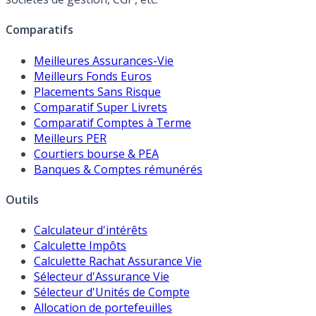
Comparatifs
Meilleures Assurances-Vie
Meilleurs Fonds Euros
Placements Sans Risque
Comparatif Super Livrets
Comparatif Comptes à Terme
Meilleurs PER
Courtiers bourse & PEA
Banques & Comptes rémunérés
Outils
Calculateur d'intérêts
Calculette Impôts
Calculette Rachat Assurance Vie
Sélecteur d'Assurance Vie
Sélecteur d'Unités de Compte
Allocation de portefeuilles