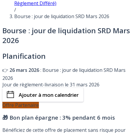
Règlement Différé)
/
Bourse : jour de liquidation SRD Mars 2026
Bourse : jour de liquidation SRD Mars
2026
Planification
👉
26 mars 2026
: Bourse : jour de liquidation SRD Mars
2026
Jour de règlement-livraison le 31 mars 2026
Ajouter à mon calendrier
Offre Partenaire
🎁 Bon plan épargne :
3% pendant 6 mois
Bénéficiez de cette offre de placement sans risque pour