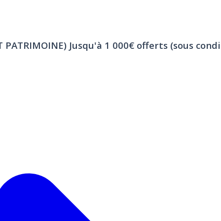
ET PATRIMOINE)
Jusqu'à 1 000€ offerts (sous condi