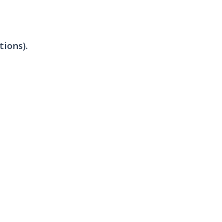
tions).