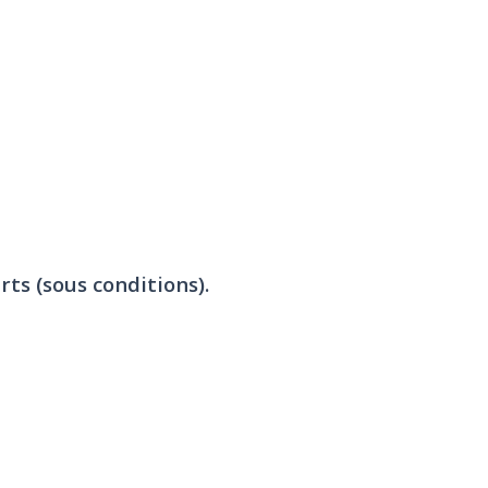
rts (sous conditions).