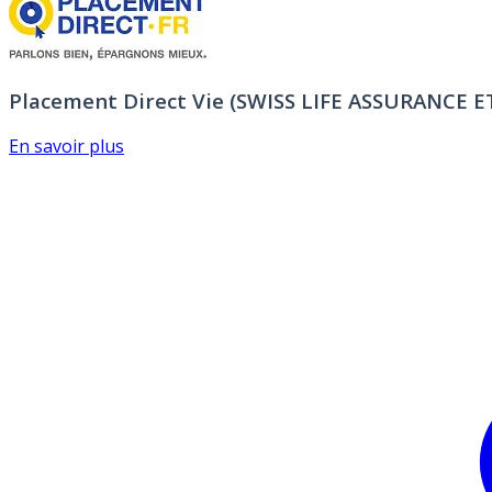
Placement Direct Vie (SWISS LIFE ASSURANCE 
En savoir plus