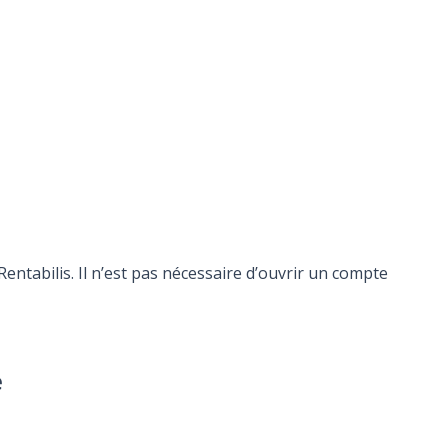
ntabilis. Il n’est pas nécessaire d’ouvrir un compte
e