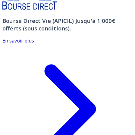
Bourse Direct Vie (APICIL)
Jusqu'à 1 000€
offerts (sous conditions).
En savoir plus