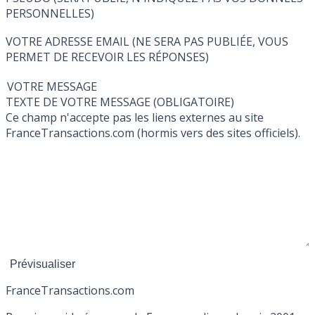
PERSONNELLES)
VOTRE ADRESSE EMAIL (NE SERA PAS PUBLIÉE, VOUS
PERMET DE RECEVOIR LES RÉPONSES)
VOTRE MESSAGE
TEXTE DE VOTRE MESSAGE (OBLIGATOIRE)
Ce champ n'accepte pas les liens externes au site
FranceTransactions.com (hormis vers des sites officiels).
France
Transactions.com