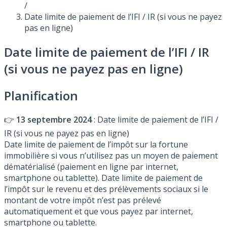
/
Date limite de paiement de l’IFI / IR (si vous ne payez
pas en ligne)
Date limite de paiement de l’IFI / IR
(si vous ne payez pas en ligne)
Planification
👉
13 septembre 2024
: Date limite de paiement de l’IFI /
IR (si vous ne payez pas en ligne)
Date limite de paiement de l’impôt sur la fortune
immobilière si vous n’utilisez pas un moyen de paiement
dématérialisé (paiement en ligne par internet,
smartphone ou tablette). Date limite de paiement de
l’impôt sur le revenu et des prélèvements sociaux si le
montant de votre impôt n’est pas prélevé
automatiquement et que vous payez par internet,
smartphone ou tablette.