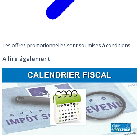
Les offres promotionnelles sont soumises à conditions.
À lire également