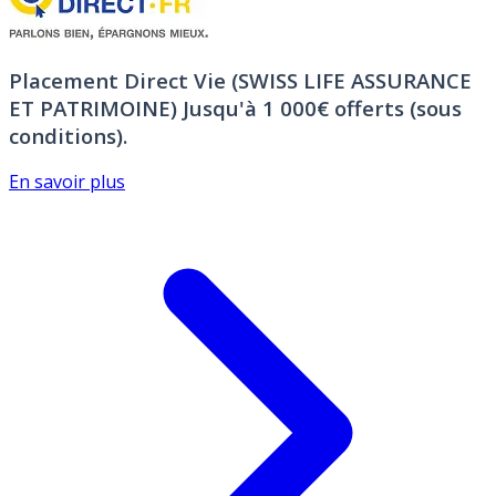
Placement Direct Vie (SWISS LIFE ASSURANCE
ET PATRIMOINE)
Jusqu'à 1 000€ offerts (sous
conditions).
En savoir plus