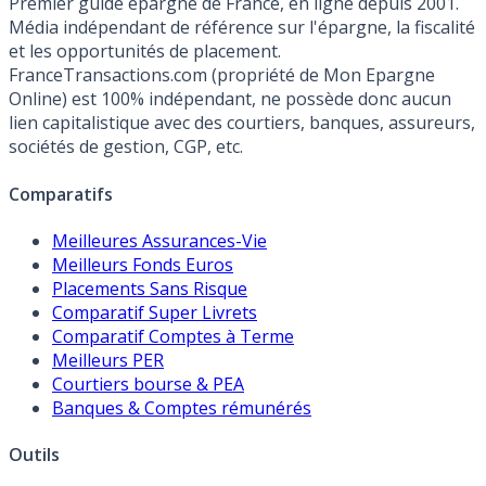
Premier guide épargne de France, en ligne depuis 2001.
Média indépendant de référence sur l'épargne, la fiscalité
et les opportunités de placement.
FranceTransactions.com (propriété de Mon Epargne
Online) est 100% indépendant, ne possède donc aucun
lien capitalistique avec des courtiers, banques, assureurs,
sociétés de gestion, CGP, etc.
Comparatifs
Meilleures Assurances-Vie
Meilleurs Fonds Euros
Placements Sans Risque
Comparatif Super Livrets
Comparatif Comptes à Terme
Meilleurs PER
Courtiers bourse & PEA
Banques & Comptes rémunérés
Outils