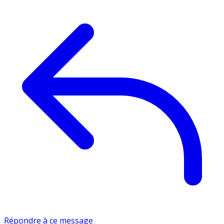
Répondre à ce message