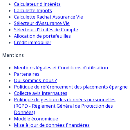
Calculateur d'intérêts
Calculette Impôts
Calculette Rachat Assurance Vie
Sélecteur d'Assurance Vie
Sélecteur d'Unités de Compte
Allocation de portefeuilles
Crédit immobilier
Mentions
Mentions légales et Conditions d’utilisation
Partenaires
Qui sommes-nous ?
Politique de référencement des placements épargne
Collecte avis internautes
Politique de gestion des données personnelles
(RGPD - Règlement Général de Protection des
Données)
Modèle économique
Mise à jour de données financières