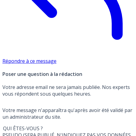
Répondre à ce message
Poser une question à la rédaction
Votre adresse email ne sera jamais publiée. Nos experts
vous répondent sous quelques heures.
Votre message n'apparaîtra qu'après avoir été validé par
un administrateur du site.
QUI ÊTES-VOUS ?
PSEUDO (SERA PUBLIÉ, N'INDIQUEZ PAS VOS DONNÉES