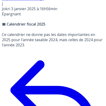
J
Jokri
3 janvier 2025 à 16h56min
Épargnant
📅 Calendrier fiscal 2025
Ce calendrier ne donne pas les dates importantes en
2025 pour l’année taxable 2024, mais celles de 2024 pour
l’année 2023.