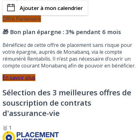
Ajouter à mon calendrier
Offre Partenaire
🎁 Bon plan épargne :
3% pendant 6 mois
Bénéficiez de cette offre de placement sans risque pour
votre épargne, auprès de Monabanq, via le compte
rémunéré Rentabilis. Il n’est pas nécessaire d’ouvrir un
compte courant Monabanq afin de pouvoir en bénéficier.
En savoir plus
Sélection des 3 meilleures offres de
souscription de contrats
d'assurance-vie
🥇 1