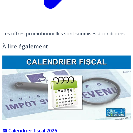
Les offres promotionnelles sont soumises à conditions.
À lire également
📅 Calendrier fiscal 2026