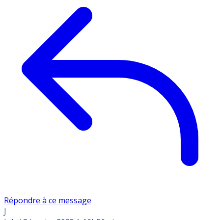
Répondre à ce message
J