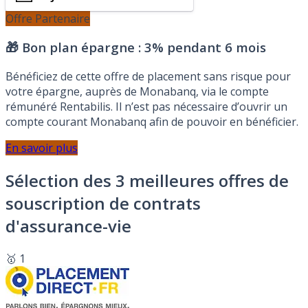
Offre Partenaire
🎁 Bon plan épargne :
3% pendant 6 mois
Bénéficiez de cette offre de placement sans risque pour
votre épargne, auprès de Monabanq, via le compte
rémunéré Rentabilis. Il n’est pas nécessaire d’ouvrir un
compte courant Monabanq afin de pouvoir en bénéficier.
En savoir plus
Sélection des 3 meilleures offres de
souscription de contrats
d'assurance-vie
🥇 1