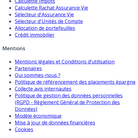
Calculette Impôts
Calculette Rachat Assurance Vie
Sélecteur d'Assurance Vie
Sélecteur d'Unités de Compte
Allocation de portefeuilles
Crédit immobilier
Mentions
Mentions légales et Conditions d’utilisation
Partenaires
Qui sommes-nous ?
Politique de référencement des placements épargne
Collecte avis internautes
Politique de gestion des données personnelles
(RGPD - Règlement Général de Protection des
Données)
Modèle économique
Mise à jour de données financières
Cookies