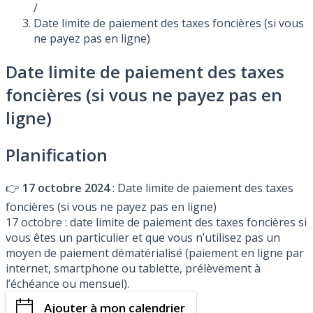
/
Date limite de paiement des taxes foncières (si vous
ne payez pas en ligne)
Date limite de paiement des taxes
foncières (si vous ne payez pas en
ligne)
Planification
👉
17 octobre 2024
: Date limite de paiement des taxes
foncières (si vous ne payez pas en ligne)
17 octobre : date limite de paiement des taxes foncières si
vous êtes un particulier et que vous n’utilisez pas un
moyen de paiement dématérialisé (paiement en ligne par
internet, smartphone ou tablette, prélèvement à
l’échéance ou mensuel).
Ajouter à mon calendrier