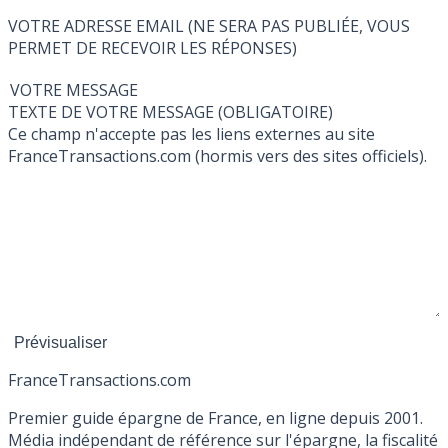
VOTRE ADRESSE EMAIL (NE SERA PAS PUBLIÉE, VOUS
PERMET DE RECEVOIR LES RÉPONSES)
VOTRE MESSAGE
TEXTE DE VOTRE MESSAGE (OBLIGATOIRE)
Ce champ n'accepte pas les liens externes au site
FranceTransactions.com (hormis vers des sites officiels).
France
Transactions.com
Premier guide épargne de France, en ligne depuis 2001.
Média indépendant de référence sur l'épargne, la fiscalité