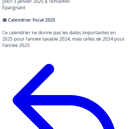
Jokri
3 janvier 2025 à 16h56min
Épargnant
📅 Calendrier fiscal 2025
Ce calendrier ne donne pas les dates importantes en
2025 pour l’année taxable 2024, mais celles de 2024 pour
l’année 2023.