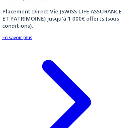
Placement Direct Vie (SWISS LIFE ASSURANCE
ET PATRIMOINE)
Jusqu'à 1 000€ offerts (sous
conditions).
En savoir plus