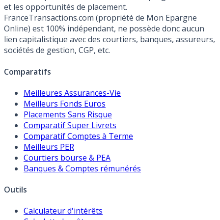
et les opportunités de placement.
FranceTransactions.com (propriété de Mon Epargne
Online) est 100% indépendant, ne possède donc aucun
lien capitalistique avec des courtiers, banques, assureurs,
sociétés de gestion, CGP, etc.
Comparatifs
Meilleures Assurances-Vie
Meilleurs Fonds Euros
Placements Sans Risque
Comparatif Super Livrets
Comparatif Comptes à Terme
Meilleurs PER
Courtiers bourse & PEA
Banques & Comptes rémunérés
Outils
Calculateur d'intérêts