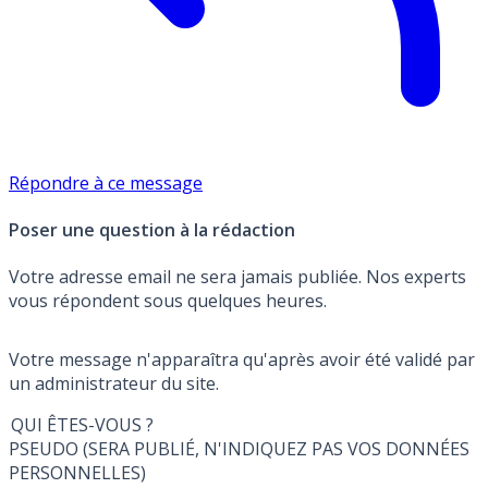
Répondre à ce message
Poser une question à la rédaction
Votre adresse email ne sera jamais publiée. Nos experts
vous répondent sous quelques heures.
Votre message n'apparaîtra qu'après avoir été validé par
un administrateur du site.
QUI ÊTES-VOUS ?
PSEUDO (SERA PUBLIÉ, N'INDIQUEZ PAS VOS DONNÉES
PERSONNELLES)