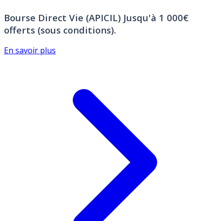
Bourse Direct Vie (APICIL)
Jusqu'à 1 000€
offerts (sous conditions).
En savoir plus