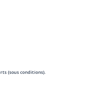
rts (sous conditions).