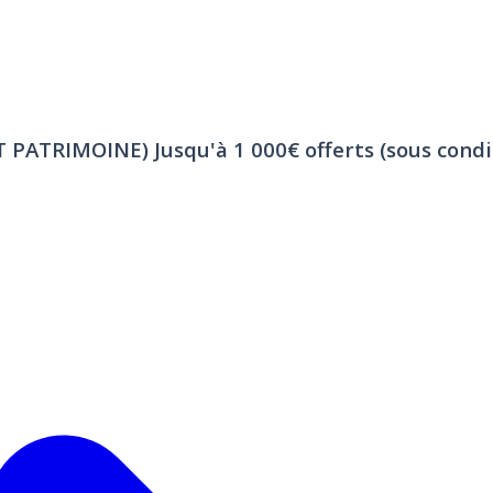
ET PATRIMOINE)
Jusqu'à 1 000€ offerts (sous condi