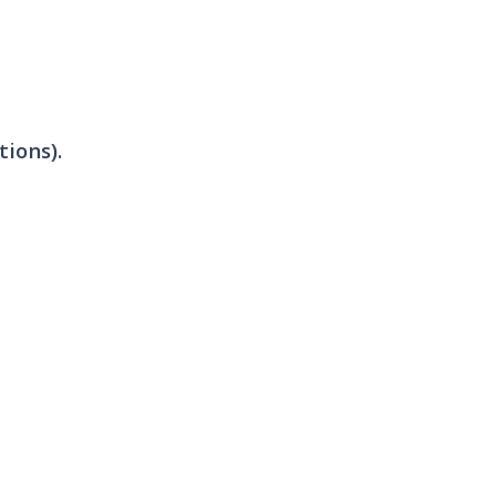
tions).