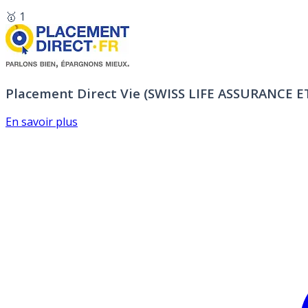
🥇 1
Placement Direct Vie (SWISS LIFE ASSURANCE 
En savoir plus