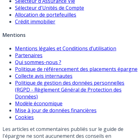
Sélecteur d'Assurance Vie
Sélecteur d'Unités de Compte
Allocation de portefeuilles
Crédit immobilier
Mentions
Mentions légales et Conditions d’utilisation
Partenaires
Qui sommes-nous ?
Politique de référencement des placements épargne
Collecte avis internautes
Politique de gestion des données personnelles
(RGPD - Règlement Général de Protection des
Données)
Modèle économique
Mise à jour de données financières
Cookies
Les articles et commentaires publiés sur le guide de
l'épargne ne sont aucunement des conseils en