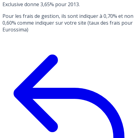
Exclusive donne 3,65% pour 2013.
Pour les frais de gestion, ils sont indiquer à 0,70% et non
0,60% comme indiquer sur votre site (taux des frais pour
Eurossima)