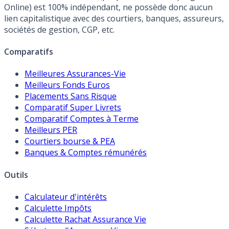
Online) est 100% indépendant, ne possède donc aucun
lien capitalistique avec des courtiers, banques, assureurs,
sociétés de gestion, CGP, etc.
Comparatifs
Meilleures Assurances-Vie
Meilleurs Fonds Euros
Placements Sans Risque
Comparatif Super Livrets
Comparatif Comptes à Terme
Meilleurs PER
Courtiers bourse & PEA
Banques & Comptes rémunérés
Outils
Calculateur d'intérêts
Calculette Impôts
Calculette Rachat Assurance Vie