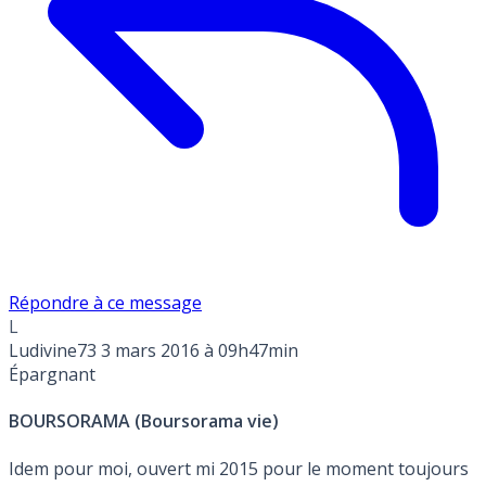
Répondre à ce message
L
Ludivine73
3 mars 2016 à 09h47min
Épargnant
BOURSORAMA (Boursorama vie)
Idem pour moi, ouvert mi 2015 pour le moment toujours