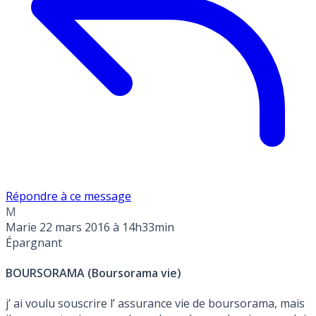
Répondre à ce message
M
Marie
22 mars 2016 à 14h33min
Épargnant
BOURSORAMA (Boursorama vie)
j’ ai voulu souscrire l’ assurance vie de boursorama, mais