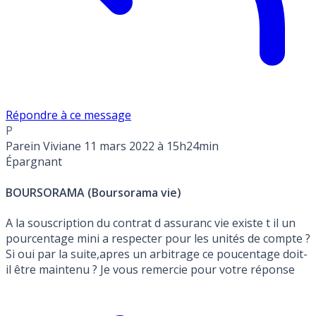
Répondre à ce message
P
Parein Viviane
11 mars 2022 à 15h24min
Épargnant
BOURSORAMA (Boursorama vie)
A la souscription du contrat d assuranc vie existe t il un
pourcentage mini a respecter pour les unités de compte ?
Si oui par la suite,apres un arbitrage ce poucentage doit-
il être maintenu ? Je vous remercie pour votre réponse