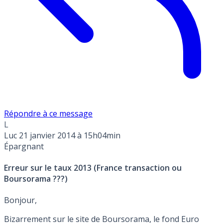
Répondre à ce message
L
Luc
21 janvier 2014 à 15h04min
Épargnant
Erreur sur le taux 2013 (France transaction ou
Boursorama ???)
Bonjour,
Bizarrement sur le site de Boursorama, le fond Euro