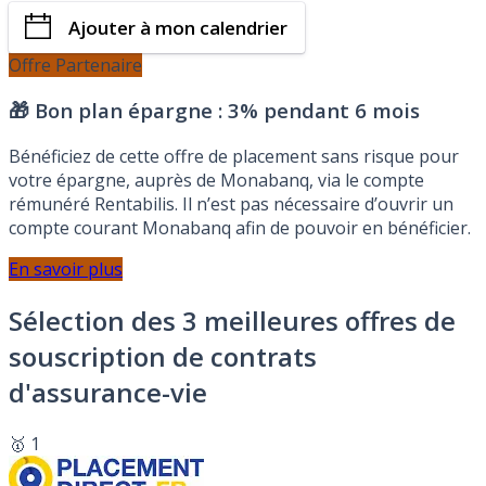
Ajouter à mon calendrier
Offre Partenaire
🎁 Bon plan épargne :
3% pendant 6 mois
Bénéficiez de cette offre de placement sans risque pour
votre épargne, auprès de Monabanq, via le compte
rémunéré Rentabilis. Il n’est pas nécessaire d’ouvrir un
compte courant Monabanq afin de pouvoir en bénéficier.
En savoir plus
Sélection des 3 meilleures offres de
souscription de contrats
d'assurance-vie
🥇 1