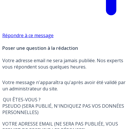
Répondre à ce message
Poser une question à la rédaction
Votre adresse email ne sera jamais publiée. Nos experts
vous répondent sous quelques heures.
Votre message n'apparaîtra qu'après avoir été validé par
un administrateur du site.
QUI ÊTES-VOUS ?
PSEUDO (SERA PUBLIÉ, N'INDIQUEZ PAS VOS DONNÉES
PERSONNELLES)
VOTRE ADRESSE EMAIL (NE SERA PAS PUBLIÉE, VOUS