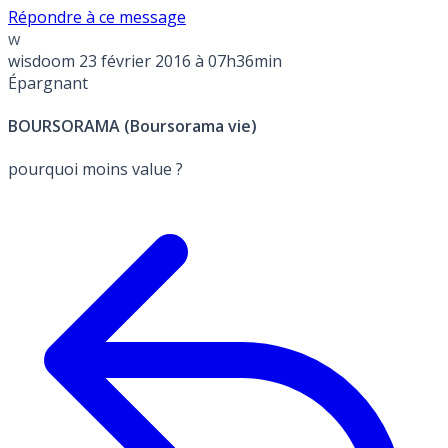
Répondre à ce message
w
wisdoom
23 février 2016 à 07h36min
Épargnant
BOURSORAMA (Boursorama vie)
pourquoi moins value ?