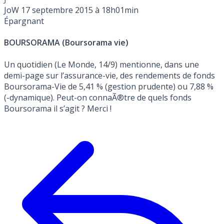
JoW
17 septembre 2015 à 18h01min
Épargnant
BOURSORAMA (Boursorama vie)
Un quotidien (Le Monde, 14/9) mentionne, dans une
demi-page sur l’assurance-vie, des rendements de fonds
Boursorama-Vie de 5,41 % (gestion prudente) ou 7,88 %
(-dynamique). Peut-on connaÃ®tre de quels fonds
Boursorama il s’agit ? Merci !