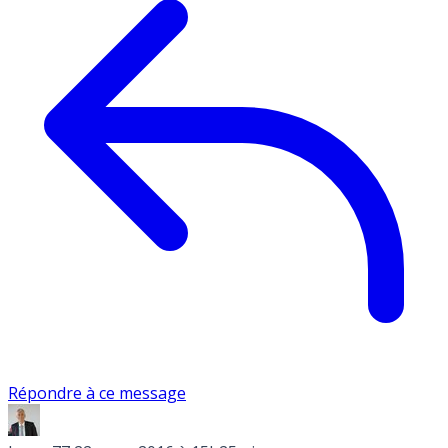
Répondre à ce message