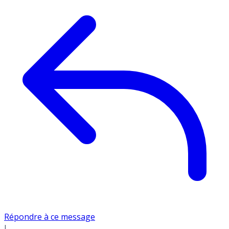
Répondre à ce message
J