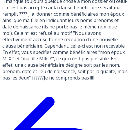
il manque toujours quelque chose à mon dossier ou celui-
ci n’ est pas accepté car la clause bénéficiaire serait mal
remplit ???? j’ ai donner comme bénéficiaires mon époux
ainsi que ma fille en indiquant leurs noms prénoms et
date de naissance (ils ne porte pas le même nom que
moi). Cela m’ est refusé au motif "Nous avons
effectivement accusé bonne réception d’une nouvelle
clause bénéficiaire. Cependant, celle-ci est non recevable.
En effet, vous spécifiez comme bénéficiaires "mon époux
M. X " et "ma fille Mlle Y", ce qui n’est pas possible. En
effet, une clause bénéficiaire désigne soit par les nom,
prénom, date et lieu de naissance, soit par la qualité, mais
pas les deux".??????Je ne comprends pas !!!!!