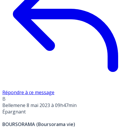
Répondre à ce message
B
Bellemene
8 mai 2023 à 09h47min
Épargnant
BOURSORAMA (Boursorama vie)