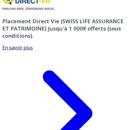
Placement Direct Vie (SWISS LIFE ASSURANCE
ET PATRIMOINE)
Jusqu'à 1 000€ offerts (sous
conditions).
En savoir plus