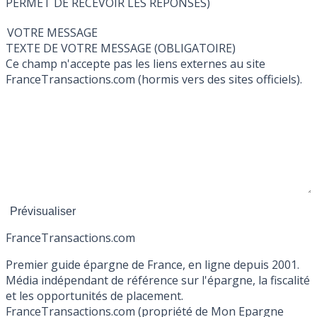
PERMET DE RECEVOIR LES RÉPONSES)
VOTRE MESSAGE
TEXTE DE VOTRE MESSAGE (OBLIGATOIRE)
Ce champ n'accepte pas les liens externes au site
FranceTransactions.com (hormis vers des sites officiels).
France
Transactions.com
Premier guide épargne de France, en ligne depuis 2001.
Média indépendant de référence sur l'épargne, la fiscalité
et les opportunités de placement.
FranceTransactions.com (propriété de Mon Epargne