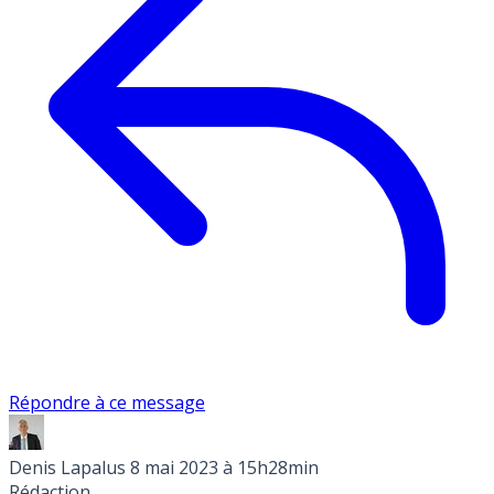
Répondre à ce message
Denis Lapalus
8 mai 2023 à 15h28min
Rédaction