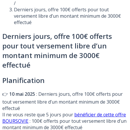
/
Derniers jours, offre 100€ offerts pour tout
versement libre d’un montant minimum de 3000€
effectué
Derniers jours, offre 100€ offerts
pour tout versement libre d’un
montant minimum de 3000€
effectué
Planification
👉
10 mai 2025
: Derniers jours, offre 100€ offerts pour
tout versement libre d’un montant minimum de 3000€
effectué
Il ne vous reste que 5 jours pour
bénéficier de cette offre
BOURSOVIE
: 100€ offerts pour tout versement libre d’un
montant minimum de 3000€ effectué