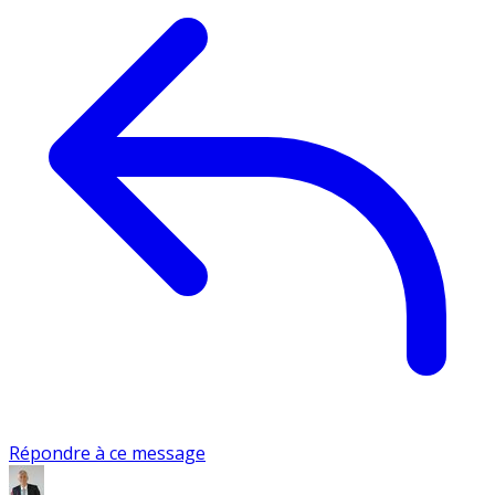
Répondre à ce message