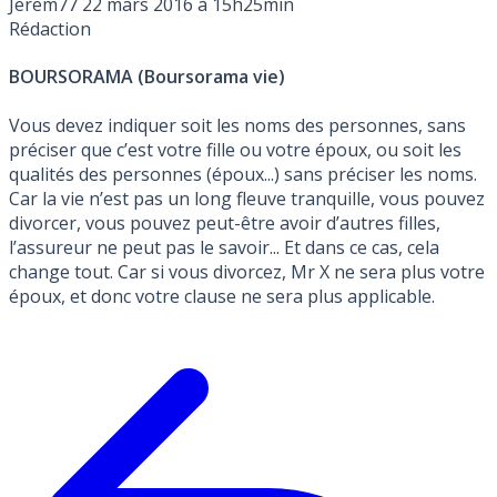
Jerem77
22 mars 2016 à 15h25min
Rédaction
BOURSORAMA (Boursorama vie)
Vous devez indiquer soit les noms des personnes, sans
préciser que c’est votre fille ou votre époux, ou soit les
qualités des personnes (époux...) sans préciser les noms.
Car la vie n’est pas un long fleuve tranquille, vous pouvez
divorcer, vous pouvez peut-être avoir d’autres filles,
l’assureur ne peut pas le savoir... Et dans ce cas, cela
change tout. Car si vous divorcez, Mr X ne sera plus votre
époux, et donc votre clause ne sera plus applicable.