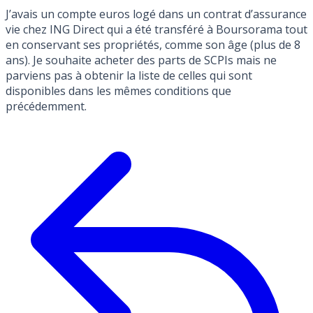
J’avais un compte euros logé dans un contrat d’assurance
vie chez ING Direct qui a été transféré à Boursorama tout
en conservant ses propriétés, comme son âge (plus de 8
ans). Je souhaite acheter des parts de SCPIs mais ne
parviens pas à obtenir la liste de celles qui sont
disponibles dans les mêmes conditions que
précédemment.