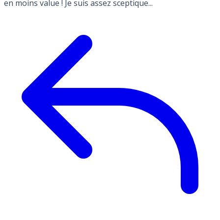
en moins value ! Je suis assez sceptique...