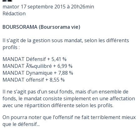
maxtor
17 septembre 2015 à 20h26min
Rédaction
BOURSORAMA (Boursorama vie)
Il s’agit de la gestion sous mandat, selon les différents
profils :
MANDAT Défensif + 5,41 %
MANDAT Ã‰quilibré + 6,99 %
MANDAT Dynamique + 7,88 %
MANDAT offensif + 8,55 %
Il ne s’agit pas d’un seul fonds, mais d’un ensemble de
fonds, le mandat consiste simplement en une affectation
avec une répartition différente selon les profils.
On pourra noter que l’offensif ne fait terriblement mieux
que le défensif...