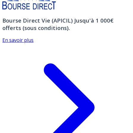
Bourse Direct Vie (APICIL)
Jusqu'à 1 000€
offerts (sous conditions).
En savoir plus