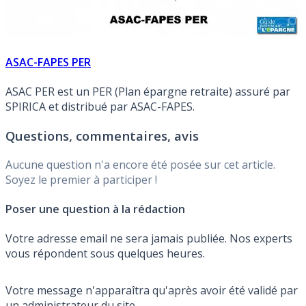
ASAC-FAPES PER
ASAC PER est un PER (Plan épargne retraite) assuré par
SPIRICA et distribué par ASAC-FAPES.
Questions, commentaires, avis
Aucune question n'a encore été posée sur cet article.
Soyez le premier à participer !
Poser une question à la rédaction
Votre adresse email ne sera jamais publiée. Nos experts
vous répondent sous quelques heures.
Votre message n'apparaîtra qu'après avoir été validé par
un administrateur du site.