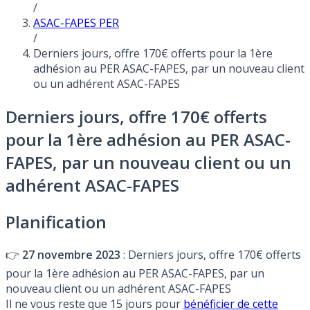
/
ASAC-FAPES PER
/
Derniers jours, offre 170€ offerts pour la 1ère
adhésion au PER ASAC-FAPES, par un nouveau client
ou un adhérent ASAC-FAPES
Derniers jours, offre 170€ offerts
pour la 1ère adhésion au PER ASAC-
FAPES, par un nouveau client ou un
adhérent ASAC-FAPES
Planification
👉
27 novembre 2023
: Derniers jours, offre 170€ offerts
pour la 1ère adhésion au PER ASAC-FAPES, par un
nouveau client ou un adhérent ASAC-FAPES
Il ne vous reste que 15 jours pour
bénéficier de cette