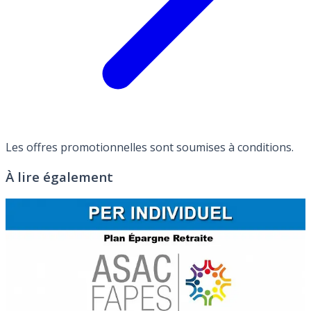
Les offres promotionnelles sont soumises à conditions.
À lire également