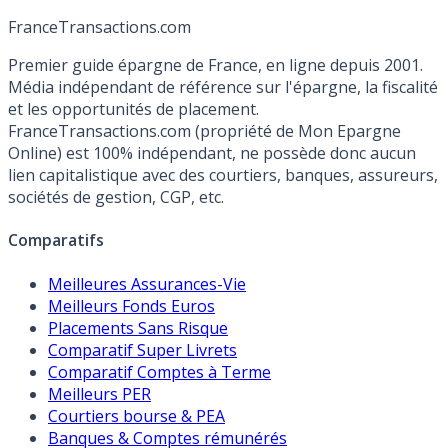
France
Transactions.com
Premier guide épargne de France, en ligne depuis 2001.
Média indépendant de référence sur l'épargne, la fiscalité
et les opportunités de placement.
FranceTransactions.com (propriété de Mon Epargne
Online) est 100% indépendant, ne possède donc aucun
lien capitalistique avec des courtiers, banques, assureurs,
sociétés de gestion, CGP, etc.
Comparatifs
Meilleures Assurances-Vie
Meilleurs Fonds Euros
Placements Sans Risque
Comparatif Super Livrets
Comparatif Comptes à Terme
Meilleurs PER
Courtiers bourse & PEA
Banques & Comptes rémunérés