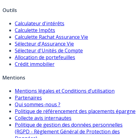
Outils
Calculateur d'intérêts
Calculette Impôts
Calculette Rachat Assurance Vie
Sélecteur d'Assurance Vie
Sélecteur d'Unités de Compte
Allocation de portefeuilles
Crédit immobilier
Mentions
Mentions légales et Conditions d’utilisation
Partenaires
Qui sommes-nous ?
Politique de référencement des placements épargne
Collecte avis internautes
Politique de gestion des données personnelles
(RGPD - Règlement Général de Protection des