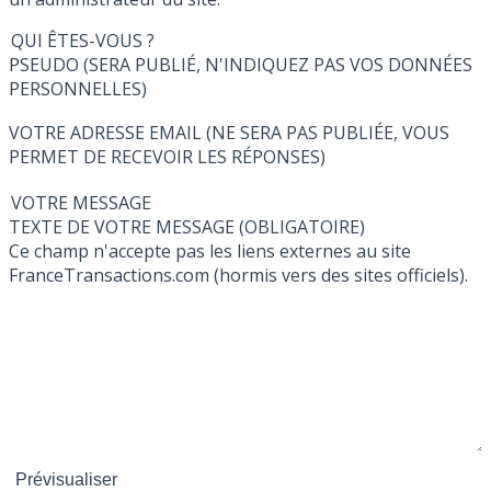
QUI ÊTES-VOUS ?
PSEUDO (SERA PUBLIÉ, N'INDIQUEZ PAS VOS DONNÉES
PERSONNELLES)
VOTRE ADRESSE EMAIL (NE SERA PAS PUBLIÉE, VOUS
PERMET DE RECEVOIR LES RÉPONSES)
VOTRE MESSAGE
TEXTE DE VOTRE MESSAGE (OBLIGATOIRE)
Ce champ n'accepte pas les liens externes au site
FranceTransactions.com (hormis vers des sites officiels).