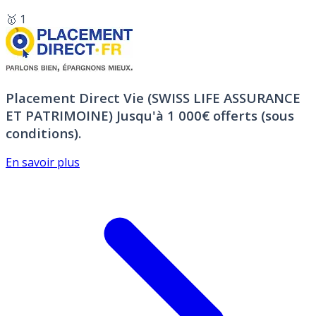
🥇 1
Placement Direct Vie (SWISS LIFE ASSURANCE
ET PATRIMOINE)
Jusqu'à 1 000€ offerts (sous
conditions).
En savoir plus