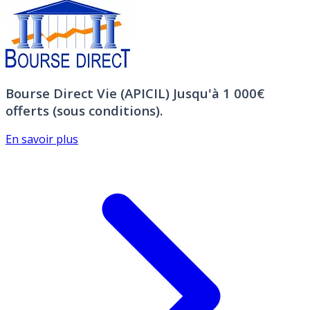
Bourse Direct Vie (APICIL)
Jusqu'à 1 000€
offerts (sous conditions).
En savoir plus