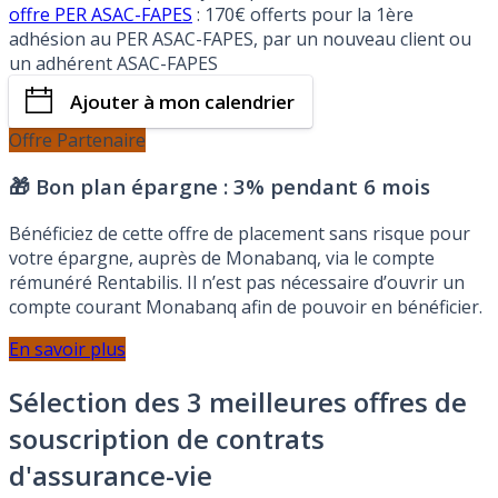
offre PER ASAC-FAPES
: 170€ offerts pour la 1ère
adhésion au PER ASAC-FAPES, par un nouveau client ou
un adhérent ASAC-FAPES
Ajouter à mon calendrier
Offre Partenaire
🎁 Bon plan épargne :
3% pendant 6 mois
Bénéficiez de cette offre de placement sans risque pour
votre épargne, auprès de Monabanq, via le compte
rémunéré Rentabilis. Il n’est pas nécessaire d’ouvrir un
compte courant Monabanq afin de pouvoir en bénéficier.
En savoir plus
Sélection des 3 meilleures offres de
souscription de contrats
d'assurance-vie