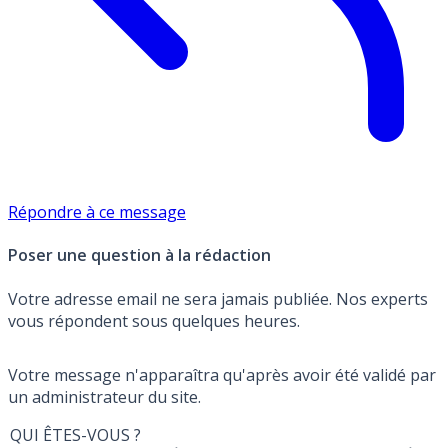
Répondre à ce message
Poser une question à la rédaction
Votre adresse email ne sera jamais publiée. Nos experts
vous répondent sous quelques heures.
Votre message n'apparaîtra qu'après avoir été validé par
un administrateur du site.
QUI ÊTES-VOUS ?