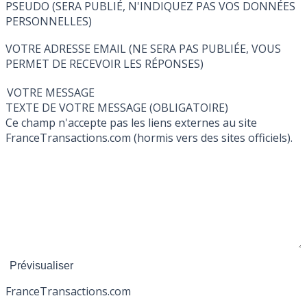
PSEUDO (SERA PUBLIÉ, N'INDIQUEZ PAS VOS DONNÉES
PERSONNELLES)
VOTRE ADRESSE EMAIL (NE SERA PAS PUBLIÉE, VOUS
PERMET DE RECEVOIR LES RÉPONSES)
VOTRE MESSAGE
TEXTE DE VOTRE MESSAGE (OBLIGATOIRE)
Ce champ n'accepte pas les liens externes au site
FranceTransactions.com (hormis vers des sites officiels).
France
Transactions.com