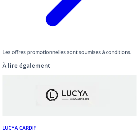
Les offres promotionnelles sont soumises à conditions.
À lire également
LUCYA CARDIF