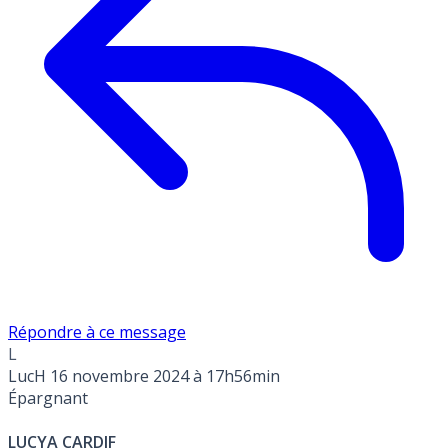
Répondre à ce message
L
LucH
16 novembre 2024 à 17h56min
Épargnant
LUCYA CARDIF