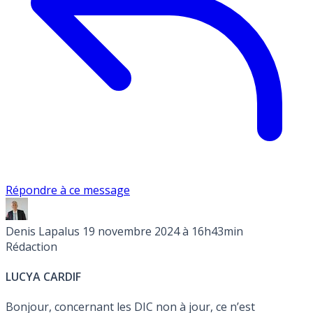
Répondre à ce message
Denis Lapalus
19 novembre 2024 à 16h43min
Rédaction
LUCYA CARDIF
Bonjour, concernant les DIC non à jour, ce n’est