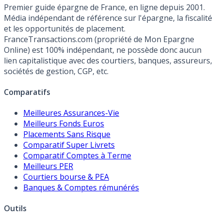
Premier guide épargne de France, en ligne depuis 2001.
Média indépendant de référence sur l'épargne, la fiscalité
et les opportunités de placement.
FranceTransactions.com (propriété de Mon Epargne
Online) est 100% indépendant, ne possède donc aucun
lien capitalistique avec des courtiers, banques, assureurs,
sociétés de gestion, CGP, etc.
Comparatifs
Meilleures Assurances-Vie
Meilleurs Fonds Euros
Placements Sans Risque
Comparatif Super Livrets
Comparatif Comptes à Terme
Meilleurs PER
Courtiers bourse & PEA
Banques & Comptes rémunérés
Outils