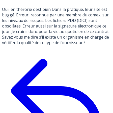
Oui, en thérorie c’est bien Dans la pratique, leur site est
buggé. Erreur, reconnue par une membre du comex, sur
les niveaux de risques. Les fichiers PDD (DICI) sont
obsolètes. Erreur aussi sur la signature électronique ce
jour. Je crains donc pour la vie au quotidien de ce contrat.
Savez vous me dire s’il existe un organisme en charge de
vériifer la qualité de ce type de fournisseur ?