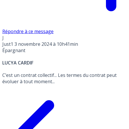
Répondre à ce message
J
Just1
3 novembre 2024 à 10h41min
Épargnant
LUCYA CARDIF
C’est un contrat collectif... Les termes du contrat peut
évoluer à tout moment...