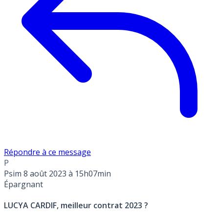
Répondre à ce message
P
Psim
8 août 2023 à 15h07min
Épargnant
LUCYA CARDIF, meilleur contrat 2023 ?