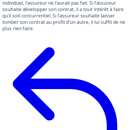
individuel, l’assureur ne l’aurait pas fait. Si l’assureur
souhaite développer son contrat, il a tout intérêt à faire
qu’il soit concurrentiel. Si l’assureur souhaite laisser
tomber son contrat au profit d’un autre, il lui suffit de ne
plus rien faire.