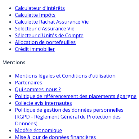
Calculateur d'intérêts
Calculette Impôts
Calculette Rachat Assurance Vie
Sélecteur d'Assurance Vie
Sélecteur d'Unités de Compte
Allocation de portefeuilles
Crédit immobilier
Mentions
Mentions légales et Conditions d’utilisation
Partenaires
Qui sommes-nous ?
Politique de référencement des placements épargne
Collecte avis internautes
Politique de gestion des données personnelles
(RGPD - Règlement Général de Protection des
Données)
Modèle économique
Mise à jour de données financières