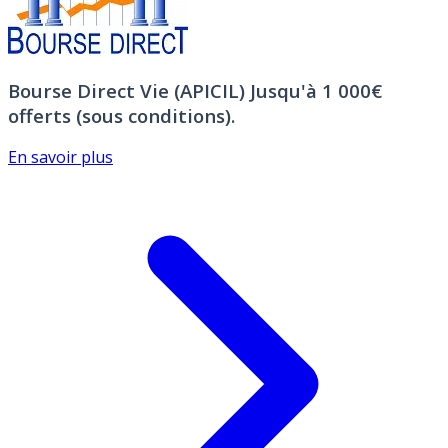
Bourse Direct Vie (APICIL)
Jusqu'à 1 000€
offerts (sous conditions).
En savoir plus