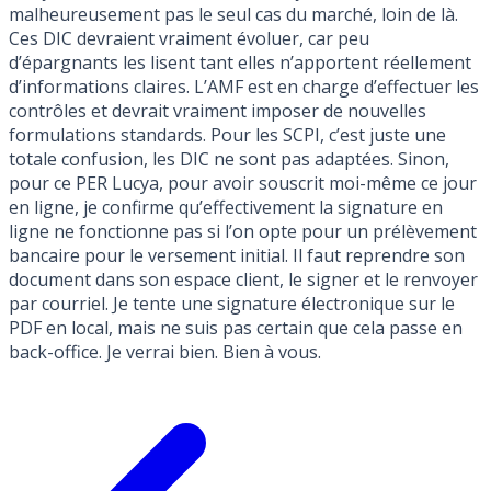
malheureusement pas le seul cas du marché, loin de là.
Ces DIC devraient vraiment évoluer, car peu
d’épargnants les lisent tant elles n’apportent réellement
d’informations claires. L’AMF est en charge d’effectuer les
contrôles et devrait vraiment imposer de nouvelles
formulations standards. Pour les SCPI, c’est juste une
totale confusion, les DIC ne sont pas adaptées. Sinon,
pour ce PER Lucya, pour avoir souscrit moi-même ce jour
en ligne, je confirme qu’effectivement la signature en
ligne ne fonctionne pas si l’on opte pour un prélèvement
bancaire pour le versement initial. Il faut reprendre son
document dans son espace client, le signer et le renvoyer
par courriel. Je tente une signature électronique sur le
PDF en local, mais ne suis pas certain que cela passe en
back-office. Je verrai bien. Bien à vous.