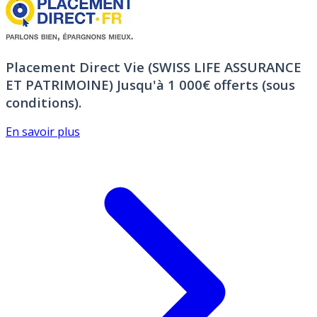
Placement Direct Vie (SWISS LIFE ASSURANCE
ET PATRIMOINE)
Jusqu'à 1 000€ offerts (sous
conditions).
En savoir plus