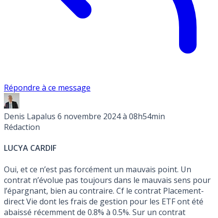
Répondre à ce message
Denis Lapalus
6 novembre 2024 à 08h54min
Rédaction
LUCYA CARDIF
Oui, et ce n’est pas forcément un mauvais point. Un
contrat n’évolue pas toujours dans le mauvais sens pour
l’épargnant, bien au contraire. Cf le contrat Placement-
direct Vie dont les frais de gestion pour les ETF ont été
abaissé récemment de 0.8% à 0.5%. Sur un contrat