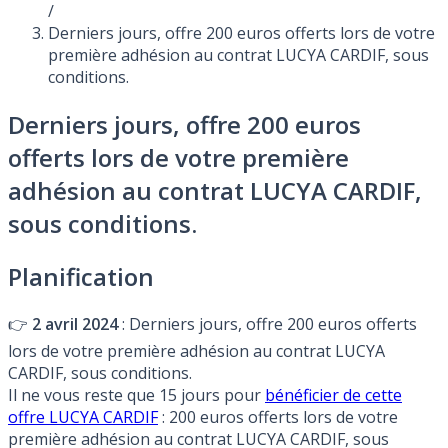
/
Derniers jours, offre 200 euros offerts lors de votre
première adhésion au contrat LUCYA CARDIF, sous
conditions.
Derniers jours, offre 200 euros
offerts lors de votre première
adhésion au contrat LUCYA CARDIF,
sous conditions.
Planification
👉
2 avril 2024
: Derniers jours, offre 200 euros offerts
lors de votre première adhésion au contrat LUCYA
CARDIF, sous conditions.
Il ne vous reste que 15 jours pour
bénéficier de cette
offre LUCYA CARDIF
: 200 euros offerts lors de votre
première adhésion au contrat LUCYA CARDIF, sous