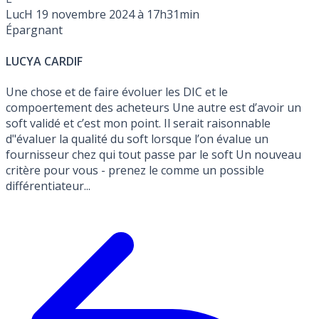
LucH
19 novembre 2024 à 17h31min
Épargnant
LUCYA CARDIF
Une chose et de faire évoluer les DIC et le
compoertement des acheteurs Une autre est d’avoir un
soft validé et c’est mon point. Il serait raisonnable
d"évaluer la qualité du soft lorsque l’on évalue un
fournisseur chez qui tout passe par le soft Un nouveau
critère pour vous - prenez le comme un possible
différentiateur...