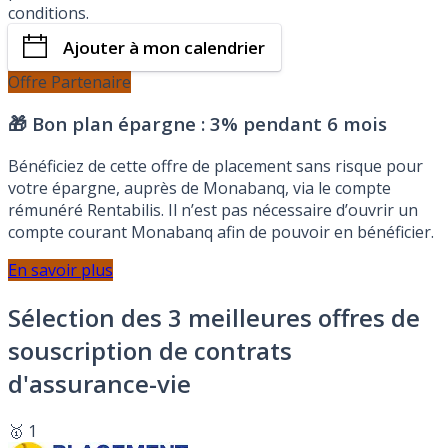
conditions.
Ajouter à mon calendrier
Offre Partenaire
🎁 Bon plan épargne :
3% pendant 6 mois
Bénéficiez de cette offre de placement sans risque pour
votre épargne, auprès de Monabanq, via le compte
rémunéré Rentabilis. Il n’est pas nécessaire d’ouvrir un
compte courant Monabanq afin de pouvoir en bénéficier.
En savoir plus
Sélection des 3 meilleures offres de
souscription de contrats
d'assurance-vie
🥇 1