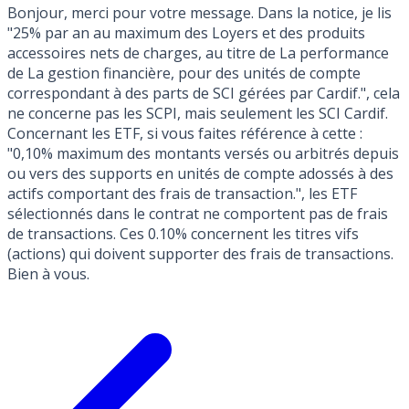
Bonjour, merci pour votre message. Dans la notice, je lis
"25% par an au maximum des Loyers et des produits
accessoires nets de charges, au titre de La performance
de La gestion financière, pour des unités de compte
correspondant à des parts de SCI gérées par Cardif.", cela
ne concerne pas les SCPI, mais seulement les SCI Cardif.
Concernant les ETF, si vous faites référence à cette :
"0,10% maximum des montants versés ou arbitrés depuis
ou vers des supports en unités de compte adossés à des
actifs comportant des frais de transaction.", les ETF
sélectionnés dans le contrat ne comportent pas de frais
de transactions. Ces 0.10% concernent les titres vifs
(actions) qui doivent supporter des frais de transactions.
Bien à vous.