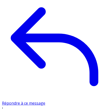
Répondre à ce message
L