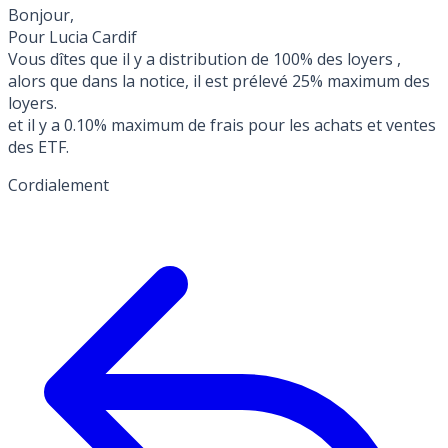
Bonjour,
Pour Lucia Cardif
Vous dîtes que il y a distribution de 100% des loyers ,
alors que dans la notice, il est prélevé 25% maximum des
loyers.
et il y a 0.10% maximum de frais pour les achats et ventes
des ETF.
Cordialement