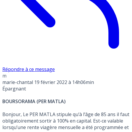
Répondre à ce message
m
marie-chantal
19 février 2022 à 14h06min
Épargnant
BOURSORAMA (PER MATLA)
Bonjour, Le PER MATLA stipule qu’à l’âge de 85 ans il faut
obligatoirement sortir à 100% en capital. Est-ce valable
lorsqu’une rente viagère mensuelle a été programmée et