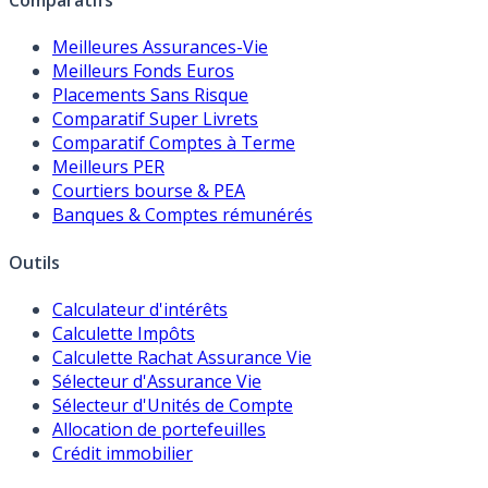
Comparatifs
Meilleures Assurances-Vie
Meilleurs Fonds Euros
Placements Sans Risque
Comparatif Super Livrets
Comparatif Comptes à Terme
Meilleurs PER
Courtiers bourse & PEA
Banques & Comptes rémunérés
Outils
Calculateur d'intérêts
Calculette Impôts
Calculette Rachat Assurance Vie
Sélecteur d'Assurance Vie
Sélecteur d'Unités de Compte
Allocation de portefeuilles
Crédit immobilier