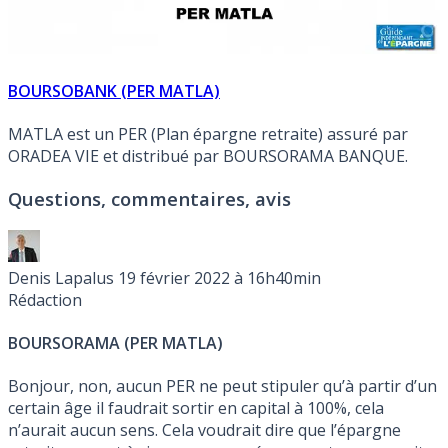
BOURSOBANK (PER MATLA)
MATLA est un PER (Plan épargne retraite) assuré par
ORADEA VIE et distribué par BOURSORAMA BANQUE.
Questions, commentaires, avis
Denis Lapalus
19 février 2022 à 16h40min
Rédaction
BOURSORAMA (PER MATLA)
Bonjour, non, aucun PER ne peut stipuler qu’à partir d’un
certain âge il faudrait sortir en capital à 100%, cela
n’aurait aucun sens. Cela voudrait dire que l’épargne