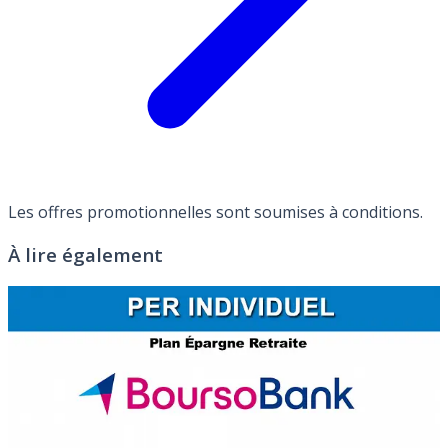
Les offres promotionnelles sont soumises à conditions.
À lire également