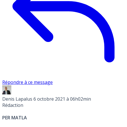
Répondre à ce message
Denis Lapalus
6 octobre 2021 à 06h02min
Rédaction
PER MATLA