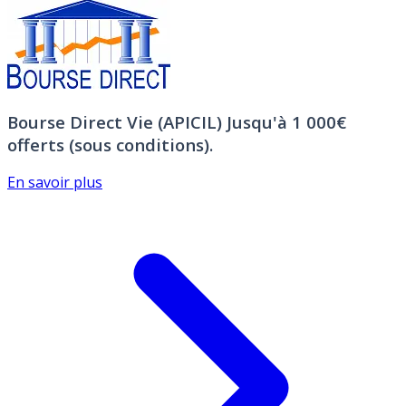
Bourse Direct Vie (APICIL)
Jusqu'à 1 000€
offerts (sous conditions).
En savoir plus