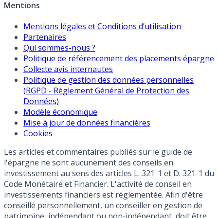
Mentions
Mentions légales et Conditions d’utilisation
Partenaires
Qui sommes-nous ?
Politique de référencement des placements épargne
Collecte avis internautes
Politique de gestion des données personnelles
(RGPD - Règlement Général de Protection des
Données)
Modèle économique
Mise à jour de données financières
Cookies
Les articles et commentaires publiés sur le guide de
l'épargne ne sont aucunement des conseils en
investissement au sens des articles L. 321-1 et D. 321-1 du
Code Monétaire et Financier. L'activité de conseil en
investissements financiers est réglementée. Afin d'être
conseillé personnellement, un conseiller en gestion de
patrimoine, indépendant ou non-indépendant, doit être