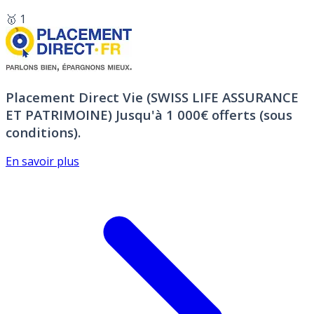
🥇 1
Placement Direct Vie (SWISS LIFE ASSURANCE
ET PATRIMOINE)
Jusqu'à 1 000€ offerts (sous
conditions).
En savoir plus