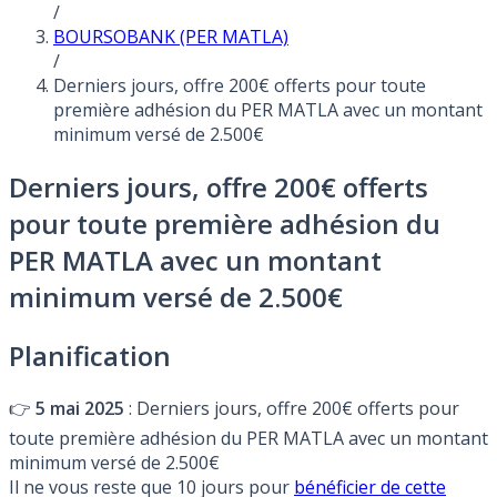
/
BOURSOBANK (PER MATLA)
/
Derniers jours, offre 200€ offerts pour toute
première adhésion du PER MATLA avec un montant
minimum versé de 2.500€
Derniers jours, offre 200€ offerts
pour toute première adhésion du
PER MATLA avec un montant
minimum versé de 2.500€
Planification
👉
5 mai 2025
: Derniers jours, offre 200€ offerts pour
toute première adhésion du PER MATLA avec un montant
minimum versé de 2.500€
Il ne vous reste que 10 jours pour
bénéficier de cette