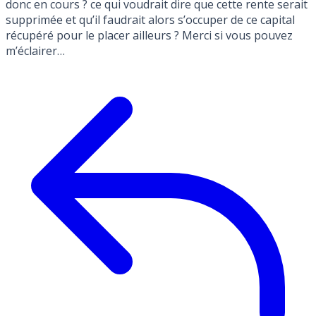
donc en cours ? ce qui voudrait dire que cette rente serait
supprimée et qu’il faudrait alors s’occuper de ce capital
récupéré pour le placer ailleurs ? Merci si vous pouvez
m’éclairer…