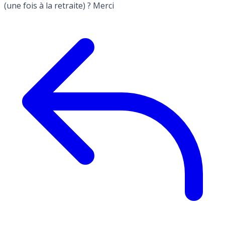
(une fois à la retraite) ? Merci