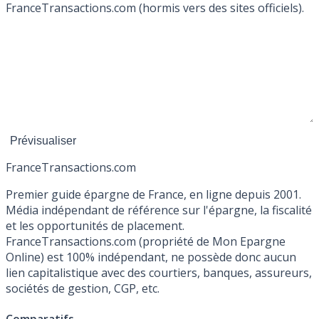
FranceTransactions.com (hormis vers des sites officiels).
France
Transactions.com
Premier guide épargne de France, en ligne depuis 2001.
Média indépendant de référence sur l'épargne, la fiscalité
et les opportunités de placement.
FranceTransactions.com (propriété de Mon Epargne
Online) est 100% indépendant, ne possède donc aucun
lien capitalistique avec des courtiers, banques, assureurs,
sociétés de gestion, CGP, etc.