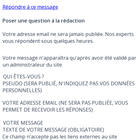
Répondre à ce message
Poser une question à la rédaction
Votre adresse email ne sera jamais publiée. Nos experts
vous répondent sous quelques heures.
Votre message n'apparaîtra qu'après avoir été validé par
un administrateur du site.
QUI ÊTES-VOUS ?
PSEUDO (SERA PUBLIÉ, N'INDIQUEZ PAS VOS DONNÉES
PERSONNELLES)
VOTRE ADRESSE EMAIL (NE SERA PAS PUBLIÉE, VOUS
PERMET DE RECEVOIR LES RÉPONSES)
VOTRE MESSAGE
TEXTE DE VOTRE MESSAGE (OBLIGATOIRE)
Ce champ n'accepte pas les liens externes au site