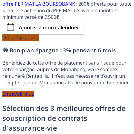
offre PER MATLA BOURSOBANK
: 200€ offerts pour toute
première adhésion du PER MATLA avec un montant
minimum versé de 2.500€
Ajouter à mon calendrier
Offre Partenaire
🎁 Bon plan épargne :
3% pendant 6 mois
Bénéficiez de cette offre de placement sans risque pour
votre épargne, auprès de Monabanq, via le compte
rémunéré Rentabilis. Il n’est pas nécessaire d’ouvrir un
compte courant Monabanq afin de pouvoir en bénéficier.
En savoir plus
Sélection des 3 meilleures offres de
souscription de contrats
d'assurance-vie