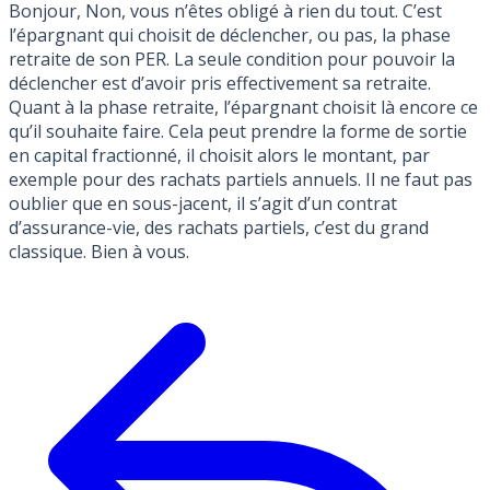
Bonjour, Non, vous n’êtes obligé à rien du tout. C’est
l’épargnant qui choisit de déclencher, ou pas, la phase
retraite de son PER. La seule condition pour pouvoir la
déclencher est d’avoir pris effectivement sa retraite.
Quant à la phase retraite, l’épargnant choisit là encore ce
qu’il souhaite faire. Cela peut prendre la forme de sortie
en capital fractionné, il choisit alors le montant, par
exemple pour des rachats partiels annuels. Il ne faut pas
oublier que en sous-jacent, il s’agit d’un contrat
d’assurance-vie, des rachats partiels, c’est du grand
classique. Bien à vous.