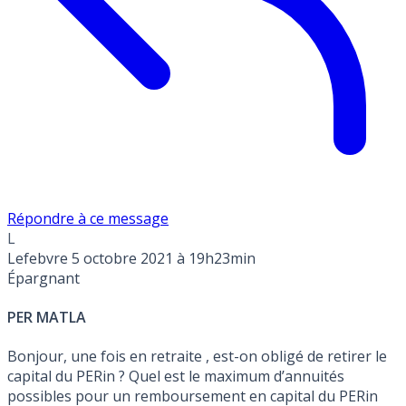
Répondre à ce message
L
Lefebvre
5 octobre 2021 à 19h23min
Épargnant
PER MATLA
Bonjour, une fois en retraite , est-on obligé de retirer le
capital du PERin ? Quel est le maximum d’annuités
possibles pour un remboursement en capital du PERin