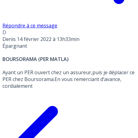
Répondre à ce message
D
Denis
14 février 2022 à 13h33min
Épargnant
BOURSORAMA (PER MATLA)
Ayant un PER ouvert chez un assureur,puis je déplacer ce
PER chez Boursorama.En vous remerciant d’avance,
cordialement