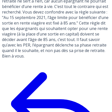
retraite ne sert à rien, car aucun épargnant ne pourrait
bénéficier d’une rente à vie. C’est tout le contraire qui est
recherché. Vous devez confondre avec la règle suivante :
"Au 15 septembre 2021, l’âge limite pour bénéficier d’une
sortie en rente viagère est fixé à 85 ans." Cette règle dit
que les épargnants qui souhaitent opter pour une rente
viagère (à la place d’une sortie en capital) doivent se
décider avant l’âge de 85 ans, c’est tout. Il faut savoir
qu’avec les PER, l’épargnant déclenche sa phase retraite
quand il le souhaite, et non pas dès sa prise de retraite.
Bien à vous.