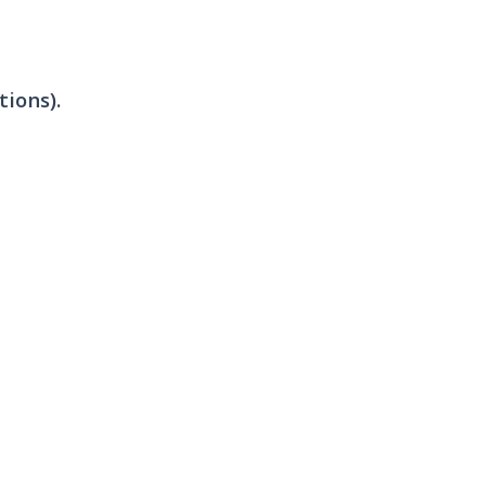
tions).