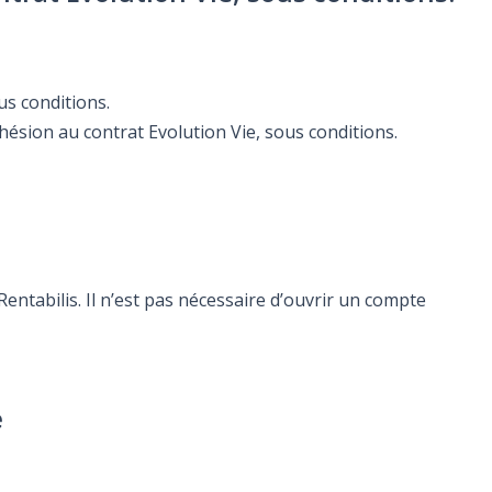
us conditions.
hésion au contrat Evolution Vie, sous conditions.
ntabilis. Il n’est pas nécessaire d’ouvrir un compte
e