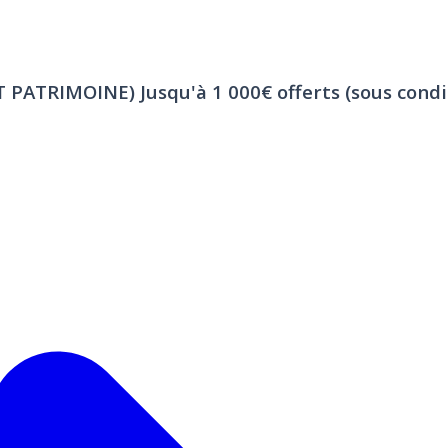
ET PATRIMOINE)
Jusqu'à 1 000€ offerts (sous condi