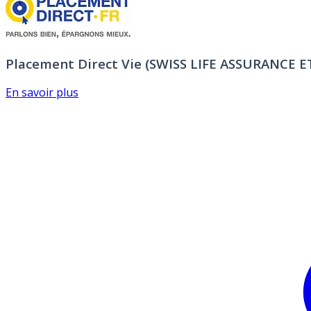
Placement Direct Vie (SWISS LIFE ASSURANCE 
En savoir plus