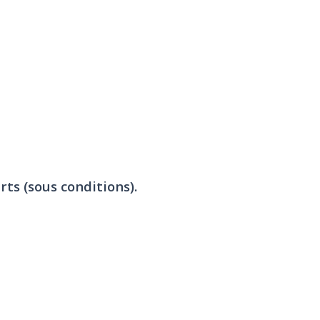
rts (sous conditions).