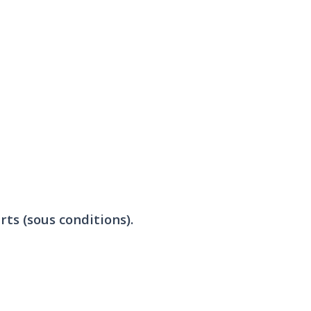
rts (sous conditions).