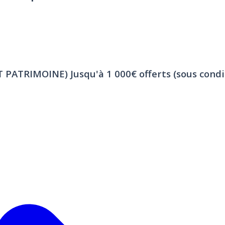
ET PATRIMOINE)
Jusqu'à 1 000€ offerts (sous condi