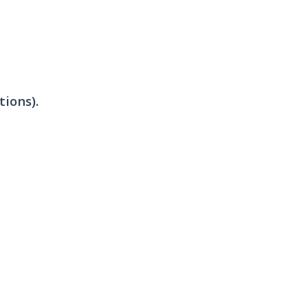
tions).