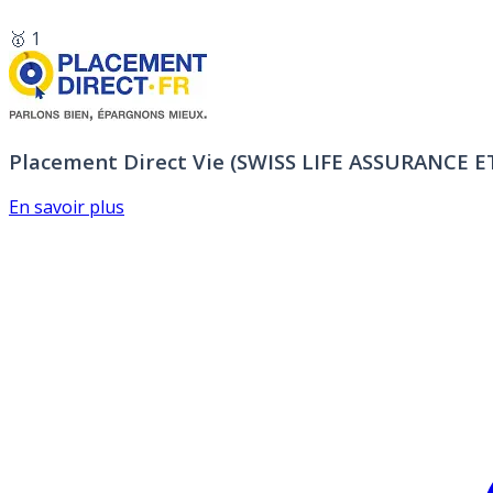
🥇 1
Placement Direct Vie (SWISS LIFE ASSURANCE 
En savoir plus