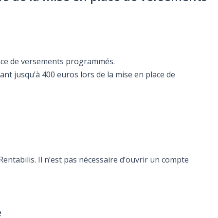
 place de versements programmés.
ant jusqu’à 400 euros lors de la mise en place de
ntabilis. Il n’est pas nécessaire d’ouvrir un compte
e