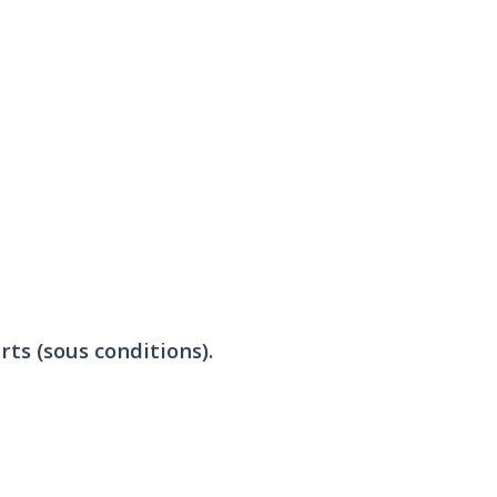
rts (sous conditions).