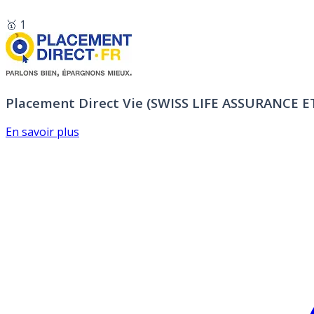
🥇 1
Placement Direct Vie (SWISS LIFE ASSURANCE 
En savoir plus