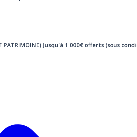
ET PATRIMOINE)
Jusqu'à 1 000€ offerts (sous condi