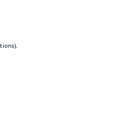
tions).