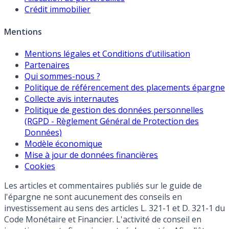
Crédit immobilier
Mentions
Mentions légales et Conditions d’utilisation
Partenaires
Qui sommes-nous ?
Politique de référencement des placements épargne
Collecte avis internautes
Politique de gestion des données personnelles
(RGPD - Règlement Général de Protection des
Données)
Modèle économique
Mise à jour de données financières
Cookies
Les articles et commentaires publiés sur le guide de
l'épargne ne sont aucunement des conseils en
investissement au sens des articles L. 321-1 et D. 321-1 du
Code Monétaire et Financier. L'activité de conseil en