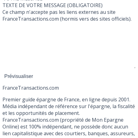
TEXTE DE VOTRE MESSAGE (OBLIGATOIRE)
Ce champ n'accepte pas les liens externes au site
FranceTransactions.com (hormis vers des sites officiels).
France
Transactions.com
Premier guide épargne de France, en ligne depuis 2001.
Média indépendant de référence sur l'épargne, la fiscalité
et les opportunités de placement.
FranceTransactions.com (propriété de Mon Epargne
Online) est 100% indépendant, ne possède donc aucun
lien capitalistique avec des courtiers, banques, assureurs,