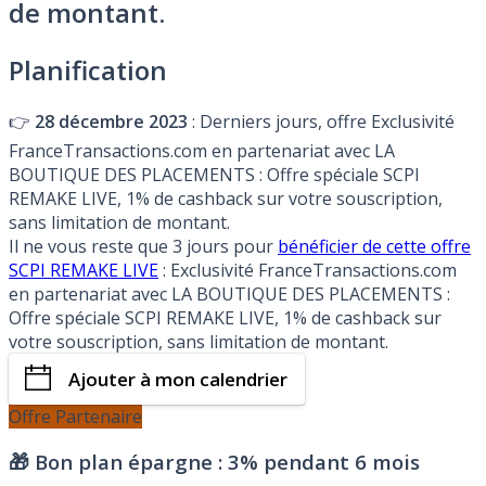
de montant.
Planification
👉
28 décembre 2023
: Derniers jours, offre Exclusivité
FranceTransactions.com en partenariat avec LA
BOUTIQUE DES PLACEMENTS : Offre spéciale SCPI
REMAKE LIVE, 1% de cashback sur votre souscription,
sans limitation de montant.
Il ne vous reste que 3 jours pour
bénéficier de cette offre
SCPI REMAKE LIVE
: Exclusivité FranceTransactions.com
en partenariat avec LA BOUTIQUE DES PLACEMENTS :
Offre spéciale SCPI REMAKE LIVE, 1% de cashback sur
votre souscription, sans limitation de montant.
Ajouter à mon calendrier
Offre Partenaire
🎁 Bon plan épargne :
3% pendant 6 mois