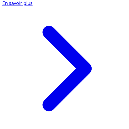
En savoir plus