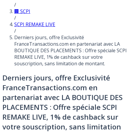
/
🏢 SCPI
/
SCPI REMAKE LIVE
/
Derniers jours, offre Exclusivité
FranceTransactions.com en partenariat avec LA
BOUTIQUE DES PLACEMENTS : Offre spéciale SCPI
REMAKE LIVE, 1% de cashback sur votre
souscription, sans limitation de montant.
Derniers jours, offre Exclusivité
FranceTransactions.com en
partenariat avec LA BOUTIQUE DES
PLACEMENTS : Offre spéciale SCPI
REMAKE LIVE, 1% de cashback sur
votre souscription, sans limitation