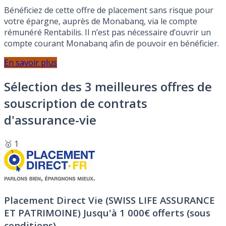
Bénéficiez de cette offre de placement sans risque pour
votre épargne, auprès de Monabanq, via le compte
rémunéré Rentabilis. Il n’est pas nécessaire d’ouvrir un
compte courant Monabanq afin de pouvoir en bénéficier.
En savoir plus
Sélection des 3 meilleures offres de
souscription de contrats
d'assurance-vie
🥇 1
Placement Direct Vie (SWISS LIFE ASSURANCE
ET PATRIMOINE)
Jusqu'à 1 000€ offerts (sous
conditions).