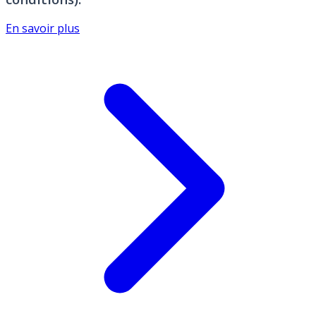
En savoir plus