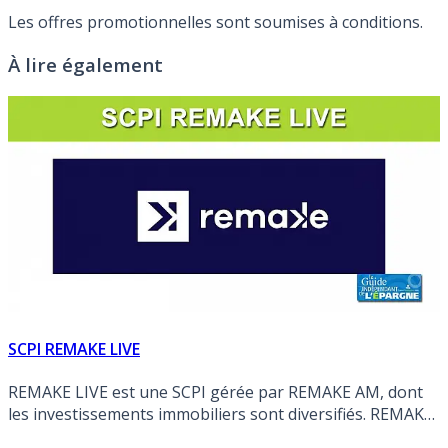
Les offres promotionnelles sont soumises à conditions.
À lire également
SCPI REMAKE LIVE
REMAKE LIVE est une SCPI gérée par REMAKE AM, dont
les investissements immobiliers sont diversifiés. REMAKE
LIVE est à capital variable, créée en 21/12/2021.