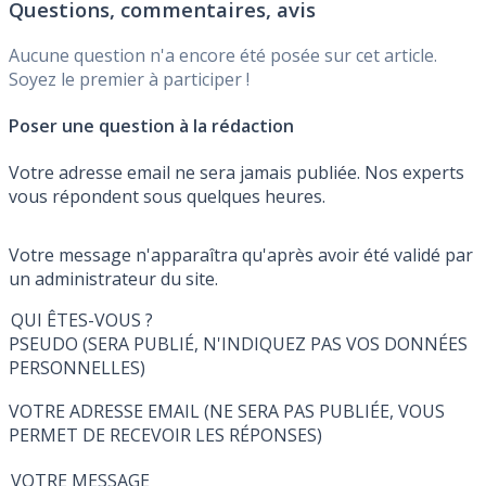
Questions, commentaires, avis
Aucune question n'a encore été posée sur cet article.
Soyez le premier à participer !
Poser une question à la rédaction
Votre adresse email ne sera jamais publiée. Nos experts
vous répondent sous quelques heures.
Votre message n'apparaîtra qu'après avoir été validé par
un administrateur du site.
QUI ÊTES-VOUS ?
PSEUDO (SERA PUBLIÉ, N'INDIQUEZ PAS VOS DONNÉES
PERSONNELLES)
VOTRE ADRESSE EMAIL (NE SERA PAS PUBLIÉE, VOUS
PERMET DE RECEVOIR LES RÉPONSES)
VOTRE MESSAGE