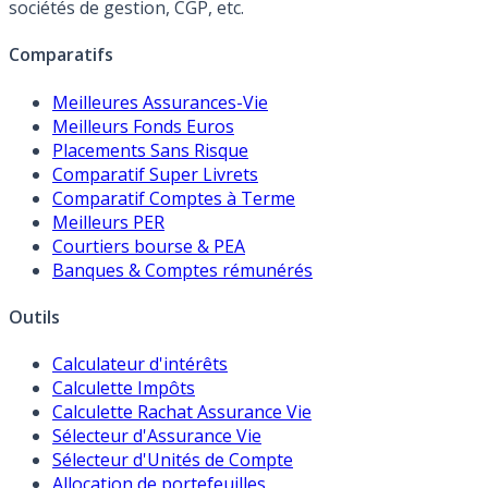
sociétés de gestion, CGP, etc.
Comparatifs
Meilleures Assurances-Vie
Meilleurs Fonds Euros
Placements Sans Risque
Comparatif Super Livrets
Comparatif Comptes à Terme
Meilleurs PER
Courtiers bourse & PEA
Banques & Comptes rémunérés
Outils
Calculateur d'intérêts
Calculette Impôts
Calculette Rachat Assurance Vie
Sélecteur d'Assurance Vie
Sélecteur d'Unités de Compte
Allocation de portefeuilles