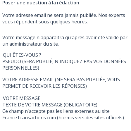
Poser une question à la rédaction
Votre adresse email ne sera jamais publiée. Nos experts
vous répondent sous quelques heures.
Votre message n'apparaîtra qu'après avoir été validé par
un administrateur du site.
QUI ÊTES-VOUS ?
PSEUDO (SERA PUBLIÉ, N'INDIQUEZ PAS VOS DONNÉES
PERSONNELLES)
VOTRE ADRESSE EMAIL (NE SERA PAS PUBLIÉE, VOUS
PERMET DE RECEVOIR LES RÉPONSES)
VOTRE MESSAGE
TEXTE DE VOTRE MESSAGE (OBLIGATOIRE)
Ce champ n'accepte pas les liens externes au site
FranceTransactions.com (hormis vers des sites officiels).