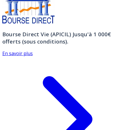
Bourse Direct Vie (APICIL)
Jusqu'à 1 000€
offerts (sous conditions).
En savoir plus