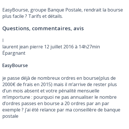
EasyBourse, groupe Banque Postale, rendrait la bourse
plus facile ? Tarifs et détails.
Questions, commentaires, avis
l
laurent jean pierre
12 juillet 2016 à 14h27min
Épargnant
EasyBourse
je passe déjà de nombreux ordres en bourse(plus de
2000€ de frais en 2015) mais il m’arrive de rester plus
d’un mois absent et votre pénalité mensuelle
m’importune : pourquoi ne pas annualiser le nombre
d’ordres passes en bourse a 20 ordres par an par
exemple ? j’ai été relance par ma conseillère de banque
postale