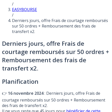
/
EASYBOURSE
/
Derniers jours, offre Frais de courtage remboursés
sur 50 ordres + Remboursement des frais de
transfert x2.
Derniers jours, offre Frais de
courtage remboursés sur 50 ordres +
Remboursement des frais de
transfert x2.
Planification
👉
16 novembre 2024
: Derniers jours, offre Frais de
courtage remboursés sur 50 ordres + Remboursement
des frais de transfert x2.
Il ne vous reste que 45 jours pour
bénéficier de cette