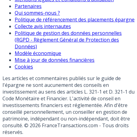
Partenaires
Qui sommes-nous ?
Politique de référencement des placements épargne
Collecte avis internautes
Politique de gestion des données personnelles
(RGPD - Règlement Général de Protection des
Données)
Modèle économique
Mise à jour de données financières
Cookies
Les articles et commentaires publiés sur le guide de
l'épargne ne sont aucunement des conseils en
investissement au sens des articles L. 321-1 et D. 321-1 du
Code Monétaire et Financier. L'activité de conseil en
investissements financiers est réglementée. Afin d'être
conseillé personnellement, un conseiller en gestion de
patrimoine, indépendant ou non-indépendant, doit être
consulté. © 2026 FranceTransactions.com - Tous droits
réservés.