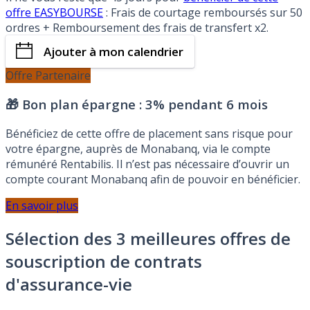
offre EASYBOURSE
: Frais de courtage remboursés sur 50
ordres + Remboursement des frais de transfert x2.
Ajouter à mon calendrier
Offre Partenaire
🎁 Bon plan épargne :
3% pendant 6 mois
Bénéficiez de cette offre de placement sans risque pour
votre épargne, auprès de Monabanq, via le compte
rémunéré Rentabilis. Il n’est pas nécessaire d’ouvrir un
compte courant Monabanq afin de pouvoir en bénéficier.
En savoir plus
Sélection des 3 meilleures offres de
souscription de contrats
d'assurance-vie