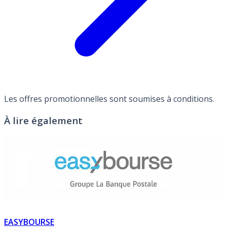
Les offres promotionnelles sont soumises à conditions.
À lire également
EASYBOURSE