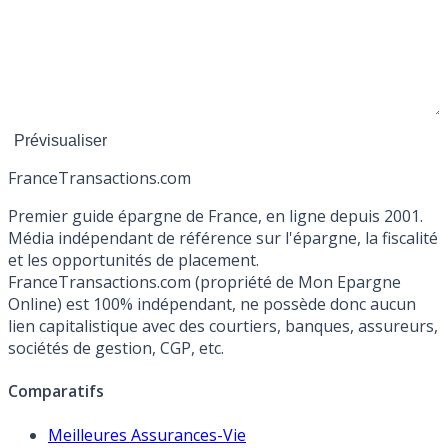
France
Transactions.com
Premier guide épargne de France, en ligne depuis 2001.
Média indépendant de référence sur l'épargne, la fiscalité
et les opportunités de placement.
FranceTransactions.com (propriété de Mon Epargne
Online) est 100% indépendant, ne possède donc aucun
lien capitalistique avec des courtiers, banques, assureurs,
sociétés de gestion, CGP, etc.
Comparatifs
Meilleures Assurances-Vie