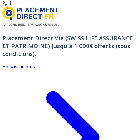
🥇 1
Placement Direct Vie (SWISS LIFE ASSURANCE
ET PATRIMOINE)
Jusqu'à 1 000€ offerts (sous
conditions).
En savoir plus