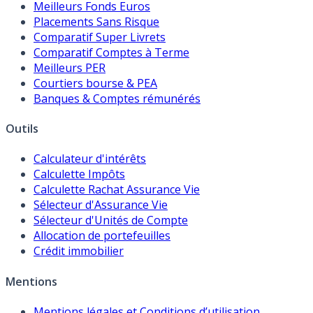
Meilleurs Fonds Euros
Placements Sans Risque
Comparatif Super Livrets
Comparatif Comptes à Terme
Meilleurs PER
Courtiers bourse & PEA
Banques & Comptes rémunérés
Outils
Calculateur d'intérêts
Calculette Impôts
Calculette Rachat Assurance Vie
Sélecteur d'Assurance Vie
Sélecteur d'Unités de Compte
Allocation de portefeuilles
Crédit immobilier
Mentions
Mentions légales et Conditions d’utilisation