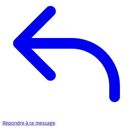
Répondre à ce message