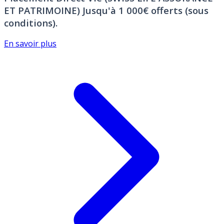
ET PATRIMOINE)
Jusqu'à 1 000€ offerts (sous
conditions).
En savoir plus