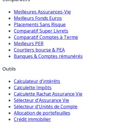
Meilleures Assurances-Vie
Meilleurs Fonds Euros
Placements Sans Risque
Comparatif Super Livrets
Comparatif Comptes à Terme
Meilleurs PER
Courtiers bourse & PEA
Banques & Comptes rémunérés
Outils
Calculateur d'intérêts
Calculette Impôts
Calculette Rachat Assurance Vie
Sélecteur d'Assurance Vie
Sélecteur d'Unités de Compte
Allocation de portefeuilles
Crédit immobilier