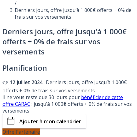
/
Derniers jours, offre jusqu’à 1 000€ offerts + 0% de
frais sur vos versements
Derniers jours, offre jusqu’à 1 000€
offerts + 0% de frais sur vos
versements
Planification
👉
12 juillet 2024
: Derniers jours, offre jusqu’à 1 000€
offerts + 0% de frais sur vos versements
Il ne vous reste que 30 jours pour
bénéficier de cette
offre CARAC
: jusqu’à 1 000€ offerts + 0% de frais sur vos
versements
Ajouter à mon calendrier
Offre Partenaire