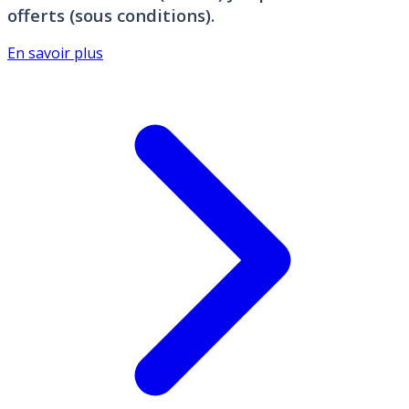
offerts (sous conditions).
En savoir plus