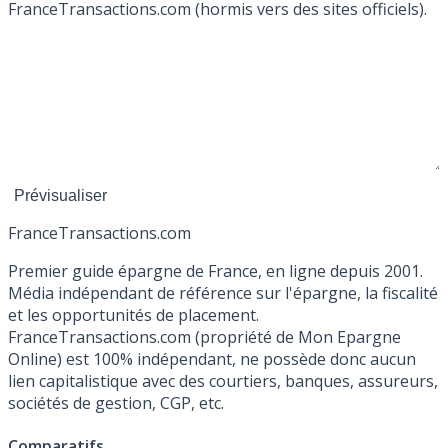
FranceTransactions.com (hormis vers des sites officiels).
France
Transactions.com
Premier guide épargne de France, en ligne depuis 2001.
Média indépendant de référence sur l'épargne, la fiscalité
et les opportunités de placement.
FranceTransactions.com (propriété de Mon Epargne
Online) est 100% indépendant, ne possède donc aucun
lien capitalistique avec des courtiers, banques, assureurs,
sociétés de gestion, CGP, etc.
Comparatifs