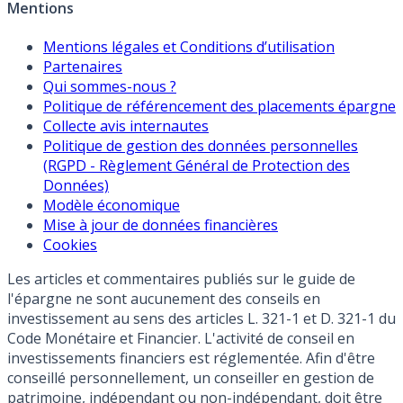
Mentions
Mentions légales et Conditions d’utilisation
Partenaires
Qui sommes-nous ?
Politique de référencement des placements épargne
Collecte avis internautes
Politique de gestion des données personnelles
(RGPD - Règlement Général de Protection des
Données)
Modèle économique
Mise à jour de données financières
Cookies
Les articles et commentaires publiés sur le guide de
l'épargne ne sont aucunement des conseils en
investissement au sens des articles L. 321-1 et D. 321-1 du
Code Monétaire et Financier. L'activité de conseil en
investissements financiers est réglementée. Afin d'être
conseillé personnellement, un conseiller en gestion de
patrimoine, indépendant ou non-indépendant, doit être