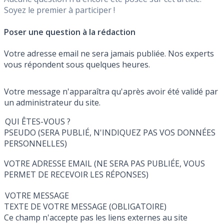
Soyez le premier à participer !
Poser une question à la rédaction
Votre adresse email ne sera jamais publiée. Nos experts
vous répondent sous quelques heures.
Votre message n'apparaîtra qu'après avoir été validé par
un administrateur du site.
QUI ÊTES-VOUS ?
PSEUDO (SERA PUBLIÉ, N'INDIQUEZ PAS VOS DONNÉES
PERSONNELLES)
VOTRE ADRESSE EMAIL (NE SERA PAS PUBLIÉE, VOUS
PERMET DE RECEVOIR LES RÉPONSES)
VOTRE MESSAGE
TEXTE DE VOTRE MESSAGE (OBLIGATOIRE)
Ce champ n'accepte pas les liens externes au site