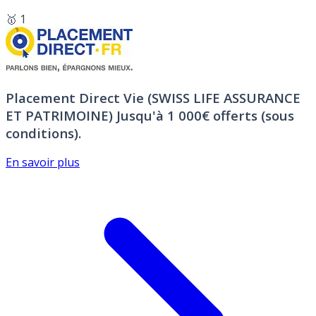
🥇 1
Placement Direct Vie (SWISS LIFE ASSURANCE
ET PATRIMOINE)
Jusqu'à 1 000€ offerts (sous
conditions).
En savoir plus