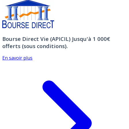
Bourse Direct Vie (APICIL)
Jusqu'à 1 000€
offerts (sous conditions).
En savoir plus