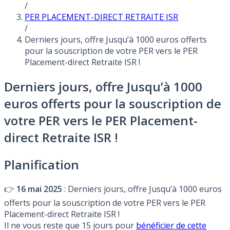
/
PER PLACEMENT-DIRECT RETRAITE ISR
/
Derniers jours, offre Jusqu’à 1000 euros offerts
pour la souscription de votre PER vers le PER
Placement-direct Retraite ISR !
Derniers jours, offre Jusqu’à 1000
euros offerts pour la souscription de
votre PER vers le PER Placement-
direct Retraite ISR !
Planification
👉
16 mai 2025
: Derniers jours, offre Jusqu’à 1000 euros
offerts pour la souscription de votre PER vers le PER
Placement-direct Retraite ISR !
Il ne vous reste que 15 jours pour
bénéficier de cette