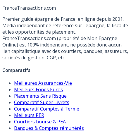
France
Transactions.com
Premier guide épargne de France, en ligne depuis 2001.
Média indépendant de référence sur l'épargne, la fiscalité
et les opportunités de placement.
FranceTransactions.com (propriété de Mon Epargne
Online) est 100% indépendant, ne possède donc aucun
lien capitalistique avec des courtiers, banques, assureurs,
sociétés de gestion, CGP, etc.
Comparatifs
Meilleures Assurances-Vie
Meilleurs Fonds Euros
Placements Sans Risque
Comparatif Super Livrets
Comparatif Comptes à Terme
Meilleurs PER
Courtiers bourse & PEA
Banques & Comptes rémunérés