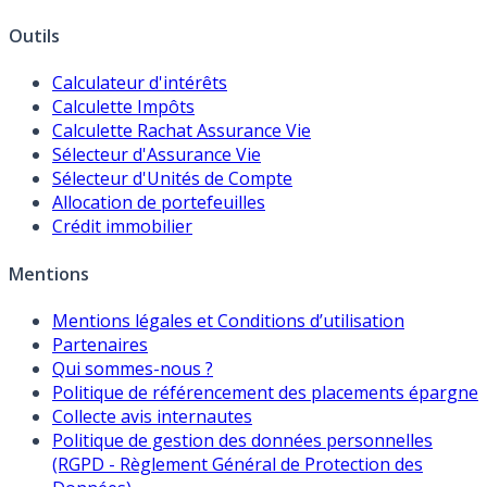
Outils
Calculateur d'intérêts
Calculette Impôts
Calculette Rachat Assurance Vie
Sélecteur d'Assurance Vie
Sélecteur d'Unités de Compte
Allocation de portefeuilles
Crédit immobilier
Mentions
Mentions légales et Conditions d’utilisation
Partenaires
Qui sommes-nous ?
Politique de référencement des placements épargne
Collecte avis internautes
Politique de gestion des données personnelles
(RGPD - Règlement Général de Protection des