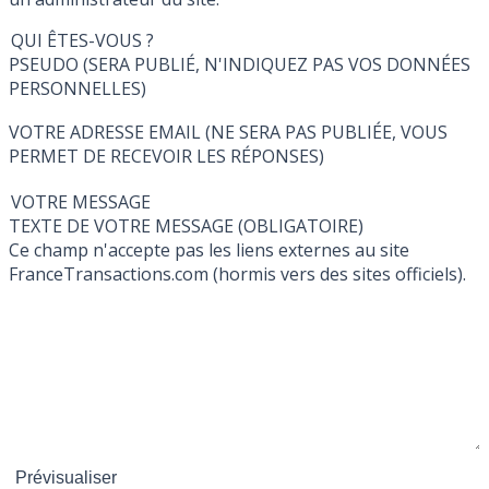
QUI ÊTES-VOUS ?
PSEUDO (SERA PUBLIÉ, N'INDIQUEZ PAS VOS DONNÉES
PERSONNELLES)
VOTRE ADRESSE EMAIL (NE SERA PAS PUBLIÉE, VOUS
PERMET DE RECEVOIR LES RÉPONSES)
VOTRE MESSAGE
TEXTE DE VOTRE MESSAGE (OBLIGATOIRE)
Ce champ n'accepte pas les liens externes au site
FranceTransactions.com (hormis vers des sites officiels).