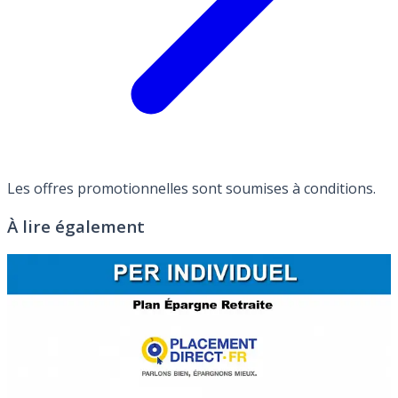
Les offres promotionnelles sont soumises à conditions.
À lire également