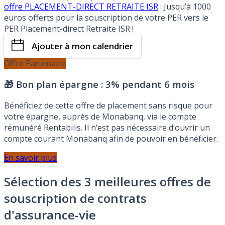
offre PLACEMENT-DIRECT RETRAITE ISR
: Jusqu’à 1000
euros offerts pour la souscription de votre PER vers le
PER Placement-direct Retraite ISR !
Ajouter à mon calendrier
Offre Partenaire
🎁 Bon plan épargne :
3% pendant 6 mois
Bénéficiez de cette offre de placement sans risque pour
votre épargne, auprès de Monabanq, via le compte
rémunéré Rentabilis. Il n’est pas nécessaire d’ouvrir un
compte courant Monabanq afin de pouvoir en bénéficier.
En savoir plus
Sélection des 3 meilleures offres de
souscription de contrats
d'assurance-vie