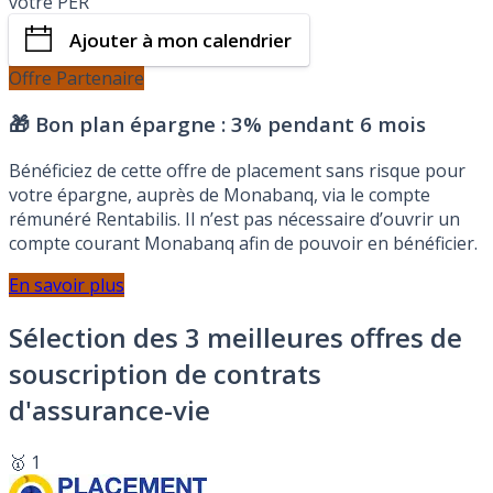
votre PER
Ajouter à mon calendrier
Offre Partenaire
🎁 Bon plan épargne :
3% pendant 6 mois
Bénéficiez de cette offre de placement sans risque pour
votre épargne, auprès de Monabanq, via le compte
rémunéré Rentabilis. Il n’est pas nécessaire d’ouvrir un
compte courant Monabanq afin de pouvoir en bénéficier.
En savoir plus
Sélection des 3 meilleures offres de
souscription de contrats
d'assurance-vie
🥇 1