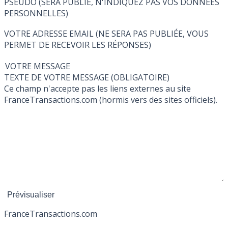
PSEUDO (SERA PUBLIÉ, N'INDIQUEZ PAS VOS DONNÉES
PERSONNELLES)
VOTRE ADRESSE EMAIL (NE SERA PAS PUBLIÉE, VOUS
PERMET DE RECEVOIR LES RÉPONSES)
VOTRE MESSAGE
TEXTE DE VOTRE MESSAGE (OBLIGATOIRE)
Ce champ n'accepte pas les liens externes au site
FranceTransactions.com (hormis vers des sites officiels).
France
Transactions.com