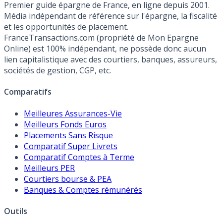
Premier guide épargne de France, en ligne depuis 2001.
Média indépendant de référence sur l'épargne, la fiscalité
et les opportunités de placement.
FranceTransactions.com (propriété de Mon Epargne
Online) est 100% indépendant, ne possède donc aucun
lien capitalistique avec des courtiers, banques, assureurs,
sociétés de gestion, CGP, etc.
Comparatifs
Meilleures Assurances-Vie
Meilleurs Fonds Euros
Placements Sans Risque
Comparatif Super Livrets
Comparatif Comptes à Terme
Meilleurs PER
Courtiers bourse & PEA
Banques & Comptes rémunérés
Outils