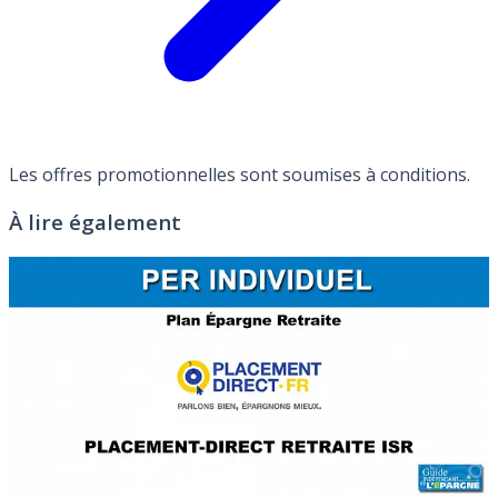
Les offres promotionnelles sont soumises à conditions.
À lire également