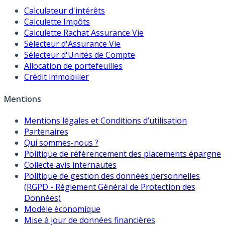
Calculateur d'intérêts
Calculette Impôts
Calculette Rachat Assurance Vie
Sélecteur d'Assurance Vie
Sélecteur d'Unités de Compte
Allocation de portefeuilles
Crédit immobilier
Mentions
Mentions légales et Conditions d’utilisation
Partenaires
Qui sommes-nous ?
Politique de référencement des placements épargne
Collecte avis internautes
Politique de gestion des données personnelles
(RGPD - Règlement Général de Protection des
Données)
Modèle économique
Mise à jour de données financières