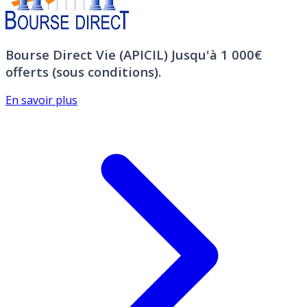
Bourse Direct Vie (APICIL)
Jusqu'à 1 000€
offerts (sous conditions).
En savoir plus