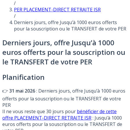
/
PER PLACEMENT-DIRECT RETRAITE ISR
/
Derniers jours, offre Jusqu’à 1000 euros offerts
pour la souscription ou le TRANSFERT de votre PER
Derniers jours, offre Jusqu’à 1000
euros offerts pour la souscription ou
le TRANSFERT de votre PER
Planification
👉
31 mai 2026
: Derniers jours, offre Jusqu’à 1000 euros
offerts pour la souscription ou le TRANSFERT de votre
PER
Il ne vous reste que 30 jours pour
bénéficier de cette
offre PLACEMENT-DIRECT RETRAITE ISR
: Jusqu’à 1000
euros offerts pour la souscription ou le TRANSFERT de