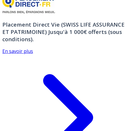
Placement Direct Vie (SWISS LIFE ASSURANCE
ET PATRIMOINE)
Jusqu'à 1 000€ offerts (sous
conditions).
En savoir plus