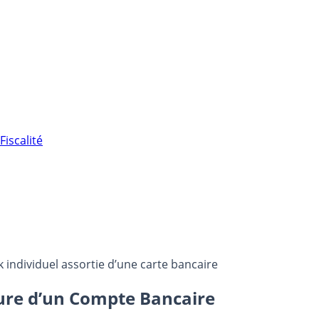
Fiscalité
individuel assortie d’une carte bancaire
ture d’un Compte Bancaire