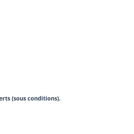
erts (sous conditions).