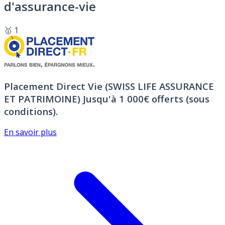
d'assurance-vie
🥇 1
Placement Direct Vie (SWISS LIFE ASSURANCE
ET PATRIMOINE)
Jusqu'à 1 000€ offerts (sous
conditions).
En savoir plus