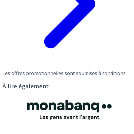
Les offres promotionnelles sont soumises à conditions.
À lire également