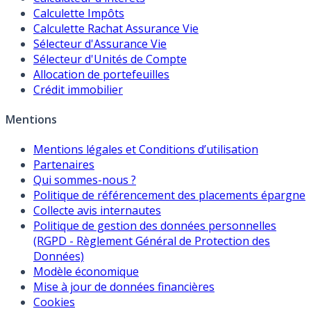
Calculette Impôts
Calculette Rachat Assurance Vie
Sélecteur d'Assurance Vie
Sélecteur d'Unités de Compte
Allocation de portefeuilles
Crédit immobilier
Mentions
Mentions légales et Conditions d’utilisation
Partenaires
Qui sommes-nous ?
Politique de référencement des placements épargne
Collecte avis internautes
Politique de gestion des données personnelles
(RGPD - Règlement Général de Protection des
Données)
Modèle économique
Mise à jour de données financières
Cookies