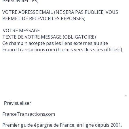
PERSONNELLES)
VOTRE ADRESSE EMAIL (NE SERA PAS PUBLIÉE, VOUS
PERMET DE RECEVOIR LES RÉPONSES)
VOTRE MESSAGE
TEXTE DE VOTRE MESSAGE (OBLIGATOIRE)
Ce champ n'accepte pas les liens externes au site
FranceTransactions.com (hormis vers des sites officiels).
France
Transactions.com
Premier guide épargne de France, en ligne depuis 2001.