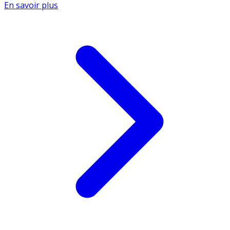
En savoir plus