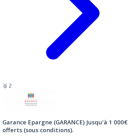
🥈 2
Garance Epargne (GARANCE)
Jusqu'à 1 000€
offerts (sous conditions).