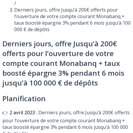
/
Derniers jours, offre Jusqu’à 200€ offerts pour
l’ouverture de votre compte courant Monabanq +
taux boosté épargne 3% pendant 6 mois jusqu’à 100
000 € de dépôts
Derniers jours, offre Jusqu’à 200€
offerts pour l’ouverture de votre
compte courant Monabanq + taux
boosté épargne 3% pendant 6 mois
jusqu’à 100 000 € de dépôts
Planification
👉
2 avril 2023
: Derniers jours, offre Jusqu’à 200€ offerts
pour l’ouverture de votre compte courant Monabanq +
taux boosté épargne 3% pendant 6 mois jusqu’à 100 000