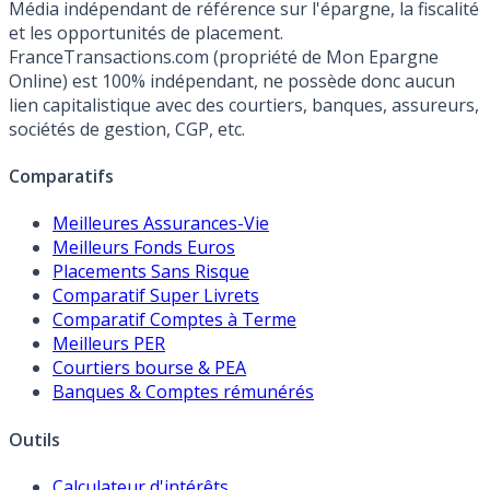
Média indépendant de référence sur l'épargne, la fiscalité
et les opportunités de placement.
FranceTransactions.com (propriété de Mon Epargne
Online) est 100% indépendant, ne possède donc aucun
lien capitalistique avec des courtiers, banques, assureurs,
sociétés de gestion, CGP, etc.
Comparatifs
Meilleures Assurances-Vie
Meilleurs Fonds Euros
Placements Sans Risque
Comparatif Super Livrets
Comparatif Comptes à Terme
Meilleurs PER
Courtiers bourse & PEA
Banques & Comptes rémunérés
Outils
Calculateur d'intérêts