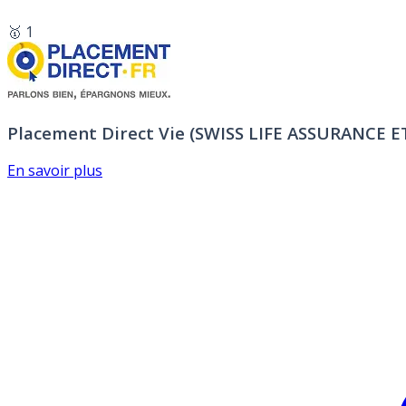
🥇 1
Placement Direct Vie (SWISS LIFE ASSURANCE 
En savoir plus