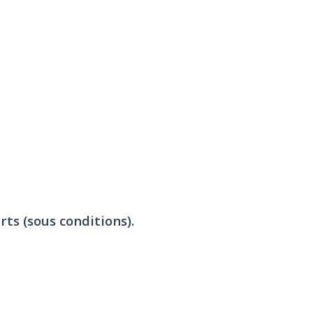
rts (sous conditions).