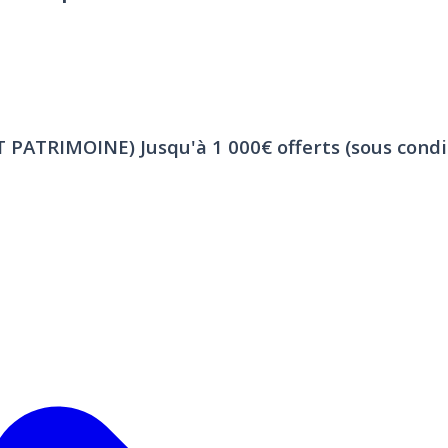
ET PATRIMOINE)
Jusqu'à 1 000€ offerts (sous condi