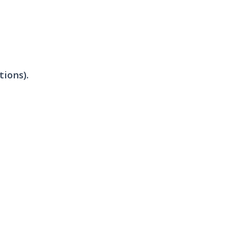
tions).