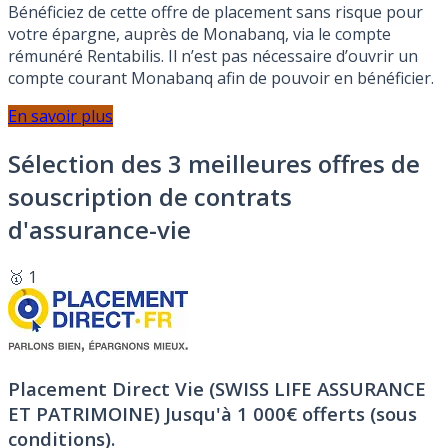
Bénéficiez de cette offre de placement sans risque pour
votre épargne, auprès de Monabanq, via le compte
rémunéré Rentabilis. Il n’est pas nécessaire d’ouvrir un
compte courant Monabanq afin de pouvoir en bénéficier.
En savoir plus
Sélection des 3 meilleures offres de
souscription de contrats
d'assurance-vie
🥇 1
Placement Direct Vie (SWISS LIFE ASSURANCE
ET PATRIMOINE)
Jusqu'à 1 000€ offerts (sous
conditions).