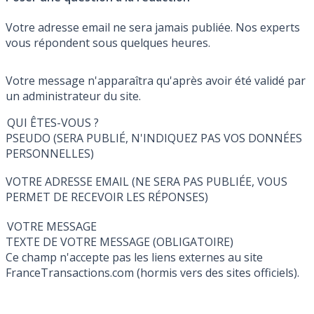
Votre adresse email ne sera jamais publiée. Nos experts
vous répondent sous quelques heures.
Votre message n'apparaîtra qu'après avoir été validé par
un administrateur du site.
QUI ÊTES-VOUS ?
PSEUDO (SERA PUBLIÉ, N'INDIQUEZ PAS VOS DONNÉES
PERSONNELLES)
VOTRE ADRESSE EMAIL (NE SERA PAS PUBLIÉE, VOUS
PERMET DE RECEVOIR LES RÉPONSES)
VOTRE MESSAGE
TEXTE DE VOTRE MESSAGE (OBLIGATOIRE)
Ce champ n'accepte pas les liens externes au site
FranceTransactions.com (hormis vers des sites officiels).