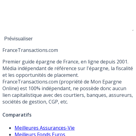
France
Transactions.com
Premier guide épargne de France, en ligne depuis 2001.
Média indépendant de référence sur l'épargne, la fiscalité
et les opportunités de placement.
FranceTransactions.com (propriété de Mon Epargne
Online) est 100% indépendant, ne possède donc aucun
lien capitalistique avec des courtiers, banques, assureurs,
sociétés de gestion, CGP, etc.
Comparatifs
Meilleures Assurances-Vie
Meilleurs Fonds Euros