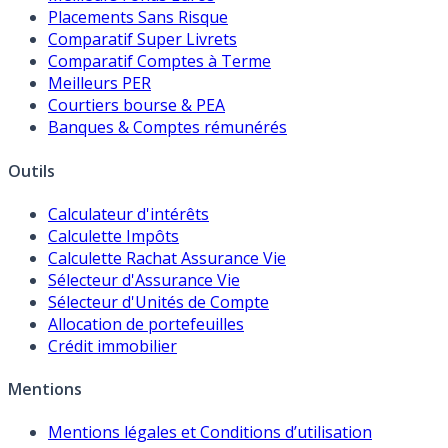
Placements Sans Risque
Comparatif Super Livrets
Comparatif Comptes à Terme
Meilleurs PER
Courtiers bourse & PEA
Banques & Comptes rémunérés
Outils
Calculateur d'intérêts
Calculette Impôts
Calculette Rachat Assurance Vie
Sélecteur d'Assurance Vie
Sélecteur d'Unités de Compte
Allocation de portefeuilles
Crédit immobilier
Mentions
Mentions légales et Conditions d’utilisation