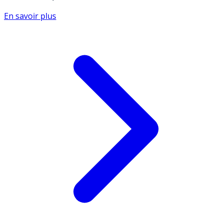
En savoir plus