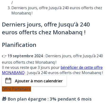
/
Derniers jours, offre Jusqu’à 240 euros offerts chez
Monabanq !
Derniers jours, offre Jusqu’à 240
euros offerts chez Monabanq !
Planification
👉
19 septembre 2024
: Derniers jours, offre Jusqu’à 240
euros offerts chez Monabanq !
Il ne vous reste que 3 jours pour
bénéficier de cette offre
MONABANQ
: Jusqu’à 240 euros offerts chez Monabanq !
Ajouter à mon calendrier
Offre Partenaire
🎁 Bon plan épargne :
3% pendant 6 mois