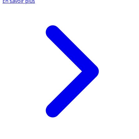
En savoir plus