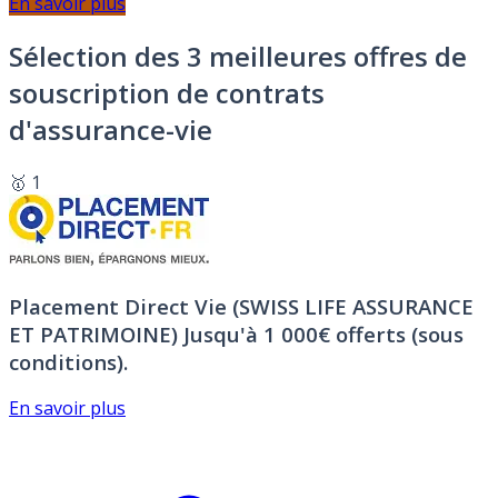
En savoir plus
Sélection des 3 meilleures offres de
souscription de contrats
d'assurance-vie
🥇 1
Placement Direct Vie (SWISS LIFE ASSURANCE
ET PATRIMOINE)
Jusqu'à 1 000€ offerts (sous
conditions).
En savoir plus