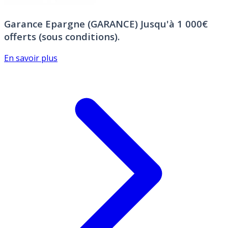
Garance Epargne (GARANCE)
Jusqu'à 1 000€
offerts (sous conditions).
En savoir plus