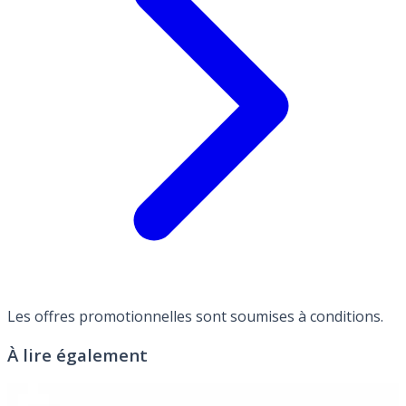
Les offres promotionnelles sont soumises à conditions.
À lire également