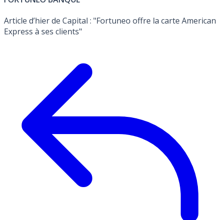
Article d’hier de Capital : "Fortuneo offre la carte American
Express à ses clients"