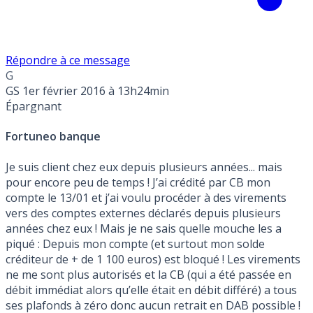
Répondre à ce message
G
GS
1er février 2016 à 13h24min
Épargnant
Fortuneo banque
Je suis client chez eux depuis plusieurs années... mais
pour encore peu de temps ! J’ai crédité par CB mon
compte le 13/01 et j’ai voulu procéder à des virements
vers des comptes externes déclarés depuis plusieurs
années chez eux ! Mais je ne sais quelle mouche les a
piqué : Depuis mon compte (et surtout mon solde
créditeur de + de 1 100 euros) est bloqué ! Les virements
ne me sont plus autorisés et la CB (qui a été passée en
débit immédiat alors qu’elle était en débit différé) a tous
ses plafonds à zéro donc aucun retrait en DAB possible !