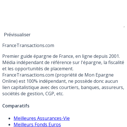
France
Transactions.com
Premier guide épargne de France, en ligne depuis 2001.
Média indépendant de référence sur l'épargne, la fiscalité
et les opportunités de placement.
FranceTransactions.com (propriété de Mon Epargne
Online) est 100% indépendant, ne possède donc aucun
lien capitalistique avec des courtiers, banques, assureurs,
sociétés de gestion, CGP, etc.
Comparatifs
Meilleures Assurances-Vie
Meilleurs Fonds Euros