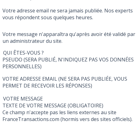
Votre adresse email ne sera jamais publiée. Nos experts
vous répondent sous quelques heures.
Votre message n'apparaîtra qu'après avoir été validé par
un administrateur du site.
QUI ÊTES-VOUS ?
PSEUDO (SERA PUBLIÉ, N'INDIQUEZ PAS VOS DONNÉES
PERSONNELLES)
VOTRE ADRESSE EMAIL (NE SERA PAS PUBLIÉE, VOUS
PERMET DE RECEVOIR LES RÉPONSES)
VOTRE MESSAGE
TEXTE DE VOTRE MESSAGE (OBLIGATOIRE)
Ce champ n'accepte pas les liens externes au site
FranceTransactions.com (hormis vers des sites officiels).