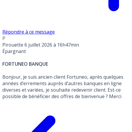
Répondre à ce message
P
Pirouette
6 juillet 2026 à 16h47min
Épargnant
FORTUNEO BANQUE
Bonjour, je suis ancien client Fortuneo, après quelques
années d’errements auprès d’autres banques en ligne
diverses et variées, je souhaite redevenir client. Est-ce
possible de bénéficier des offres de bienvenue ? Merci