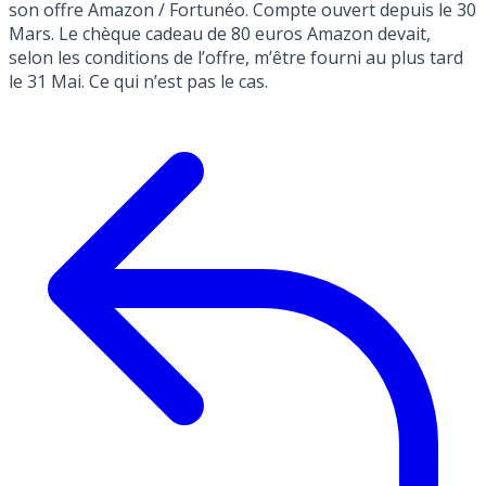
son offre Amazon / Fortunéo. Compte ouvert depuis le 30
Mars. Le chèque cadeau de 80 euros Amazon devait,
selon les conditions de l’offre, m’être fourni au plus tard
le 31 Mai. Ce qui n’est pas le cas.