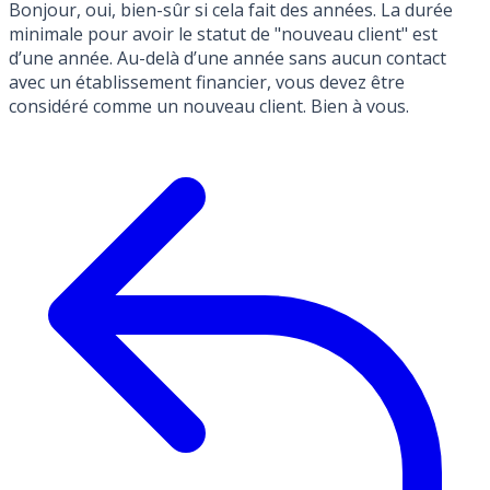
Bonjour, oui, bien-sûr si cela fait des années. La durée
minimale pour avoir le statut de "nouveau client" est
d’une année. Au-delà d’une année sans aucun contact
avec un établissement financier, vous devez être
considéré comme un nouveau client. Bien à vous.