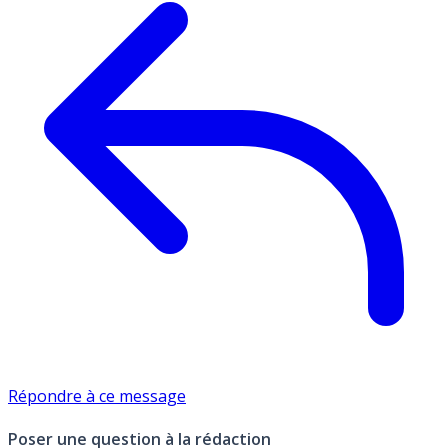
Répondre à ce message
Poser une question à la rédaction