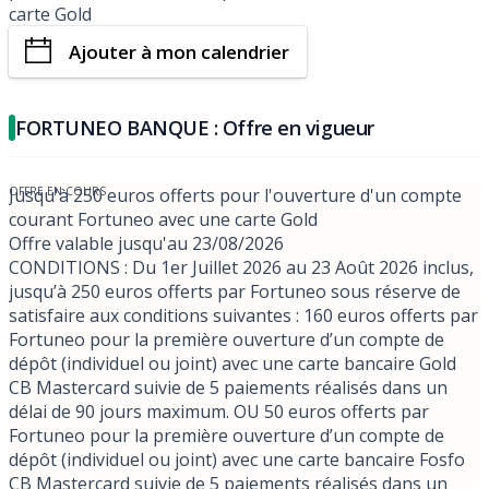
carte Gold
Ajouter à mon calendrier
FORTUNEO BANQUE : Offre en vigueur
Jusqu'à 250 euros offerts pour l'ouverture d'un compte
courant Fortuneo avec une carte Gold
Offre valable jusqu'au
23/08/2026
CONDITIONS
: Du 1er Juillet 2026 au 23 Août 2026 inclus,
jusqu’à 250 euros offerts par Fortuneo sous réserve de
satisfaire aux conditions suivantes : 160 euros offerts par
Fortuneo pour la première ouverture d’un compte de
dépôt (individuel ou joint) avec une carte bancaire Gold
CB Mastercard suivie de 5 paiements réalisés dans un
délai de 90 jours maximum. OU 50 euros offerts par
Fortuneo pour la première ouverture d’un compte de
dépôt (individuel ou joint) avec une carte bancaire Fosfo
CB Mastercard suivie de 5 paiements réalisés dans un