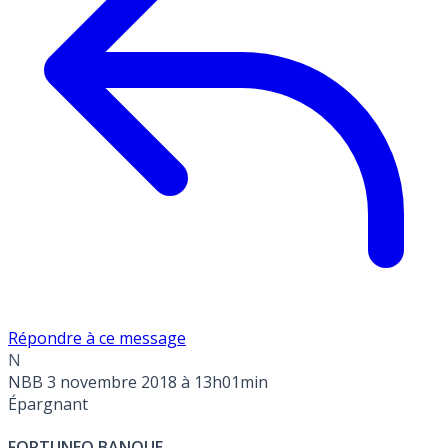
Répondre à ce message
N
NBB
3 novembre 2018 à 13h01min
Épargnant
FORTUNEO BANQUE