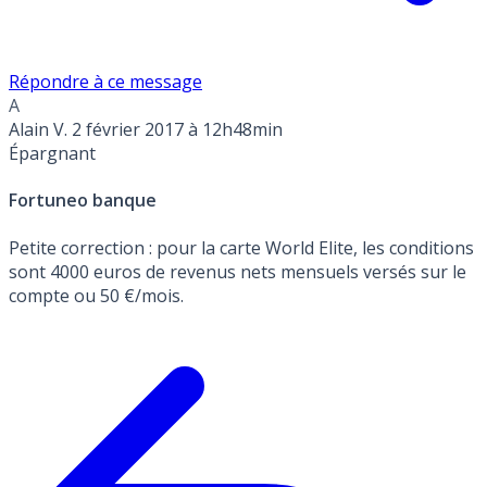
Répondre à ce message
A
Alain V.
2 février 2017 à 12h48min
Épargnant
Fortuneo banque
Petite correction : pour la carte World Elite, les conditions
sont 4000 euros de revenus nets mensuels versés sur le
compte ou 50 €/mois.