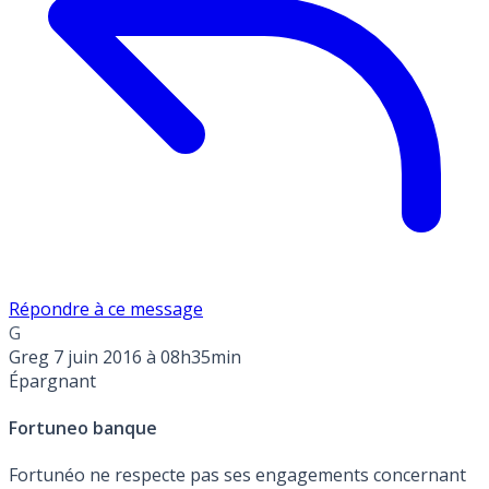
Répondre à ce message
G
Greg
7 juin 2016 à 08h35min
Épargnant
Fortuneo banque
Fortunéo ne respecte pas ses engagements concernant