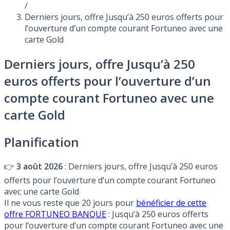
/
Derniers jours, offre Jusqu’à 250 euros offerts pour
l’ouverture d’un compte courant Fortuneo avec une
carte Gold
Derniers jours, offre Jusqu’à 250
euros offerts pour l’ouverture d’un
compte courant Fortuneo avec une
carte Gold
Planification
👉
3 août 2026
: Derniers jours, offre Jusqu’à 250 euros
offerts pour l’ouverture d’un compte courant Fortuneo
avec une carte Gold
Il ne vous reste que 20 jours pour
bénéficier de cette
offre FORTUNEO BANQUE
: Jusqu’à 250 euros offerts
pour l’ouverture d’un compte courant Fortuneo avec une