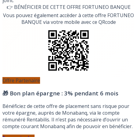
joint.
👉 BÉNÉFICIER DE CETTE OFFRE FORTUNEO BANQUE
Vous pouvez également accèder à cette offre FORTUNEO
BANQUE via votre mobile avec ce QRcode
Offre Partenaire
🎁 Bon plan épargne :
3% pendant 6 mois
Bénéficiez de cette offre de placement sans risque pour
votre épargne, auprès de Monabanq, via le compte
rémunéré Rentabilis. Il n’est pas nécessaire d’ouvrir un
compte courant Monabanq afin de pouvoir en bénéficier.