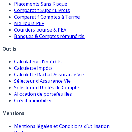
Placements Sans Risque
Comparatif Super Livrets
Comparatif Comptes à Terme
Meilleurs PER
Courtiers bourse & PEA
Banques & Comptes rémunérés
Outils
Calculateur d'intérêts
Calculette Impôts
Calculette Rachat Assurance Vie
Sélecteur d'Assurance Vie
Sélecteur d'Unités de Compte
Allocation de portefeuilles
Crédit immobilier
Mentions
Mentions légales et Conditions d’utilisation