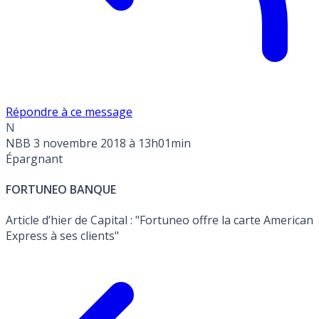
Répondre à ce message
N
NBB
3 novembre 2018 à 13h01min
Épargnant
FORTUNEO BANQUE
Article d’hier de Capital : "Fortuneo offre la carte American
Express à ses clients"