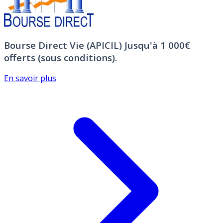
Bourse Direct Vie (APICIL)
Jusqu'à 1 000€
offerts (sous conditions).
En savoir plus