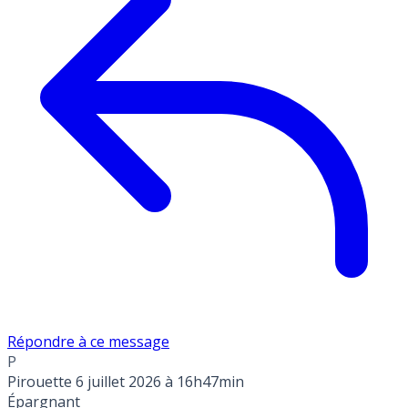
Répondre à ce message
P
Pirouette
6 juillet 2026 à 16h47min
Épargnant