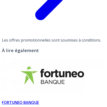
Les offres promotionnelles sont soumises à conditions.
À lire également
FORTUNEO BANQUE