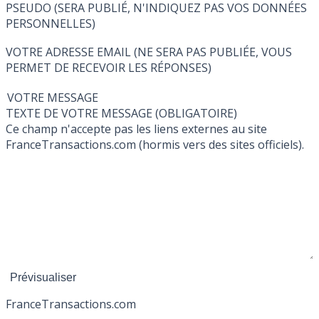
PSEUDO (SERA PUBLIÉ, N'INDIQUEZ PAS VOS DONNÉES
PERSONNELLES)
VOTRE ADRESSE EMAIL (NE SERA PAS PUBLIÉE, VOUS
PERMET DE RECEVOIR LES RÉPONSES)
VOTRE MESSAGE
TEXTE DE VOTRE MESSAGE (OBLIGATOIRE)
Ce champ n'accepte pas les liens externes au site
FranceTransactions.com (hormis vers des sites officiels).
France
Transactions.com