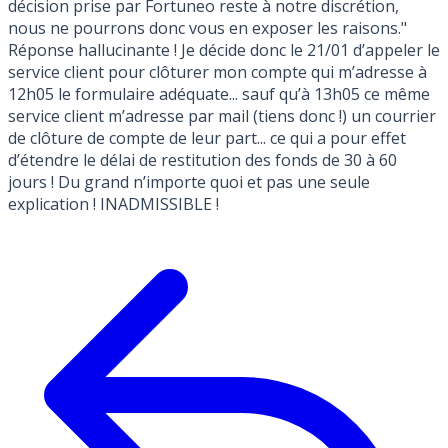
décision prise par Fortuneo reste à notre discrétion,
nous ne pourrons donc vous en exposer les raisons."
Réponse hallucinante ! Je décide donc le 21/01 d’appeler le
service client pour clôturer mon compte qui m’adresse à
12h05 le formulaire adéquate... sauf qu’à 13h05 ce même
service client m’adresse par mail (tiens donc !) un courrier
de clôture de compte de leur part... ce qui a pour effet
d’étendre le délai de restitution des fonds de 30 à 60
jours ! Du grand n’importe quoi et pas une seule
explication ! INADMISSIBLE !