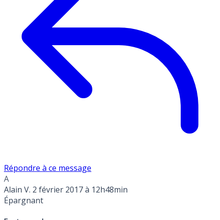
Répondre à ce message
A
Alain V.
2 février 2017 à 12h48min
Épargnant