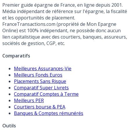
Premier guide épargne de France, en ligne depuis 2001.
Média indépendant de référence sur l'épargne, la fiscalité
et les opportunités de placement.
FranceTransactions.com (propriété de Mon Epargne
Online) est 100% indépendant, ne possède donc aucun
lien capitalistique avec des courtiers, banques, assureurs,
sociétés de gestion, CGP, etc.
Comparatifs
Meilleures Assurances-Vie
Meilleurs Fonds Euros
Placements Sans Risque
Comparatif Super Livrets
Comparatif Comptes à Terme
Meilleurs PER
Courtiers bourse & PEA
Banques & Comptes rémunérés
Outils