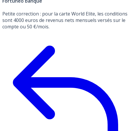
Fortuneo banque
Petite correction : pour la carte World Elite, les conditions
sont 4000 euros de revenus nets mensuels versés sur le
compte ou 50 €/mois.