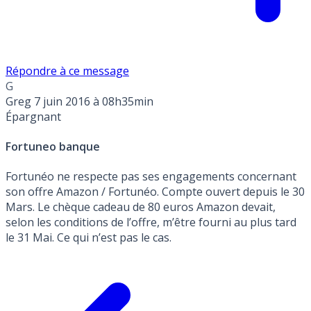
Répondre à ce message
G
Greg
7 juin 2016 à 08h35min
Épargnant
Fortuneo banque
Fortunéo ne respecte pas ses engagements concernant
son offre Amazon / Fortunéo. Compte ouvert depuis le 30
Mars. Le chèque cadeau de 80 euros Amazon devait,
selon les conditions de l’offre, m’être fourni au plus tard
le 31 Mai. Ce qui n’est pas le cas.