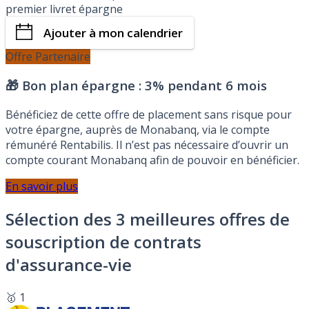
premier livret épargne
Ajouter à mon calendrier
Offre Partenaire
🎁 Bon plan épargne :
3% pendant 6 mois
Bénéficiez de cette offre de placement sans risque pour
votre épargne, auprès de Monabanq, via le compte
rémunéré Rentabilis. Il n’est pas nécessaire d’ouvrir un
compte courant Monabanq afin de pouvoir en bénéficier.
En savoir plus
Sélection des 3 meilleures offres de
souscription de contrats
d'assurance-vie
🥇 1