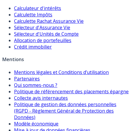
Calculateur d'intérêts
Calculette Impôts
Calculette Rachat Assurance Vie
Sélecteur d'Assurance Vie
Sélecteur d'Unités de Compte
Allocation de portefeuilles
Crédit immobilier
Mentions
Mentions légales et Conditions d’utilisation
Partenaires
Qui sommes-nous ?
Politique de référencement des placements épargne
Collecte avis internautes
Politique de gestion des données personnelles
(RGPD - Règlement Général de Protection des
Données)
Modèle économique
Mise à jour de données financières