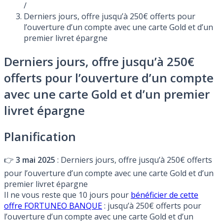
/
Derniers jours, offre jusqu’à 250€ offerts pour
l’ouverture d’un compte avec une carte Gold et d’un
premier livret épargne
Derniers jours, offre jusqu’à 250€
offerts pour l’ouverture d’un compte
avec une carte Gold et d’un premier
livret épargne
Planification
👉
3 mai 2025
: Derniers jours, offre jusqu’à 250€ offerts
pour l’ouverture d’un compte avec une carte Gold et d’un
premier livret épargne
Il ne vous reste que 10 jours pour
bénéficier de cette
offre FORTUNEO BANQUE
: jusqu’à 250€ offerts pour
l’ouverture d’un compte avec une carte Gold et d’un