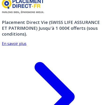
Placement Direct Vie (SWISS LIFE ASSURANCE
ET PATRIMOINE)
Jusqu'à 1 000€ offerts (sous
conditions).
En savoir plus