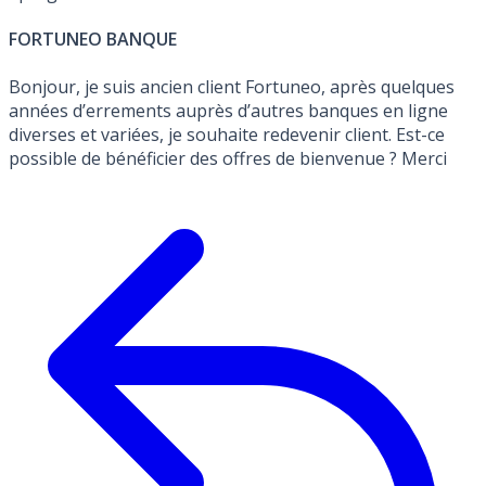
FORTUNEO BANQUE
Bonjour, je suis ancien client Fortuneo, après quelques
années d’errements auprès d’autres banques en ligne
diverses et variées, je souhaite redevenir client. Est-ce
possible de bénéficier des offres de bienvenue ? Merci