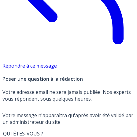
Répondre à ce message
Poser une question à la rédaction
Votre adresse email ne sera jamais publiée. Nos experts
vous répondent sous quelques heures.
Votre message n'apparaîtra qu'après avoir été validé par
un administrateur du site.
QUI ÊTES-VOUS ?