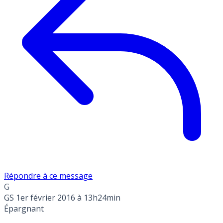
Répondre à ce message
G
GS
1er février 2016 à 13h24min
Épargnant