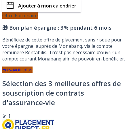
Ajouter à mon calendrier
Offre Partenaire
🎁 Bon plan épargne :
3% pendant 6 mois
Bénéficiez de cette offre de placement sans risque pour
votre épargne, auprès de Monabanq, via le compte
rémunéré Rentabilis. Il n’est pas nécessaire d’ouvrir un
compte courant Monabanq afin de pouvoir en bénéficier.
En savoir plus
Sélection des 3 meilleures offres de
souscription de contrats
d'assurance-vie
🥇 1