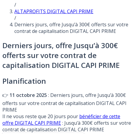
/
ALTAPROFITS DIGITAL CAPI PRIME
/
Derniers jours, offre Jusqu’à 300€ offerts sur votre
contrat de capitalisation DIGITAL CAPI PRIME
Derniers jours, offre Jusqu’à 300€
offerts sur votre contrat de
capitalisation DIGITAL CAPI PRIME
Planification
👉
11 octobre 2025
: Derniers jours, offre Jusqu’à 300€
offerts sur votre contrat de capitalisation DIGITAL CAPI
PRIME
Il ne vous reste que 20 jours pour
bénéficier de cette
offre DIGITAL CAPI PRIME
: Jusqu’à 300€ offerts sur votre
contrat de capitalisation DIGITAL CAPI PRIME