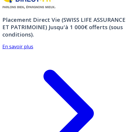
Placement Direct Vie (SWISS LIFE ASSURANCE
ET PATRIMOINE)
Jusqu'à 1 000€ offerts (sous
conditions).
En savoir plus