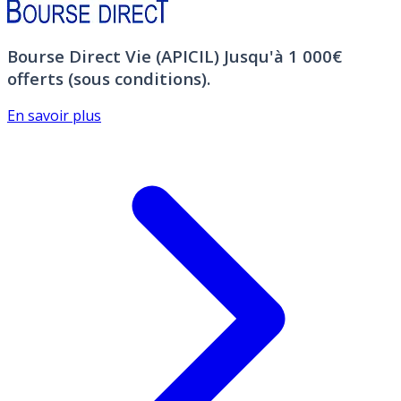
Bourse Direct Vie (APICIL)
Jusqu'à 1 000€
offerts (sous conditions).
En savoir plus