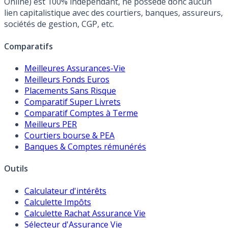
Online) est 100% indépendant, ne possède donc aucun
lien capitalistique avec des courtiers, banques, assureurs,
sociétés de gestion, CGP, etc.
Comparatifs
Meilleures Assurances-Vie
Meilleurs Fonds Euros
Placements Sans Risque
Comparatif Super Livrets
Comparatif Comptes à Terme
Meilleurs PER
Courtiers bourse & PEA
Banques & Comptes rémunérés
Outils
Calculateur d'intérêts
Calculette Impôts
Calculette Rachat Assurance Vie
Sélecteur d'Assurance Vie