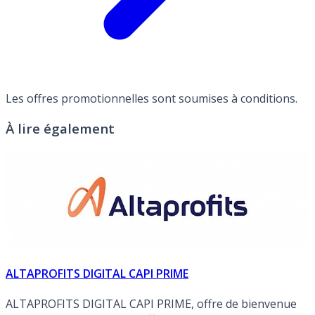
Les offres promotionnelles sont soumises à conditions.
À lire également
ALTAPROFITS DIGITAL CAPI PRIME
ALTAPROFITS DIGITAL CAPI PRIME, offre de bienvenue