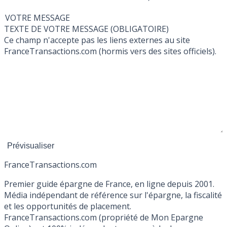
VOTRE MESSAGE
TEXTE DE VOTRE MESSAGE (OBLIGATOIRE)
Ce champ n'accepte pas les liens externes au site
FranceTransactions.com (hormis vers des sites officiels).
France
Transactions.com
Premier guide épargne de France, en ligne depuis 2001.
Média indépendant de référence sur l'épargne, la fiscalité
et les opportunités de placement.
FranceTransactions.com (propriété de Mon Epargne