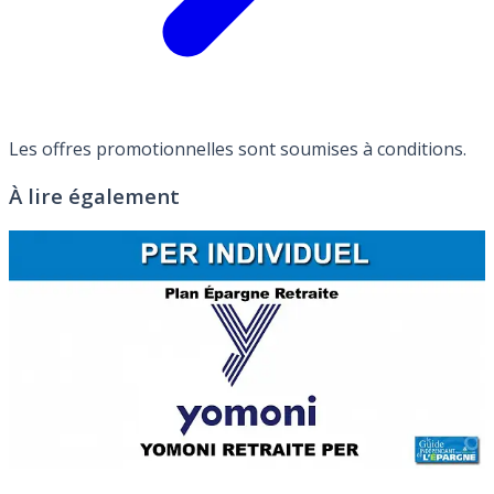
Les offres promotionnelles sont soumises à conditions.
À lire également