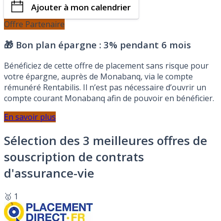
Ajouter à mon calendrier
Offre Partenaire
🎁 Bon plan épargne :
3% pendant 6 mois
Bénéficiez de cette offre de placement sans risque pour
votre épargne, auprès de Monabanq, via le compte
rémunéré Rentabilis. Il n’est pas nécessaire d’ouvrir un
compte courant Monabanq afin de pouvoir en bénéficier.
En savoir plus
Sélection des 3 meilleures offres de
souscription de contrats
d'assurance-vie
🥇 1