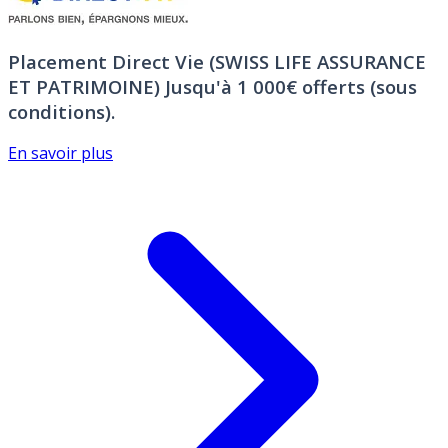
Placement Direct Vie (SWISS LIFE ASSURANCE
ET PATRIMOINE)
Jusqu'à 1 000€ offerts (sous
conditions).
En savoir plus