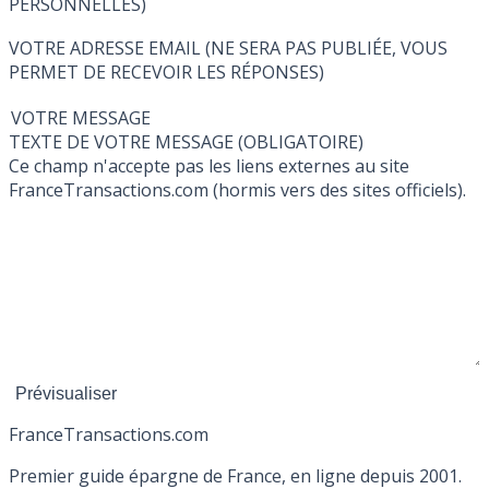
PERSONNELLES)
VOTRE ADRESSE EMAIL (NE SERA PAS PUBLIÉE, VOUS
PERMET DE RECEVOIR LES RÉPONSES)
VOTRE MESSAGE
TEXTE DE VOTRE MESSAGE (OBLIGATOIRE)
Ce champ n'accepte pas les liens externes au site
FranceTransactions.com (hormis vers des sites officiels).
France
Transactions.com
Premier guide épargne de France, en ligne depuis 2001.