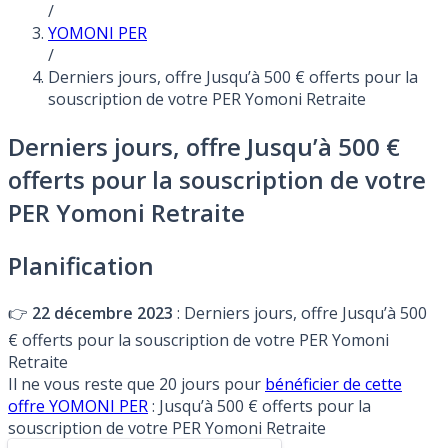
/
YOMONI PER
/
Derniers jours, offre Jusqu’à 500 € offerts pour la
souscription de votre PER Yomoni Retraite
Derniers jours, offre Jusqu’à 500 €
offerts pour la souscription de votre
PER Yomoni Retraite
Planification
👉
22 décembre 2023
: Derniers jours, offre Jusqu’à 500
€ offerts pour la souscription de votre PER Yomoni
Retraite
Il ne vous reste que 20 jours pour
bénéficier de cette
offre YOMONI PER
: Jusqu’à 500 € offerts pour la
souscription de votre PER Yomoni Retraite