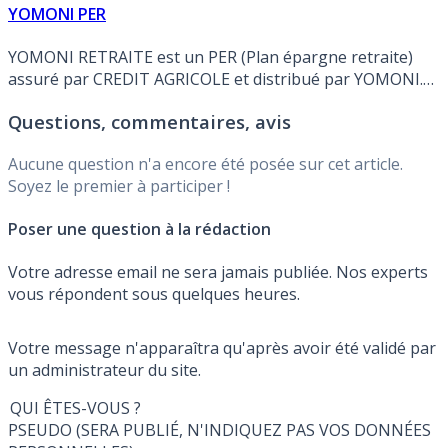
YOMONI PER
YOMONI RETRAITE est un PER (Plan épargne retraite)
assuré par CREDIT AGRICOLE et distribué par YOMONI.
Détails.
Questions, commentaires, avis
Aucune question n'a encore été posée sur cet article.
Soyez le premier à participer !
Poser une question à la rédaction
Votre adresse email ne sera jamais publiée. Nos experts
vous répondent sous quelques heures.
Votre message n'apparaîtra qu'après avoir été validé par
un administrateur du site.
QUI ÊTES-VOUS ?
PSEUDO (SERA PUBLIÉ, N'INDIQUEZ PAS VOS DONNÉES