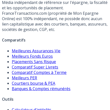
Média indépendant de référence sur l'épargne, la fiscalité
et les opportunités de placement.
FranceTransactions.com (propriété de Mon Epargne
Online) est 100% indépendant, ne possède donc aucun
lien capitalistique avec des courtiers, banques, assureurs,
sociétés de gestion, CGP, etc.
Comparatifs
Meilleures Assurances-Vie
Meilleurs Fonds Euros
Placements Sans Risque
Comparatif Super Livrets
Comparatif Comptes à Terme
Meilleurs PER
Courtiers bourse & PEA
Banques & Comptes rémunérés
Outils
Calculateur d'intérêts