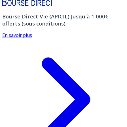
Bourse Direct Vie (APICIL)
Jusqu'à 1 000€
offerts (sous conditions).
En savoir plus