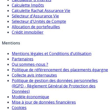
Calculette Impôts
Calculette Rachat Assurance Vie
Sélecteur d'Assurance Vie
Sélecteur d'Unités de Compte
Allocation de portefeuilles
Crédit immobilier
Mentions
Mentions légales et Conditions d’utilisation
Partenaires
Qui sommes-nous ?
Politique de référencement des placements épargne
Collecte avis internautes
Politique de gestion des données personnelles
(RGPD - Règlement Général de Protection des
Données)
Modèle économique
Mise à jour de données financières
Cookies