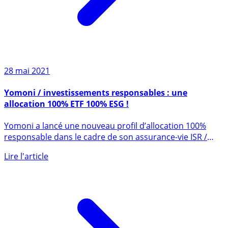
28 mai 2021
Yomoni / investissements responsables : une
allocation 100% ETF 100% ESG !
Yomoni a lancé une nouveau profil d’allocation 100%
responsable dans le cadre de son assurance-vie ISR /
ESG à base (...)
Lire l'article