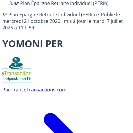
💸 Plan Épargne Retraite Individuel (PERin)
💸 Plan Épargne Retraite Individuel (PERin)
•
Publié le
mercredi 21 octobre 2020
, mis à jour le
mardi 7 juillet
2026 à 11 h 59
YOMONI PER
Par
FranceTransactions.com