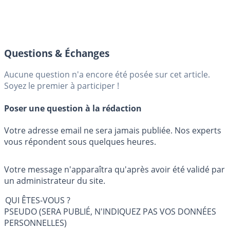
Questions & Échanges
Aucune question n'a encore été posée sur cet article.
Soyez le premier à participer !
Poser une question à la rédaction
Votre adresse email ne sera jamais publiée. Nos experts
vous répondent sous quelques heures.
Votre message n'apparaîtra qu'après avoir été validé par
un administrateur du site.
QUI ÊTES-VOUS ?
PSEUDO (SERA PUBLIÉ, N'INDIQUEZ PAS VOS DONNÉES
PERSONNELLES)