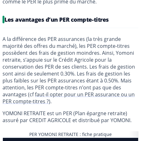
comme le PER le plus primé du marché.
Les avantages d’un PER compte-titres
A la différence des PER assurances (la très grande
majorité des offres du marché), les PER compte-titres
possèdent des frais de gestion moindres. Ainsi, Yomoni
retraite, s’appuie sur le Crédit Agricole pour la
conservation des PER de ses clients. Les frais de gestion
sont ainsi de seulement 0.30%. Les frais de gestion les
plus faibles sur les PER assurances étant à 0.50%. Mais
attention, les PER compte-titres n’ont pas que des
avantages (cf
faut-il opter pour un PER assurance ou un
PER compte-titres ?
).
YOMONI RETRAITE est un PER (Plan épargne retraite)
assuré par CREDIT AGRICOLE et distribué par YOMONI.
PER YOMONI RETRAITE : fiche pratique