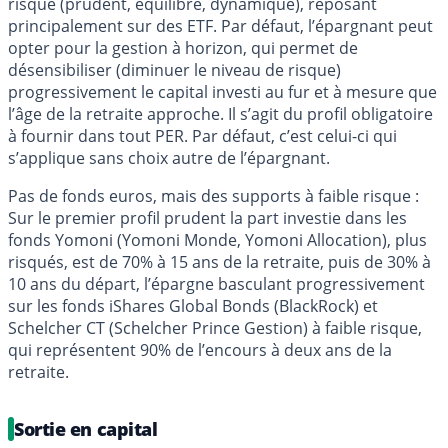
risque (prudent, équilibre, dynamique), reposant
principalement sur des ETF. Par défaut, l’épargnant peut
opter pour la gestion à horizon, qui permet de
désensibiliser (diminuer le niveau de risque)
progressivement le capital investi au fur et à mesure que
l’âge de la retraite approche. Il s’agit du profil obligatoire
à fournir dans tout PER. Par défaut, c’est celui-ci qui
s’applique sans choix autre de l’épargnant.
Pas de fonds euros, mais des supports à faible risque :
Sur le premier profil prudent la part investie dans les
fonds Yomoni (Yomoni Monde, Yomoni Allocation), plus
risqués, est de 70% à 15 ans de la retraite, puis de 30% à
10 ans du départ, l’épargne basculant progressivement
sur les fonds iShares Global Bonds (BlackRock) et
Schelcher CT (Schelcher Prince Gestion) à faible risque,
qui représentent 90% de l’encours à deux ans de la
retraite.
Sortie en capital