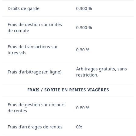
Droits de garde
0.300 %
Frais de gestion sur unités
0.300 %
de compte
Frais de transactions sur
0.30 %
titres vifs
Arbitrages gratuits, sans
Frais d'arbitrage (en ligne)
restriction.
FRAIS / SORTIE EN RENTES VIAGÈRES
Frais de gestion sur encours
0.80 %
de rentes
Frais d'arrérages de rentes
0%