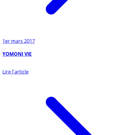
1er mars 2017
YOMONI VIE
Lire l'article