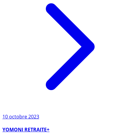
10 octobre 2023