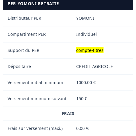
PER YOMONI RETRAITE
Distributeur PER
YOMONI
Compartiment PER
Individuel
Support du PER
compte-titres
Dépositaire
CREDIT AGRICOLE
Versement initial minimum
1000.00 €
Versement minimum suivant
150 €
FRAIS
Frais sur versement (maxi.)
0.00 %