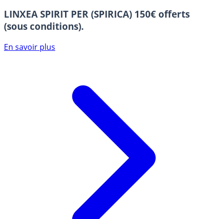
LINXEA SPIRIT PER (SPIRICA)
150€ offerts
(sous conditions).
En savoir plus