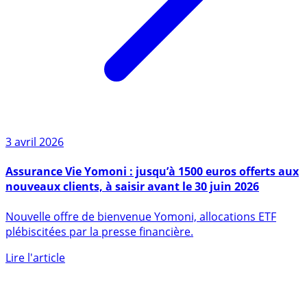
3 avril 2026
Assurance Vie Yomoni : jusqu’à 1500 euros offerts aux
nouveaux clients, à saisir avant le 30 juin 2026
Nouvelle offre de bienvenue Yomoni, allocations ETF
plébiscitées par la presse financière.
Lire l'article