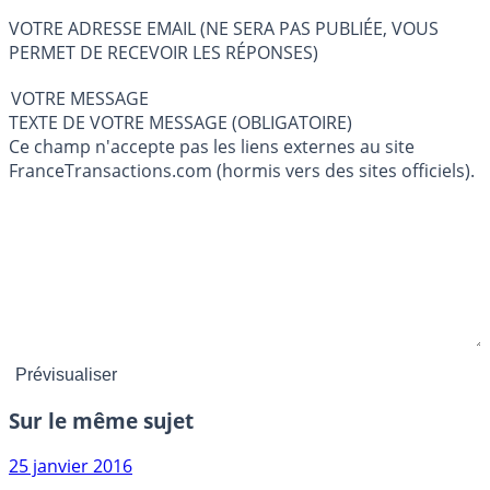
VOTRE ADRESSE EMAIL (NE SERA PAS PUBLIÉE, VOUS
PERMET DE RECEVOIR LES RÉPONSES)
VOTRE MESSAGE
TEXTE DE VOTRE MESSAGE (OBLIGATOIRE)
Ce champ n'accepte pas les liens externes au site
FranceTransactions.com (hormis vers des sites officiels).
Sur le même sujet