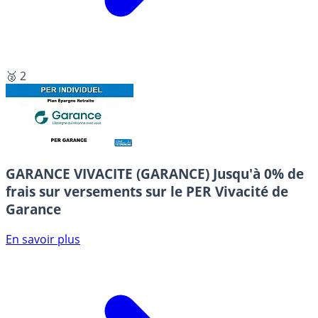
🥈 2
GARANCE VIVACITE (GARANCE)
Jusqu'à 0% de
frais sur versements sur le PER Vivacité de
Garance
En savoir plus