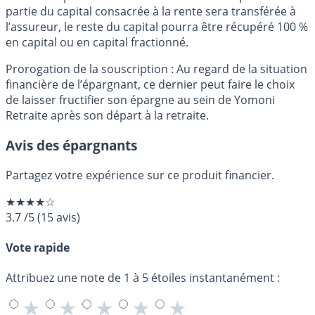
partie du capital consacrée à la rente sera transférée à
l’assureur, le reste du capital pourra être récupéré 100 %
en capital ou en capital fractionné.
Prorogation de la souscription : Au regard de la situation
ﬁnancière de l’épargnant, ce dernier peut faire le choix
de laisser fructiﬁer son épargne au sein de Yomoni
Retraite après son départ à la retraite.
Avis des épargnants
Partagez votre expérience sur ce produit financier.
★★★★☆
3.7
/5
(
15
avis)
Vote rapide
Attribuez une note de 1 à 5 étoiles instantanément :
★
★
★
★
★