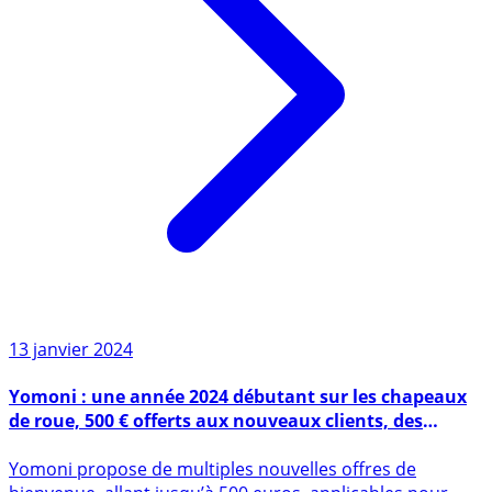
13 janvier 2024
Yomoni : une année 2024 débutant sur les chapeaux
de roue, 500 € offerts aux nouveaux clients, des
performances 2023 exceptionnelles !