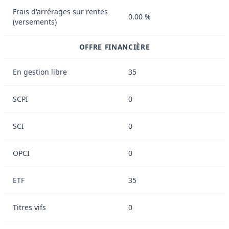
Frais d'arrérages sur rentes
0.00 %
(versements)
OFFRE FINANCIÈRE
En gestion libre
35
SCPI
0
SCI
0
OPCI
0
ETF
35
Titres vifs
0