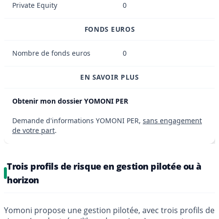
Private Equity
0
FONDS EUROS
Nombre de fonds euros
0
EN SAVOIR PLUS
Obtenir mon dossier YOMONI PER
Demande d'informations YOMONI PER,
sans engagement
de votre part
.
Trois profils de risque en gestion pilotée ou à
horizon
Yomoni propose une gestion pilotée, avec trois profils de