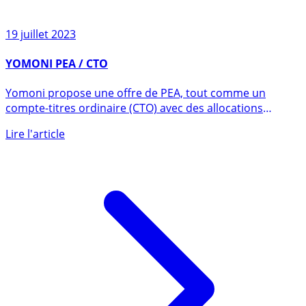
19 juillet 2023
YOMONI PEA / CTO
Yomoni propose une offre de PEA, tout comme un
compte-titres ordinaire (CTO) avec des allocations
d’actifs à base (...)
Lire l'article