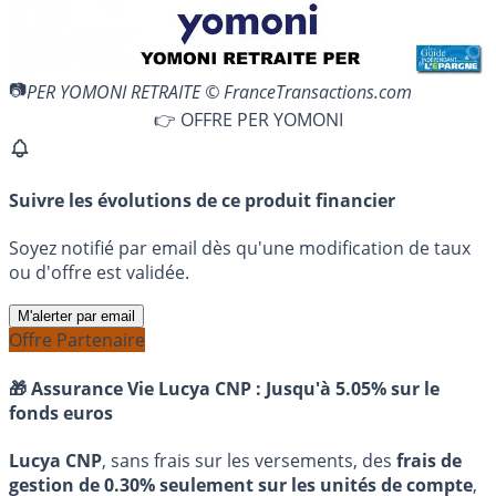
PER YOMONI RETRAITE © FranceTransactions.com
👉 OFFRE PER YOMONI
Suivre les évolutions de ce produit financier
Soyez notifié par email dès qu'une modification de taux
ou d'offre est validée.
M'alerter par email
Offre Partenaire
🎁 Assurance Vie Lucya CNP :
Jusqu'à 5.05% sur le
fonds euros
Lucya CNP
, sans frais sur les versements, des
frais de
gestion de 0.30% seulement sur les unités de compte
,