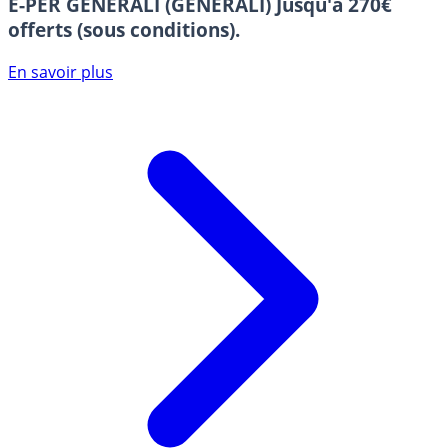
E-PER GENERALI (GENERALI)
Jusqu'à 270€
offerts (sous conditions).
En savoir plus