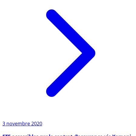
3 novembre 2020