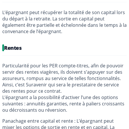
L’épargnant peut récupérer la totalité de son capital lors
du départ à la retraite. La sortie en capital peut
également être partielle et échelonnée dans le temps à la
convenance de l’épargnant.
Rentes
Particularité pour les PER compte-titres, afin de pouvoir
servir des rentes viagères, ils doivent s’appuyer sur des
assureurs, rompus au service de telles fonctionnalités.
Ainsi, c’est Suravenir qui sera le prestataire de service
des rentes pour ce contrat.
L’épargnant a la possibilité d’activer l’une des options
suivantes : annuités garanties, rente à paliers croissants
ou décroissants ou réversion.
Panachage entre capital et rente : L’épargnant peut
mixer les options de sortie en rente et en capital. La