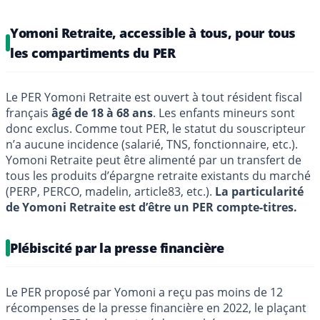
Yomoni Retraite, accessible à tous, pour tous
les compartiments du PER
Le PER Yomoni Retraite est ouvert à tout résident ﬁscal
français
âgé de 18 à 68 ans
. Les enfants mineurs sont
donc exclus. Comme tout PER, le statut du souscripteur
n’a aucune incidence (salarié, TNS, fonctionnaire, etc.).
Yomoni Retraite peut être alimenté par un transfert de
tous les produits d’épargne retraite existants du marché
(PERP, PERCO, madelin, article83, etc.).
La particularité
de Yomoni Retraite est d’être un PER compte-titres.
Plébiscité par la presse financière
Le PER proposé par Yomoni a reçu pas moins de 12
récompenses de la presse financière en 2022, le plaçant