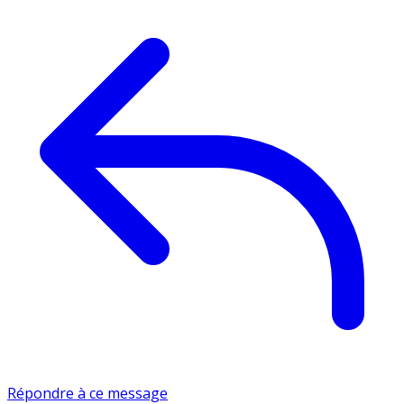
Répondre à ce message