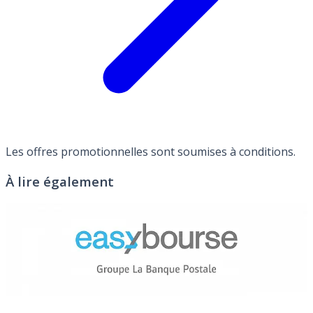
Les offres promotionnelles sont soumises à conditions.
À lire également