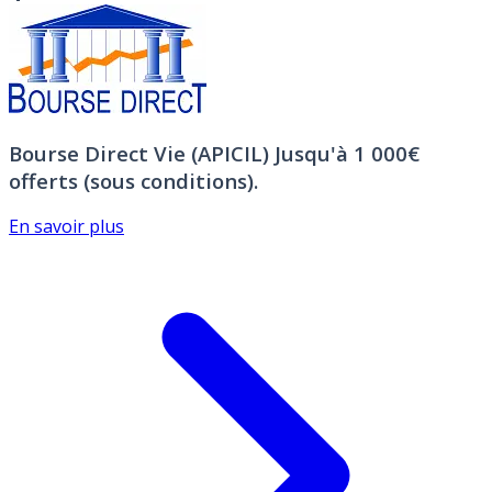
Bourse Direct Vie (APICIL)
Jusqu'à 1 000€
offerts (sous conditions).
En savoir plus