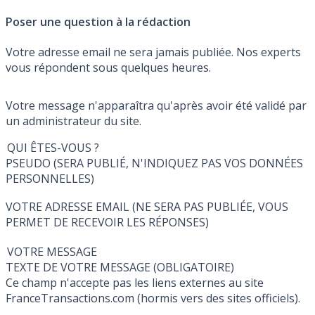
Poser une question à la rédaction
Votre adresse email ne sera jamais publiée. Nos experts
vous répondent sous quelques heures.
Votre message n'apparaîtra qu'après avoir été validé par
un administrateur du site.
QUI ÊTES-VOUS ?
PSEUDO (SERA PUBLIÉ, N'INDIQUEZ PAS VOS DONNÉES
PERSONNELLES)
VOTRE ADRESSE EMAIL (NE SERA PAS PUBLIÉE, VOUS
PERMET DE RECEVOIR LES RÉPONSES)
VOTRE MESSAGE
TEXTE DE VOTRE MESSAGE (OBLIGATOIRE)
Ce champ n'accepte pas les liens externes au site
FranceTransactions.com (hormis vers des sites officiels).