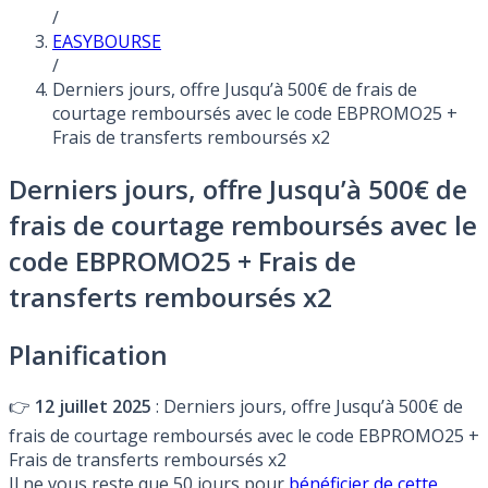
/
EASYBOURSE
/
Derniers jours, offre Jusqu’à 500€ de frais de
courtage remboursés avec le code EBPROMO25 +
Frais de transferts remboursés x2
Derniers jours, offre Jusqu’à 500€ de
frais de courtage remboursés avec le
code EBPROMO25 + Frais de
transferts remboursés x2
Planification
👉
12 juillet 2025
: Derniers jours, offre Jusqu’à 500€ de
frais de courtage remboursés avec le code EBPROMO25 +
Frais de transferts remboursés x2
Il ne vous reste que 50 jours pour
bénéficier de cette