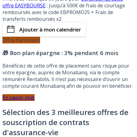
offre EASYBOURSE
: Jusqu’à 500€ de frais de courtage
remboursés avec le code EBPROMO25 + Frais de
transferts remboursés x2
Ajouter à mon calendrier
Offre Partenaire
🎁 Bon plan épargne :
3% pendant 6 mois
Bénéficiez de cette offre de placement sans risque pour
votre épargne, auprès de Monabanq, via le compte
rémunéré Rentabilis. Il n’est pas nécessaire d’ouvrir un
compte courant Monabanq afin de pouvoir en bénéficier.
En savoir plus
Sélection des 3 meilleures offres de
souscription de contrats
d'assurance-vie