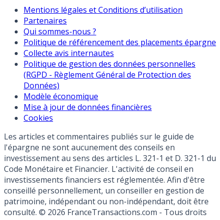
Mentions légales et Conditions d’utilisation
Partenaires
Qui sommes-nous ?
Politique de référencement des placements épargne
Collecte avis internautes
Politique de gestion des données personnelles
(RGPD - Règlement Général de Protection des
Données)
Modèle économique
Mise à jour de données financières
Cookies
Les articles et commentaires publiés sur le guide de
l'épargne ne sont aucunement des conseils en
investissement au sens des articles L. 321-1 et D. 321-1 du
Code Monétaire et Financier. L'activité de conseil en
investissements financiers est réglementée. Afin d'être
conseillé personnellement, un conseiller en gestion de
patrimoine, indépendant ou non-indépendant, doit être
consulté. © 2026 FranceTransactions.com - Tous droits