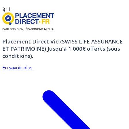
🥇 1
Placement Direct Vie (SWISS LIFE ASSURANCE
ET PATRIMOINE)
Jusqu'à 1 000€ offerts (sous
conditions).
En savoir plus