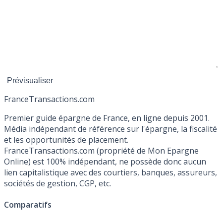
France
Transactions.com
Premier guide épargne de France, en ligne depuis 2001.
Média indépendant de référence sur l'épargne, la fiscalité
et les opportunités de placement.
FranceTransactions.com (propriété de Mon Epargne
Online) est 100% indépendant, ne possède donc aucun
lien capitalistique avec des courtiers, banques, assureurs,
sociétés de gestion, CGP, etc.
Comparatifs