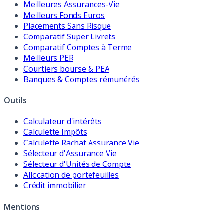
Meilleures Assurances-Vie
Meilleurs Fonds Euros
Placements Sans Risque
Comparatif Super Livrets
Comparatif Comptes à Terme
Meilleurs PER
Courtiers bourse & PEA
Banques & Comptes rémunérés
Outils
Calculateur d'intérêts
Calculette Impôts
Calculette Rachat Assurance Vie
Sélecteur d'Assurance Vie
Sélecteur d'Unités de Compte
Allocation de portefeuilles
Crédit immobilier
Mentions