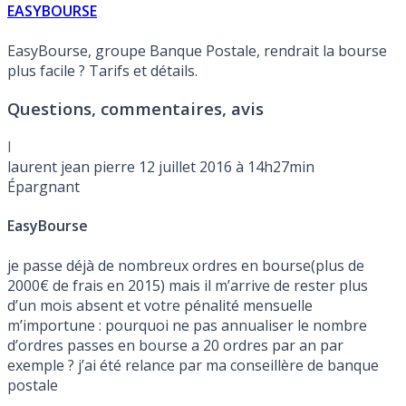
EASYBOURSE
EasyBourse, groupe Banque Postale, rendrait la bourse
plus facile ? Tarifs et détails.
Questions, commentaires, avis
l
laurent jean pierre
12 juillet 2016 à 14h27min
Épargnant
EasyBourse
je passe déjà de nombreux ordres en bourse(plus de
2000€ de frais en 2015) mais il m’arrive de rester plus
d’un mois absent et votre pénalité mensuelle
m’importune : pourquoi ne pas annualiser le nombre
d’ordres passes en bourse a 20 ordres par an par
exemple ? j’ai été relance par ma conseillère de banque
postale