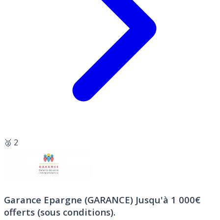
🥈 2
Garance Epargne (GARANCE)
Jusqu'à 1 000€
offerts (sous conditions).