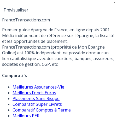
France
Transactions.com
Premier guide épargne de France, en ligne depuis 2001.
Média indépendant de référence sur l'épargne, la fiscalité
et les opportunités de placement.
FranceTransactions.com (propriété de Mon Epargne
Online) est 100% indépendant, ne possède donc aucun
lien capitalistique avec des courtiers, banques, assureurs,
sociétés de gestion, CGP, etc.
Comparatifs
Meilleures Assurances-Vie
Meilleurs Fonds Euros
Placements Sans Risque
Comparatif Super Livrets
Comparatif Comptes à Terme
Meilleurs PER