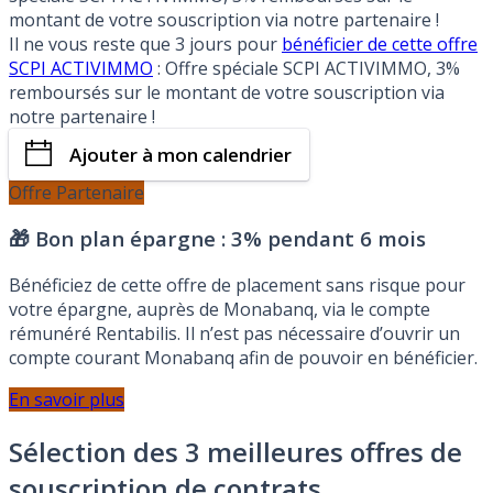
montant de votre souscription via notre partenaire !
Il ne vous reste que 3 jours pour
bénéficier de cette offre
SCPI ACTIVIMMO
: Offre spéciale SCPI ACTIVIMMO, 3%
remboursés sur le montant de votre souscription via
notre partenaire !
Ajouter à mon calendrier
Offre Partenaire
🎁 Bon plan épargne :
3% pendant 6 mois
Bénéficiez de cette offre de placement sans risque pour
votre épargne, auprès de Monabanq, via le compte
rémunéré Rentabilis. Il n’est pas nécessaire d’ouvrir un
compte courant Monabanq afin de pouvoir en bénéficier.
En savoir plus
Sélection des 3 meilleures offres de
souscription de contrats