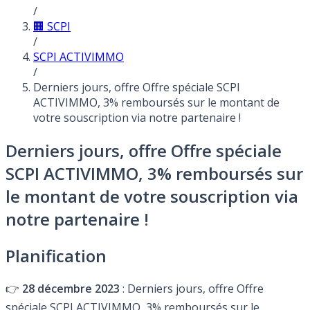
/
🏢 SCPI
/
SCPI ACTIVIMMO
/
Derniers jours, offre Offre spéciale SCPI
ACTIVIMMO, 3% remboursés sur le montant de
votre souscription via notre partenaire !
Derniers jours, offre Offre spéciale
SCPI ACTIVIMMO, 3% remboursés sur
le montant de votre souscription via
notre partenaire !
Planification
👉
28 décembre 2023
: Derniers jours, offre Offre
spéciale SCPI ACTIVIMMO, 3% remboursés sur le