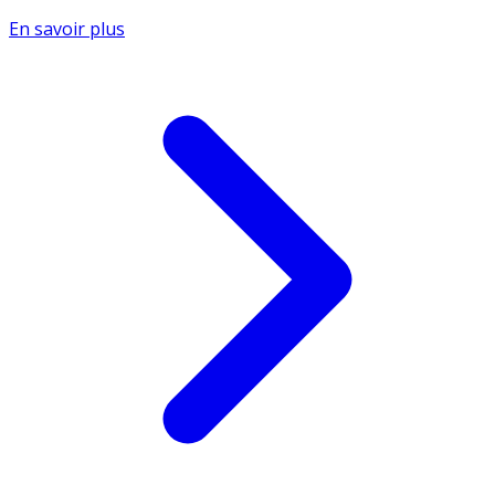
En savoir plus