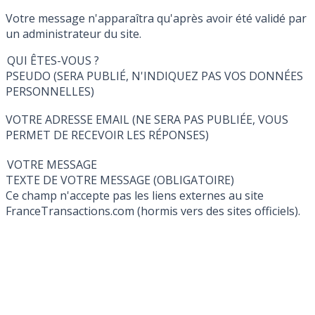
Votre message n'apparaîtra qu'après avoir été validé par
un administrateur du site.
QUI ÊTES-VOUS ?
PSEUDO (SERA PUBLIÉ, N'INDIQUEZ PAS VOS DONNÉES
PERSONNELLES)
VOTRE ADRESSE EMAIL (NE SERA PAS PUBLIÉE, VOUS
PERMET DE RECEVOIR LES RÉPONSES)
VOTRE MESSAGE
TEXTE DE VOTRE MESSAGE (OBLIGATOIRE)
Ce champ n'accepte pas les liens externes au site
FranceTransactions.com (hormis vers des sites officiels).