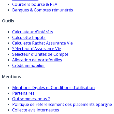
Courtiers bourse & PEA
Banques & Comptes rémunérés
Outils
Calculateur d'intérêts
Calculette Impôts
Calculette Rachat Assurance Vie
Sélecteur d'Assurance Vie
Sélecteur d'Unités de Compte
Allocation de portefeuilles
Crédit immobilier
Mentions
Mentions légales et Conditions d’utilisation
Partenaires
Qui sommes-nous ?
Politique de référencement des placements épargne
Collecte avis internautes