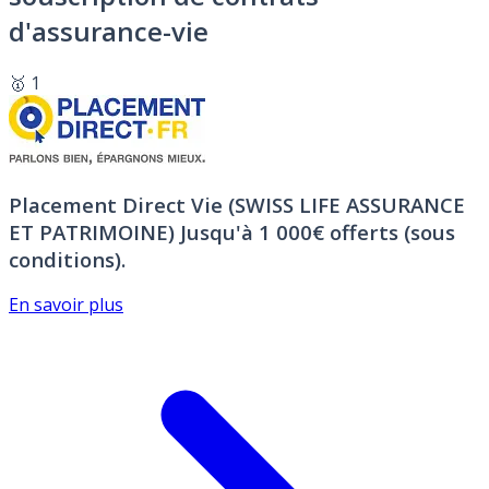
d'assurance-vie
🥇 1
Placement Direct Vie (SWISS LIFE ASSURANCE
ET PATRIMOINE)
Jusqu'à 1 000€ offerts (sous
conditions).
En savoir plus