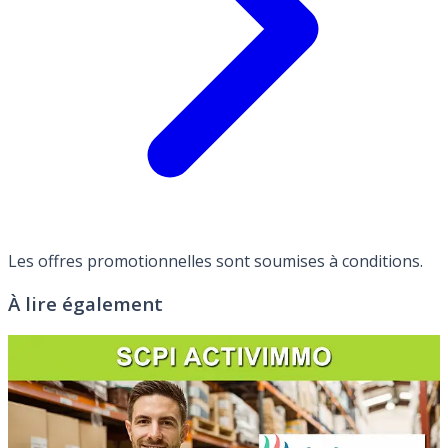
Les offres promotionnelles sont soumises à conditions.
À lire également