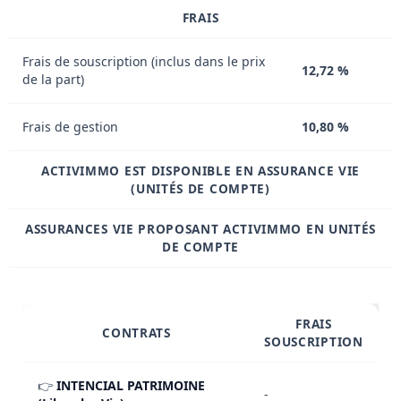
FRAIS
Frais de souscription (inclus dans le prix
12,72 %
de la part)
Frais de gestion
10,80 %
ACTIVIMMO EST DISPONIBLE EN ASSURANCE VIE
(UNITÉS DE COMPTE)
ASSURANCES VIE PROPOSANT ACTIVIMMO EN UNITÉS
DE COMPTE
FRAIS
CONTRATS
SOUSCRIPTION
👉
INTENCIAL PATRIMOINE
-