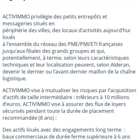
ACTIVIMMO privilégie des petits entrepôts et
messageries situés en
périphérie des villes, des locaux d’activités aujourd’hui
loués
à l’ensemble du réseau des PME/PMI/ETI françaises
jusqu’aux filiales des grands groupes et qui,
potentiellement, à terme, selon leurs caractéristiques
techniques et leur localisation peuvent, selon Alderan,
devenir le dernier ou l’avant-dernier maillon de la chaîne
logistique.
ACTIVIMMO vise à mutualiser les risques par l’acquisition
d’actifs de taille intermédiaire : inférieurs à 10 millions
d’euros. ACTIVIMMO vise à assurer des flux de loyers
sécurisés pendant toute la durée de placement
recommandée (8 ans) :
Des actifs loués avec des engagements long terme :
baux commerciaux de durée ferme supérieure à 6 ans