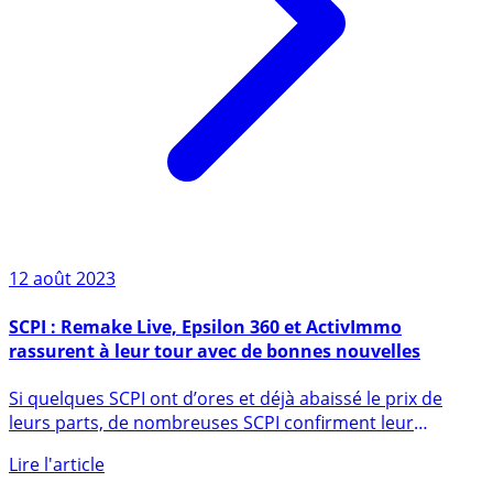
12 août 2023
SCPI : Remake Live, Epsilon 360 et ActivImmo
rassurent à leur tour avec de bonnes nouvelles
Si quelques SCPI ont d’ores et déjà abaissé le prix de
leurs parts, de nombreuses SCPI confirment leur
excellente santé (...)