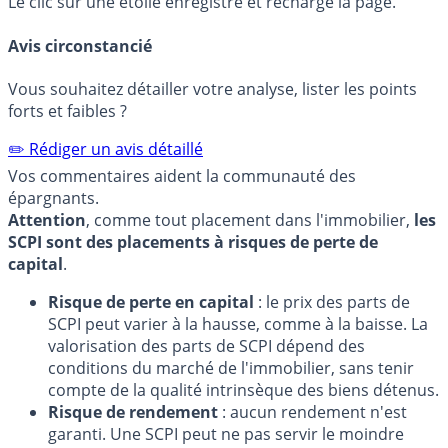
Le clic sur une étoile enregistre et recharge la page.
Avis circonstancié
Vous souhaitez détailler votre analyse, lister les points
forts et faibles ?
✏️ Rédiger un avis détaillé
Vos commentaires aident la communauté des
épargnants.
Attention
, comme tout placement dans l'immobilier,
les
SCPI sont des placements à risques de perte de
capital
.
Risque de perte en capital
: le prix des parts de
SCPI peut varier à la hausse, comme à la baisse. La
valorisation des parts de SCPI dépend des
conditions du marché de l'immobilier, sans tenir
compte de la qualité intrinsèque des biens détenus.
Risque de rendement
: aucun rendement n'est
garanti. Une SCPI peut ne pas servir le moindre