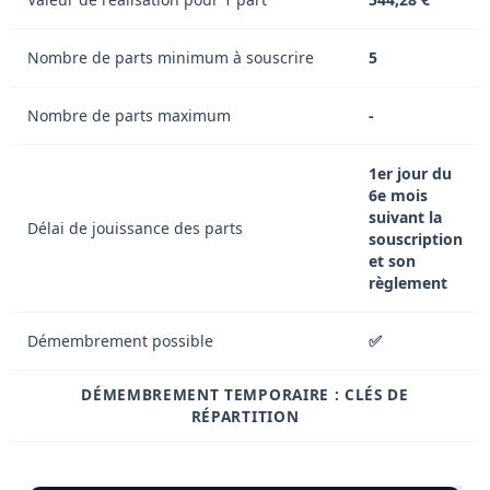
Nombre de parts minimum à souscrire
5
Nombre de parts maximum
-
1er jour du
6e mois
suivant la
Délai de jouissance des parts
souscription
et son
règlement
Démembrement possible
✅
DÉMEMBREMENT TEMPORAIRE : CLÉS DE
RÉPARTITION