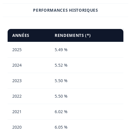
PERFORMANCES HISTORIQUES
ANNÉES
RENDEMENTS (*)
2025
5.49 %
2024
5.52 %
2023
5.50 %
2022
5.50 %
2021
6.02 %
2020
6.05 %