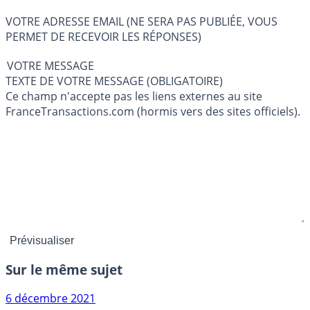
VOTRE ADRESSE EMAIL (NE SERA PAS PUBLIÉE, VOUS
PERMET DE RECEVOIR LES RÉPONSES)
VOTRE MESSAGE
TEXTE DE VOTRE MESSAGE (OBLIGATOIRE)
Ce champ n'accepte pas les liens externes au site
FranceTransactions.com (hormis vers des sites officiels).
Sur le même sujet