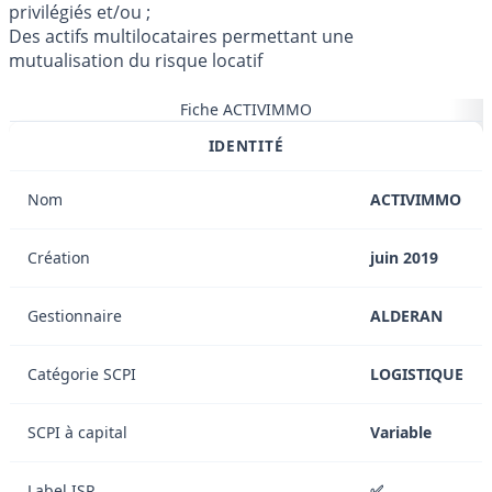
privilégiés et/ou ;
Des actifs multilocataires permettant une
mutualisation du risque locatif
Fiche ACTIVIMMO
IDENTITÉ
Nom
ACTIVIMMO
Création
juin 2019
Gestionnaire
ALDERAN
Catégorie SCPI
LOGISTIQUE
SCPI à capital
Variable
Label ISR
✅