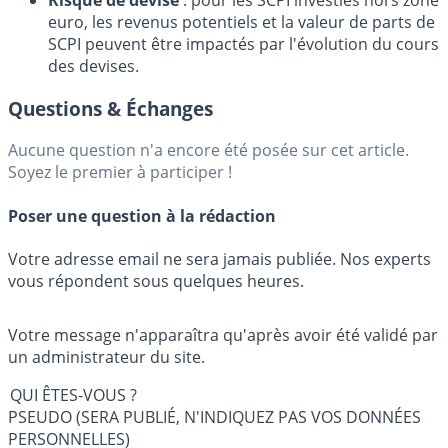
euro, les revenus potentiels et la valeur de parts de
SCPI peuvent être impactés par l'évolution du cours
des devises.
Questions & Échanges
Aucune question n'a encore été posée sur cet article.
Soyez le premier à participer !
Poser une question à la rédaction
Votre adresse email ne sera jamais publiée. Nos experts
vous répondent sous quelques heures.
Votre message n'apparaîtra qu'après avoir été validé par
un administrateur du site.
QUI ÊTES-VOUS ?
PSEUDO (SERA PUBLIÉ, N'INDIQUEZ PAS VOS DONNÉES
PERSONNELLES)