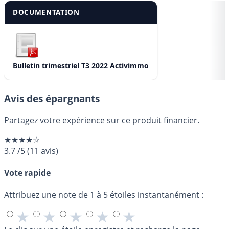
DOCUMENTATION
Bulletin trimestriel T3 2022 Activimmo
Avis des épargnants
Partagez votre expérience sur ce produit financier.
★★★★☆
3.7
/5
(
11
avis)
Vote rapide
Attribuez une note de 1 à 5 étoiles instantanément :
★
★
★
★
★