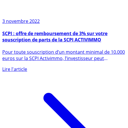
3 novembre 2022
SCPI : offre de remboursement de 3% sur votre
souscription de parts de la SCPI ACTIVIMMO
Pour toute souscription d’un montant minimal de 10.000
euros sur la SCPI Activimmo, l’investisseur peut
bénéficier (...)
Lire l'article