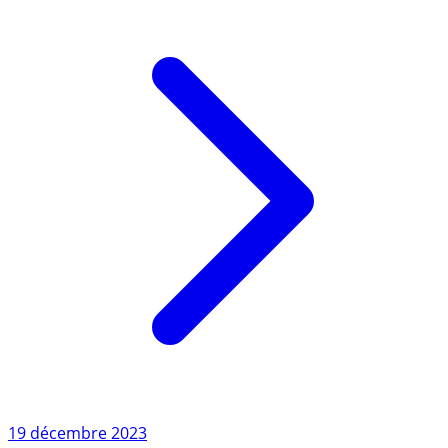
Lire l'article