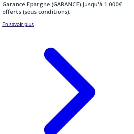
Garance Epargne (GARANCE)
Jusqu'à 1 000€
offerts (sous conditions).
En savoir plus