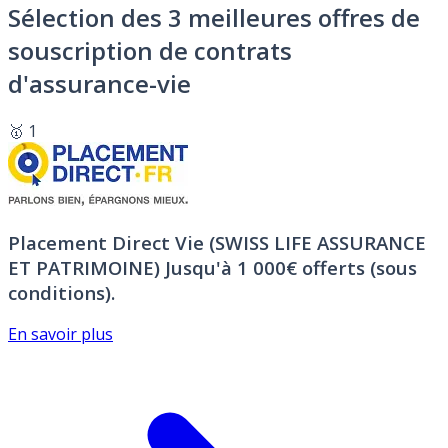
Sélection des 3 meilleures offres de
souscription de contrats
d'assurance-vie
🥇 1
Placement Direct Vie (SWISS LIFE ASSURANCE
ET PATRIMOINE)
Jusqu'à 1 000€ offerts (sous
conditions).
En savoir plus