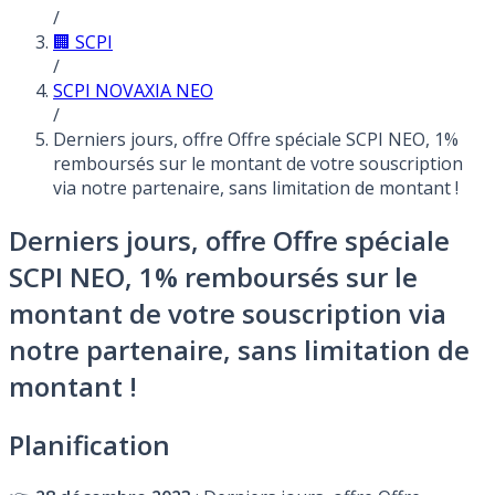
/
🏢 SCPI
/
SCPI NOVAXIA NEO
/
Derniers jours, offre Offre spéciale SCPI NEO, 1%
remboursés sur le montant de votre souscription
via notre partenaire, sans limitation de montant !
Derniers jours, offre Offre spéciale
SCPI NEO, 1% remboursés sur le
montant de votre souscription via
notre partenaire, sans limitation de
montant !
Planification