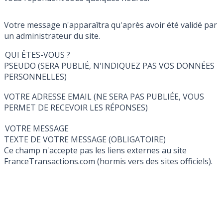
Votre message n'apparaîtra qu'après avoir été validé par
un administrateur du site.
QUI ÊTES-VOUS ?
PSEUDO (SERA PUBLIÉ, N'INDIQUEZ PAS VOS DONNÉES
PERSONNELLES)
VOTRE ADRESSE EMAIL (NE SERA PAS PUBLIÉE, VOUS
PERMET DE RECEVOIR LES RÉPONSES)
VOTRE MESSAGE
TEXTE DE VOTRE MESSAGE (OBLIGATOIRE)
Ce champ n'accepte pas les liens externes au site
FranceTransactions.com (hormis vers des sites officiels).