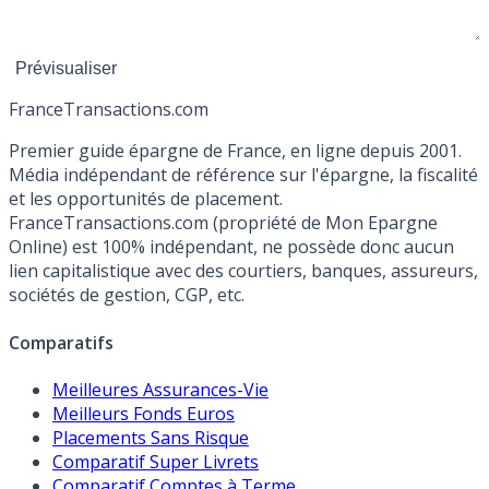
France
Transactions.com
Premier guide épargne de France, en ligne depuis 2001.
Média indépendant de référence sur l'épargne, la fiscalité
et les opportunités de placement.
FranceTransactions.com (propriété de Mon Epargne
Online) est 100% indépendant, ne possède donc aucun
lien capitalistique avec des courtiers, banques, assureurs,
sociétés de gestion, CGP, etc.
Comparatifs
Meilleures Assurances-Vie
Meilleurs Fonds Euros
Placements Sans Risque
Comparatif Super Livrets
Comparatif Comptes à Terme