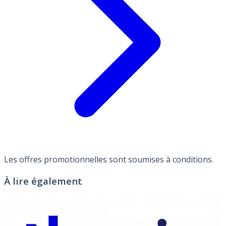
Les offres promotionnelles sont soumises à conditions.
À lire également