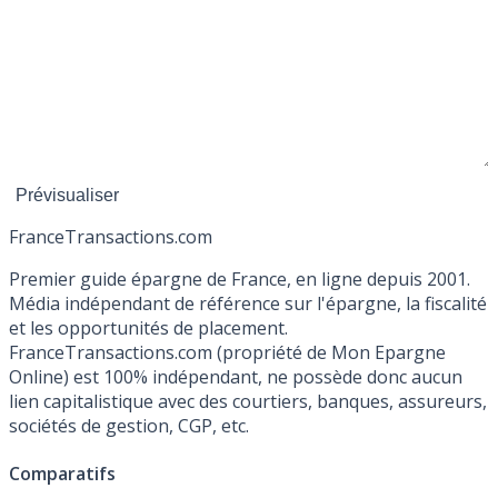
France
Transactions.com
Premier guide épargne de France, en ligne depuis 2001.
Média indépendant de référence sur l'épargne, la fiscalité
et les opportunités de placement.
FranceTransactions.com (propriété de Mon Epargne
Online) est 100% indépendant, ne possède donc aucun
lien capitalistique avec des courtiers, banques, assureurs,
sociétés de gestion, CGP, etc.
Comparatifs