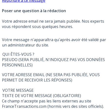
Répondre à ce message
Poser une question à la rédaction
Votre adresse email ne sera jamais publiée. Nos experts
vous répondent sous quelques heures.
Votre message n'apparaîtra qu'après avoir été validé par
un administrateur du site.
QUI ÊTES-VOUS ?
PSEUDO (SERA PUBLIÉ, N'INDIQUEZ PAS VOS DONNÉES
PERSONNELLES)
VOTRE ADRESSE EMAIL (NE SERA PAS PUBLIÉE, VOUS
PERMET DE RECEVOIR LES RÉPONSES)
VOTRE MESSAGE
TEXTE DE VOTRE MESSAGE (OBLIGATOIRE)
Ce champ n'accepte pas les liens externes au site
FranceTransactions.com (hormis vers des sites officiels).