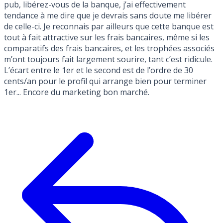
pub, libérez-vous de la banque, j’ai effectivement
tendance à me dire que je devrais sans doute me libérer
de celle-ci. Je reconnais par ailleurs que cette banque est
tout à fait attractive sur les frais bancaires, même si les
comparatifs des frais bancaires, et les trophées associés
m’ont toujours fait largement sourire, tant c’est ridicule.
L’écart entre le 1er et le second est de l’ordre de 30
cents/an pour le profil qui arrange bien pour terminer
1er... Encore du marketing bon marché.