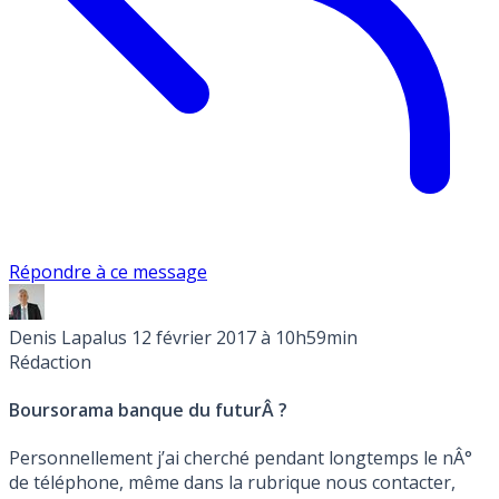
Répondre à ce message
Denis Lapalus
12 février 2017 à 10h59min
Rédaction
Boursorama banque du futurÂ ?
Personnellement j’ai cherché pendant longtemps le nÂ°
de téléphone, même dans la rubrique nous contacter,