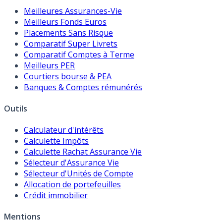
Meilleures Assurances-Vie
Meilleurs Fonds Euros
Placements Sans Risque
Comparatif Super Livrets
Comparatif Comptes à Terme
Meilleurs PER
Courtiers bourse & PEA
Banques & Comptes rémunérés
Outils
Calculateur d'intérêts
Calculette Impôts
Calculette Rachat Assurance Vie
Sélecteur d'Assurance Vie
Sélecteur d'Unités de Compte
Allocation de portefeuilles
Crédit immobilier
Mentions