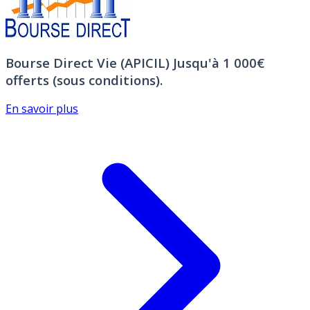
Bourse Direct Vie (APICIL)
Jusqu'à 1 000€
offerts (sous conditions).
En savoir plus