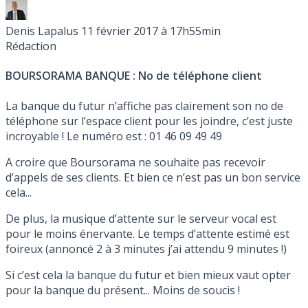
Denis Lapalus
11 février 2017 à 17h55min
Rédaction
BOURSORAMA BANQUE : No de téléphone client
La banque du futur n’affiche pas clairement son no de
téléphone sur l’espace client pour les joindre, c’est juste
incroyable ! Le numéro est : 01 46 09 49 49
A croire que Boursorama ne souhaite pas recevoir
d’appels de ses clients. Et bien ce n’est pas un bon service
cela...
De plus, la musique d’attente sur le serveur vocal est
pour le moins énervante. Le temps d’attente estimé est
foireux (annoncé 2 à 3 minutes j’ai attendu 9 minutes !)
Si c’est cela la banque du futur et bien mieux vaut opter
pour la banque du présent... Moins de soucis !