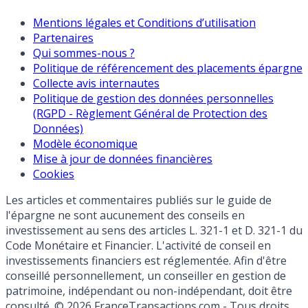
Mentions légales et Conditions d’utilisation
Partenaires
Qui sommes-nous ?
Politique de référencement des placements épargne
Collecte avis internautes
Politique de gestion des données personnelles
(RGPD - Règlement Général de Protection des
Données)
Modèle économique
Mise à jour de données financières
Cookies
Les articles et commentaires publiés sur le guide de
l'épargne ne sont aucunement des conseils en
investissement au sens des articles L. 321-1 et D. 321-1 du
Code Monétaire et Financier. L'activité de conseil en
investissements financiers est réglementée. Afin d'être
conseillé personnellement, un conseiller en gestion de
patrimoine, indépendant ou non-indépendant, doit être
consulté. © 2026 FranceTransactions.com - Tous droits