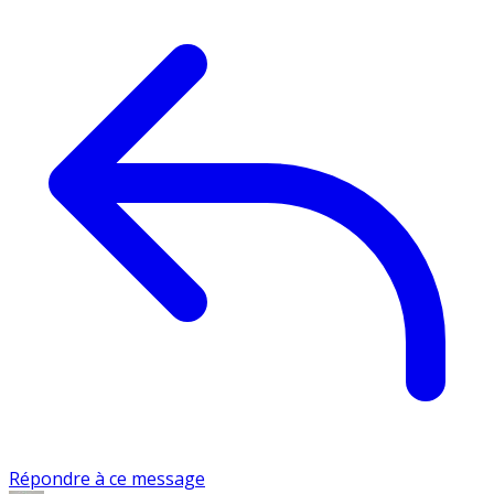
Répondre à ce message