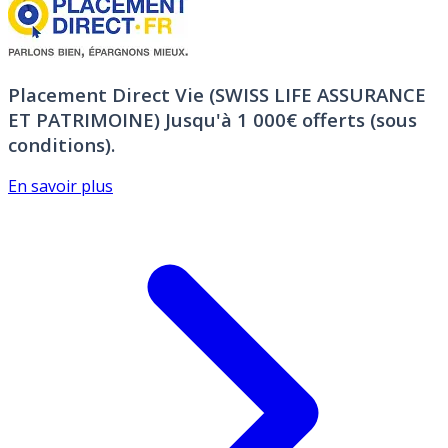
Placement Direct Vie (SWISS LIFE ASSURANCE
ET PATRIMOINE)
Jusqu'à 1 000€ offerts (sous
conditions).
En savoir plus