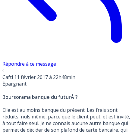
Répondre à ce message
C
Cafti
11 février 2017 à 22h48min
Épargnant
Boursorama banque du futurÂ ?
Elle est au moins banque du présent. Les frais sont
réduits, nuls même, parce que le client peut, et est invité,
à tout faire seul. Je ne connais aucune autre banque qui
permet de décider de son plafond de carte bancaire, qui