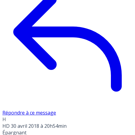
Répondre à ce message
H
HD
30 avril 2018 à 20h54min
Épargnant