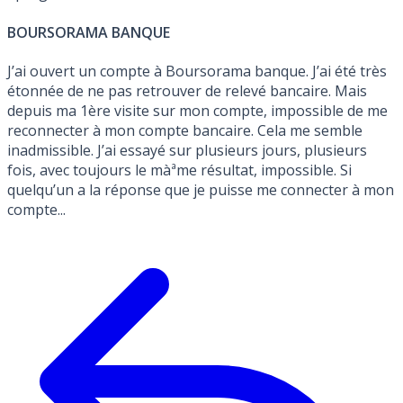
BOURSORAMA BANQUE
J’ai ouvert un compte à Boursorama banque. J’ai été très
étonnée de ne pas retrouver de relevé bancaire. Mais
depuis ma 1ère visite sur mon compte, impossible de me
reconnecter à mon compte bancaire. Cela me semble
inadmissible. J’ai essayé sur plusieurs jours, plusieurs
fois, avec toujours le màªme résultat, impossible. Si
quelqu’un a la réponse que je puisse me connecter à mon
compte...