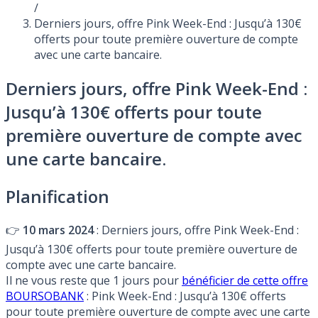
/
Derniers jours, offre Pink Week-End : Jusqu’à 130€
offerts pour toute première ouverture de compte
avec une carte bancaire.
Derniers jours, offre Pink Week-End :
Jusqu’à 130€ offerts pour toute
première ouverture de compte avec
une carte bancaire.
Planification
👉
10 mars 2024
: Derniers jours, offre Pink Week-End :
Jusqu’à 130€ offerts pour toute première ouverture de
compte avec une carte bancaire.
Il ne vous reste que 1 jours pour
bénéficier de cette offre
BOURSOBANK
: Pink Week-End : Jusqu’à 130€ offerts
pour toute première ouverture de compte avec une carte