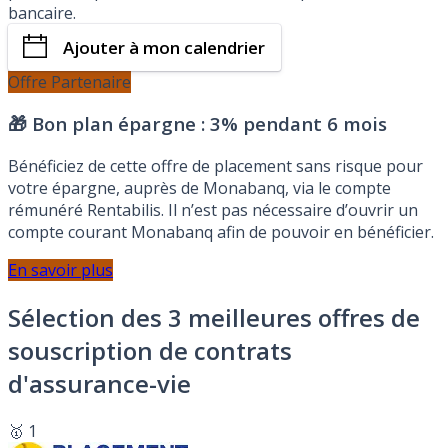
bancaire.
Ajouter à mon calendrier
Offre Partenaire
🎁 Bon plan épargne :
3% pendant 6 mois
Bénéficiez de cette offre de placement sans risque pour
votre épargne, auprès de Monabanq, via le compte
rémunéré Rentabilis. Il n’est pas nécessaire d’ouvrir un
compte courant Monabanq afin de pouvoir en bénéficier.
En savoir plus
Sélection des 3 meilleures offres de
souscription de contrats
d'assurance-vie
🥇 1