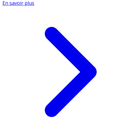
En savoir plus