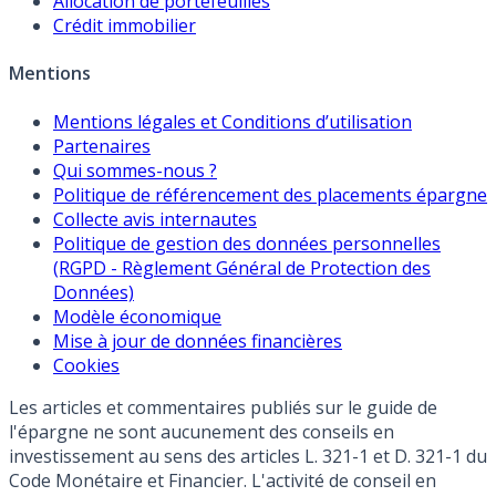
Allocation de portefeuilles
Crédit immobilier
Mentions
Mentions légales et Conditions d’utilisation
Partenaires
Qui sommes-nous ?
Politique de référencement des placements épargne
Collecte avis internautes
Politique de gestion des données personnelles
(RGPD - Règlement Général de Protection des
Données)
Modèle économique
Mise à jour de données financières
Cookies
Les articles et commentaires publiés sur le guide de
l'épargne ne sont aucunement des conseils en
investissement au sens des articles L. 321-1 et D. 321-1 du
Code Monétaire et Financier. L'activité de conseil en