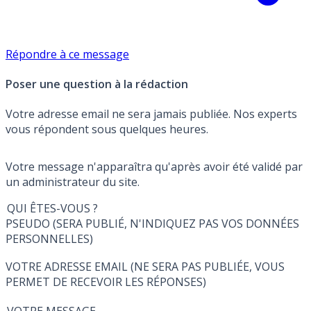
Répondre à ce message
Poser une question à la rédaction
Votre adresse email ne sera jamais publiée. Nos experts
vous répondent sous quelques heures.
Votre message n'apparaîtra qu'après avoir été validé par
un administrateur du site.
QUI ÊTES-VOUS ?
PSEUDO (SERA PUBLIÉ, N'INDIQUEZ PAS VOS DONNÉES
PERSONNELLES)
VOTRE ADRESSE EMAIL (NE SERA PAS PUBLIÉE, VOUS
PERMET DE RECEVOIR LES RÉPONSES)