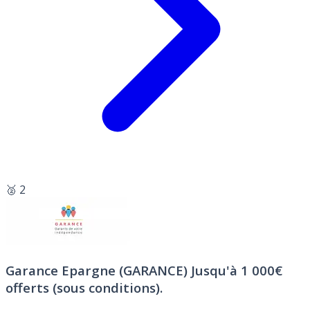
🥈 2
Garance Epargne (GARANCE)
Jusqu'à 1 000€
offerts (sous conditions).