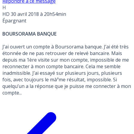
Répondre à ce message
H
HD
30 avril 2018 à 20h54min
Épargnant
BOURSORAMA BANQUE
J’ai ouvert un compte à Boursorama banque. J’ai été très
étonnée de ne pas retrouver de relevé bancaire. Mais
depuis ma 1ère visite sur mon compte, impossible de me
reconnecter à mon compte bancaire. Cela me semble
inadmissible. J’ai essayé sur plusieurs jours, plusieurs
fois, avec toujours le màªme résultat, impossible. Si
quelqu’un a la réponse que je puisse me connecter à mon
compte...