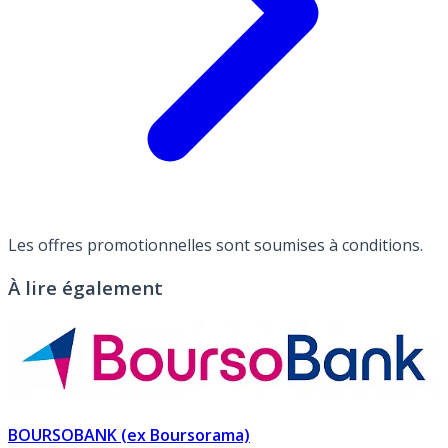
Les offres promotionnelles sont soumises à conditions.
À lire également
BOURSOBANK (ex Boursorama)