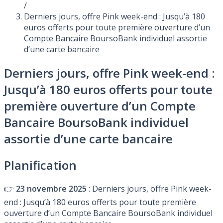
/
Derniers jours, offre Pink week-end : Jusqu’à 180
euros offerts pour toute première ouverture d’un
Compte Bancaire BoursoBank individuel assortie
d’une carte bancaire
Derniers jours, offre Pink week-end :
Jusqu’à 180 euros offerts pour toute
première ouverture d’un Compte
Bancaire BoursoBank individuel
assortie d’une carte bancaire
Planification
👉
23 novembre 2025
: Derniers jours, offre Pink week-
end : Jusqu’à 180 euros offerts pour toute première
ouverture d’un Compte Bancaire BoursoBank individuel