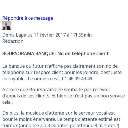
Répondre à ce message
Denis Lapalus
11 février 2017 à 17h55min
Rédaction
BOURSORAMA BANQUE : No de téléphone client
La banque du futur n’affiche pas clairement son no de
téléphone sur l’espace client pour les joindre, c’est juste
incroyable ! Le numéro est : 01 46 09 49 49
A croire que Boursorama ne souhaite pas recevoir
d’appels de ses clients. Et bien ce n’est pas un bon service
cela...
De plus, la musique d’attente sur le serveur vocal est
pour le moins énervante. Le temps d’attente estimé est
foireux (annoncé 2 à 3 minutes j’ai attendu 9 minutes !)