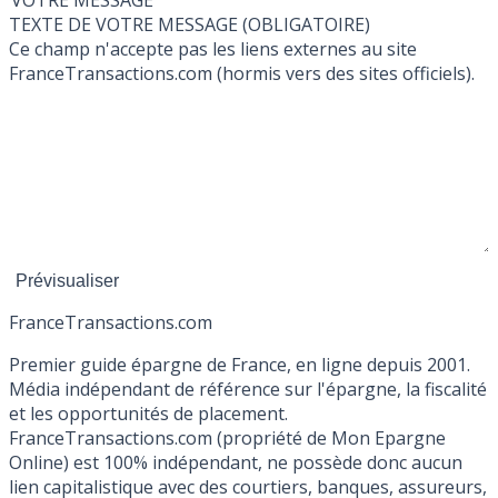
VOTRE MESSAGE
TEXTE DE VOTRE MESSAGE (OBLIGATOIRE)
Ce champ n'accepte pas les liens externes au site
FranceTransactions.com (hormis vers des sites officiels).
France
Transactions.com
Premier guide épargne de France, en ligne depuis 2001.
Média indépendant de référence sur l'épargne, la fiscalité
et les opportunités de placement.
FranceTransactions.com (propriété de Mon Epargne
Online) est 100% indépendant, ne possède donc aucun
lien capitalistique avec des courtiers, banques, assureurs,