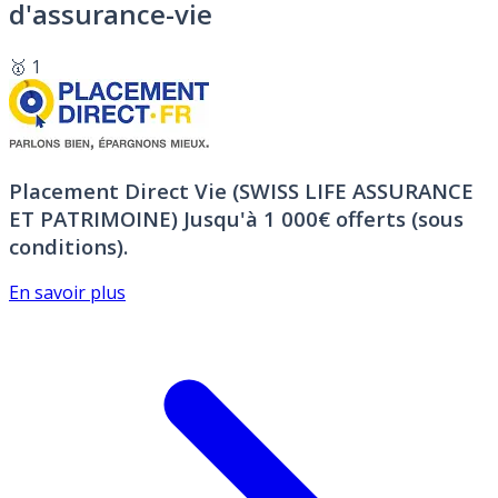
d'assurance-vie
🥇 1
Placement Direct Vie (SWISS LIFE ASSURANCE
ET PATRIMOINE)
Jusqu'à 1 000€ offerts (sous
conditions).
En savoir plus