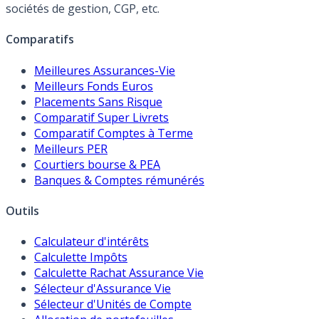
sociétés de gestion, CGP, etc.
Comparatifs
Meilleures Assurances-Vie
Meilleurs Fonds Euros
Placements Sans Risque
Comparatif Super Livrets
Comparatif Comptes à Terme
Meilleurs PER
Courtiers bourse & PEA
Banques & Comptes rémunérés
Outils
Calculateur d'intérêts
Calculette Impôts
Calculette Rachat Assurance Vie
Sélecteur d'Assurance Vie
Sélecteur d'Unités de Compte