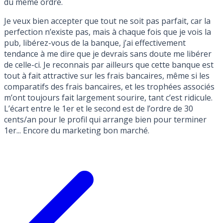
du même ordre.
Je veux bien accepter que tout ne soit pas parfait, car la
perfection n’existe pas, mais à chaque fois que je vois la
pub, libérez-vous de la banque, j’ai effectivement
tendance à me dire que je devrais sans doute me libérer
de celle-ci. Je reconnais par ailleurs que cette banque est
tout à fait attractive sur les frais bancaires, même si les
comparatifs des frais bancaires, et les trophées associés
m’ont toujours fait largement sourire, tant c’est ridicule.
L’écart entre le 1er et le second est de l’ordre de 30
cents/an pour le profil qui arrange bien pour terminer
1er... Encore du marketing bon marché.