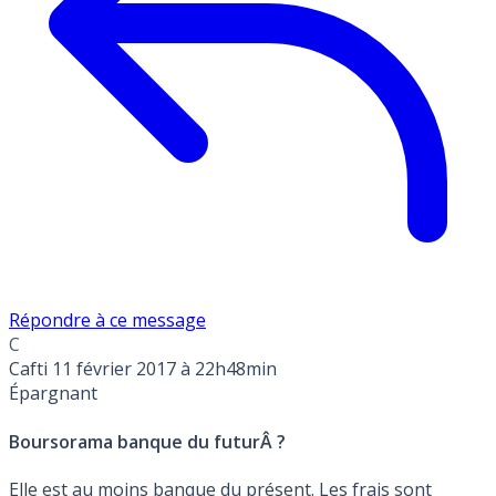
Répondre à ce message
C
Cafti
11 février 2017 à 22h48min
Épargnant
Boursorama banque du futurÂ ?
Elle est au moins banque du présent. Les frais sont