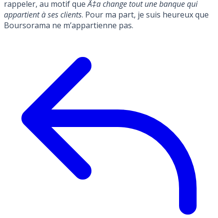
rappeler, au motif que
Ã‡a change tout une banque qui
appartient à ses clients
. Pour ma part, je suis heureux que
Boursorama ne m’appartienne pas.