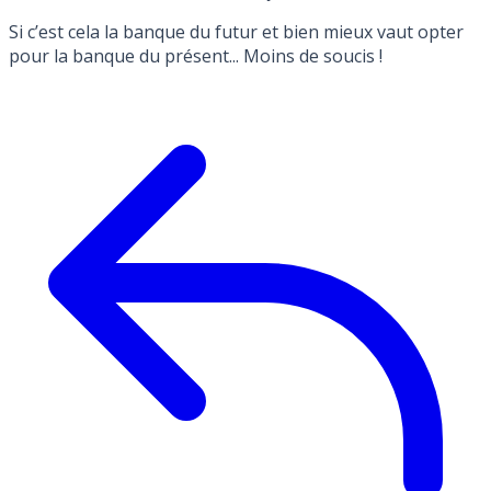
Si c’est cela la banque du futur et bien mieux vaut opter
pour la banque du présent... Moins de soucis !