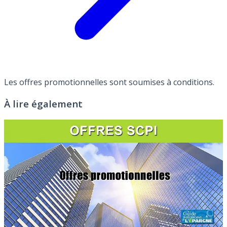
Les offres promotionnelles sont soumises à conditions.
À lire également