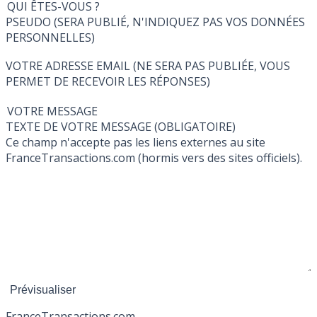
QUI ÊTES-VOUS ?
PSEUDO (SERA PUBLIÉ, N'INDIQUEZ PAS VOS DONNÉES
PERSONNELLES)
VOTRE ADRESSE EMAIL (NE SERA PAS PUBLIÉE, VOUS
PERMET DE RECEVOIR LES RÉPONSES)
VOTRE MESSAGE
TEXTE DE VOTRE MESSAGE (OBLIGATOIRE)
Ce champ n'accepte pas les liens externes au site
FranceTransactions.com (hormis vers des sites officiels).
France
Transactions.com