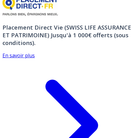
Placement Direct Vie (SWISS LIFE ASSURANCE
ET PATRIMOINE)
Jusqu'à 1 000€ offerts (sous
conditions).
En savoir plus