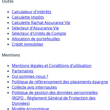
Outils
Calculateur d'intérêts
Calculette Impôts
Calculette Rachat Assurance Vie
Sélecteur d'Assurance Vie
Sélecteur d'Unités de Compte
Allocation de portefeuilles
Crédit immobilier
Mentions
Mentions légales et Conditions d’utilisation
Partenaires
Qui sommes-nous ?
Politique de référencement des placements épargne
Collecte avis internautes
Politique de gestion des données personnelles
(RGPD - Règlement Général de Protection des
Données)
Modèle économique