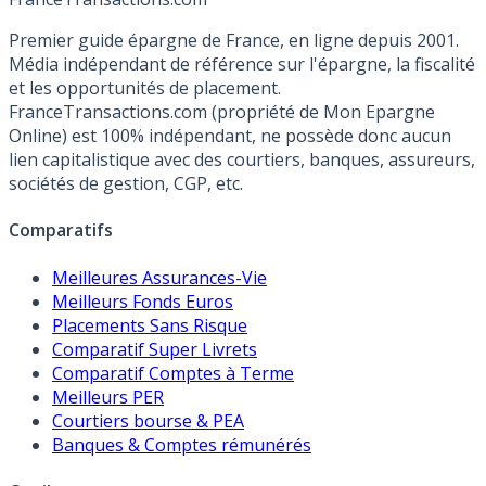
Premier guide épargne de France, en ligne depuis 2001.
Média indépendant de référence sur l'épargne, la fiscalité
et les opportunités de placement.
FranceTransactions.com (propriété de Mon Epargne
Online) est 100% indépendant, ne possède donc aucun
lien capitalistique avec des courtiers, banques, assureurs,
sociétés de gestion, CGP, etc.
Comparatifs
Meilleures Assurances-Vie
Meilleurs Fonds Euros
Placements Sans Risque
Comparatif Super Livrets
Comparatif Comptes à Terme
Meilleurs PER
Courtiers bourse & PEA
Banques & Comptes rémunérés