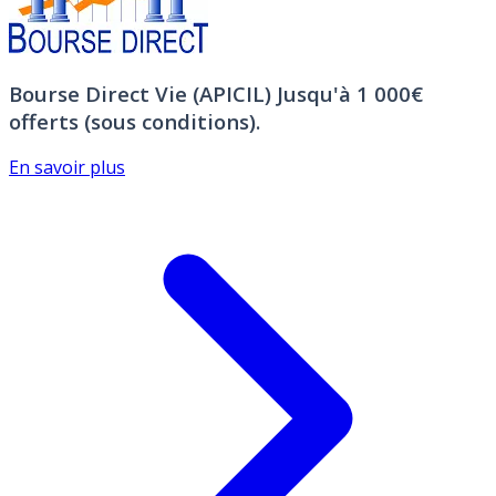
Bourse Direct Vie (APICIL)
Jusqu'à 1 000€
offerts (sous conditions).
En savoir plus