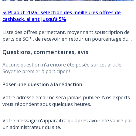
SCPI août 2026 : sélection des meilleures offres de
cashback, allant jusqu’à 5%
Liste des offres permettant, moyennant souscription de
parts de SCPI, de recevoir en retour un pourcentage du
montant souscrit (CashBack).
Questions, commentaires, avis
Aucune question n'a encore été posée sur cet article.
Soyez le premier à participer !
Poser une question à la rédaction
Votre adresse email ne sera jamais publiée. Nos experts
vous répondent sous quelques heures.
Votre message n'apparaîtra qu'après avoir été validé par
un administrateur du site.