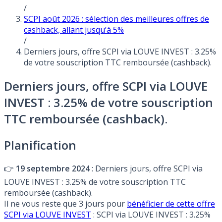
/
SCPI août 2026 : sélection des meilleures offres de
cashback, allant jusqu’à 5%
/
Derniers jours, offre SCPI via LOUVE INVEST : 3.25%
de votre souscription TTC remboursée (cashback).
Derniers jours, offre SCPI via LOUVE
INVEST : 3.25% de votre souscription
TTC remboursée (cashback).
Planification
👉
19 septembre 2024
: Derniers jours, offre SCPI via
LOUVE INVEST : 3.25% de votre souscription TTC
remboursée (cashback).
Il ne vous reste que 3 jours pour
bénéficier de cette offre
SCPI via LOUVE INVEST
: SCPI via LOUVE INVEST : 3.25%