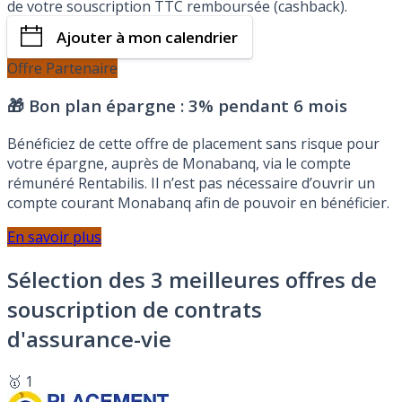
de votre souscription TTC remboursée (cashback).
Ajouter à mon calendrier
Offre Partenaire
🎁 Bon plan épargne :
3% pendant 6 mois
Bénéficiez de cette offre de placement sans risque pour
votre épargne, auprès de Monabanq, via le compte
rémunéré Rentabilis. Il n’est pas nécessaire d’ouvrir un
compte courant Monabanq afin de pouvoir en bénéficier.
En savoir plus
Sélection des 3 meilleures offres de
souscription de contrats
d'assurance-vie
🥇 1