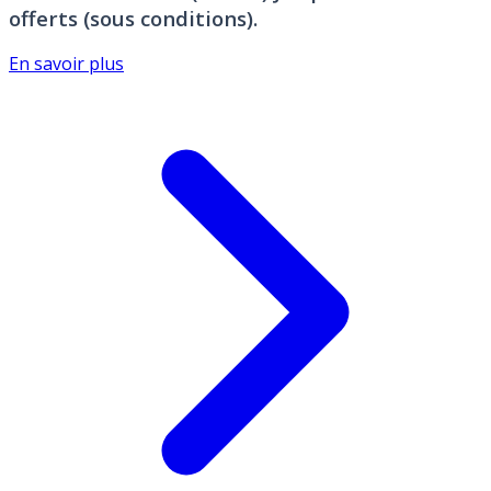
offerts (sous conditions).
En savoir plus