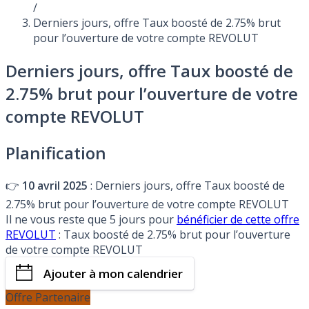
/
Derniers jours, offre Taux boosté de 2.75% brut
pour l’ouverture de votre compte REVOLUT
Derniers jours, offre Taux boosté de
2.75% brut pour l’ouverture de votre
compte REVOLUT
Planification
👉
10 avril 2025
: Derniers jours, offre Taux boosté de
2.75% brut pour l’ouverture de votre compte REVOLUT
Il ne vous reste que 5 jours pour
bénéficier de cette offre
REVOLUT
: Taux boosté de 2.75% brut pour l’ouverture
de votre compte REVOLUT
Ajouter à mon calendrier
Offre Partenaire