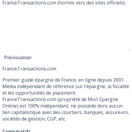
FranceTransactions.com (hormis vers des sites officiels).
France
Transactions.com
Premier guide épargne de France, en ligne depuis 2001.
Média indépendant de référence sur l'épargne, la fiscalité
et les opportunités de placement.
FranceTransactions.com (propriété de Mon Epargne
Online) est 100% indépendant, ne possède donc aucun
lien capitalistique avec des courtiers, banques, assureurs,
sociétés de gestion, CGP, etc.
Comparatifs