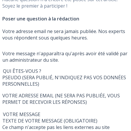
Soyez le premier à participer !
Poser une question à la rédaction
Votre adresse email ne sera jamais publiée. Nos experts
vous répondent sous quelques heures.
Votre message n'apparaîtra qu'après avoir été validé par
un administrateur du site.
QUI ÊTES-VOUS ?
PSEUDO (SERA PUBLIÉ, N'INDIQUEZ PAS VOS DONNÉES
PERSONNELLES)
VOTRE ADRESSE EMAIL (NE SERA PAS PUBLIÉE, VOUS
PERMET DE RECEVOIR LES RÉPONSES)
VOTRE MESSAGE
TEXTE DE VOTRE MESSAGE (OBLIGATOIRE)
Ce champ n'accepte pas les liens externes au site